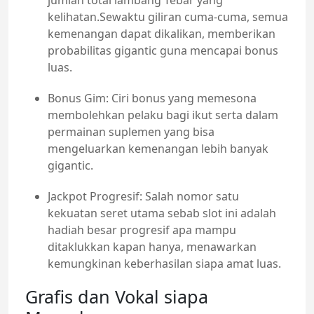
jumlah total lambang Tebar yang
kelihatan.Sewaktu giliran cuma-cuma, semua
kemenangan dapat dikalikan, memberikan
probabilitas gigantic guna mencapai bonus
luas.
Bonus Gim: Ciri bonus yang memesona
membolehkan pelaku bagi ikut serta dalam
permainan suplemen yang bisa
mengeluarkan kemenangan lebih banyak
gigantic.
Jackpot Progresif: Salah nomor satu
kekuatan seret utama sebab slot ini adalah
hadiah besar progresif apa mampu
ditaklukkan kapan hanya, menawarkan
kemungkinan keberhasilan siapa amat luas.
Grafis dan Vokal siapa