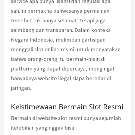
service apa punya lisensi dan regulasi apa
sah.Ini bermakna bahwasanya permainan
tersebut tak hanya selamat, tetapi juga
seimbang dan transparan. Dalam konteks
Negara Indonesia, melimpah partisipan
menggali slot online resmi untuk menyatakan
bahwa orang-orang itu bermain-main di
platform yang dapat dipercaya, mengingat
banyaknya website ilegal siapa beredar di
jaringan.
Keistimewaan Bermain Slot Resmi
Bermain di website slot resmi punya sejumlah
kelebihan yang nggak bisa