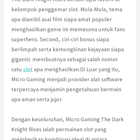
kelompok penggemar slot. Mula-Mula, tema
apa diambil asal film siapa amat populer
menghasilkan game ini memesona untuk fans
superhero. Second, ciri-ciri bonus siapa
berlimpah serta kemungkinan kejayaan siapa
gigantic membuatnya sebagai salah nomor
satu
slot
apa menghasilkan.Di Luar yang itu,
Micro Gaming menjadi provider alat software
terpercaya menjamin pengetahuan bermain
apa aman serta jujur.
Dengan keseluruhan, Micro Gaming The Dark
Knight Rises ialah permainan slot yang
memberikan kombinasi ideal di antara