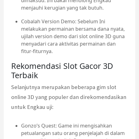
dimaksud. Ini bakal menolong Engkau
menjauhi kerugian yang tak butuh.
Cobalah Version Demo: Sebelum Ini
melakukan permainan bersama dana nyata,
ujilah version demo dari slot online 3D guna
menyadari cara aktivitas permainan dan
fitur-fiturnya.
Rekomendasi Slot Gacor 3D
Terbaik
Selanjutnya merupakan beberapa gim slot
online 3D yang populer dan direkomendasikan
untuk Engkau uji:
Gonzo’s Quest: Game ini mengisahkan
petualangan satu orang penjelajah di dalam