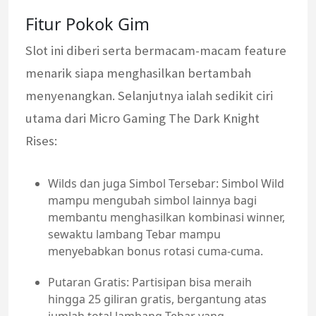
Fitur Pokok Gim
Slot ini diberi serta bermacam-macam feature
menarik siapa menghasilkan bertambah
menyenangkan. Selanjutnya ialah sedikit ciri
utama dari Micro Gaming The Dark Knight
Rises:
Wilds dan juga Simbol Tersebar: Simbol Wild
mampu mengubah simbol lainnya bagi
membantu menghasilkan kombinasi winner,
sewaktu lambang Tebar mampu
menyebabkan bonus rotasi cuma-cuma.
Putaran Gratis: Partisipan bisa meraih
hingga 25 giliran gratis, bergantung atas