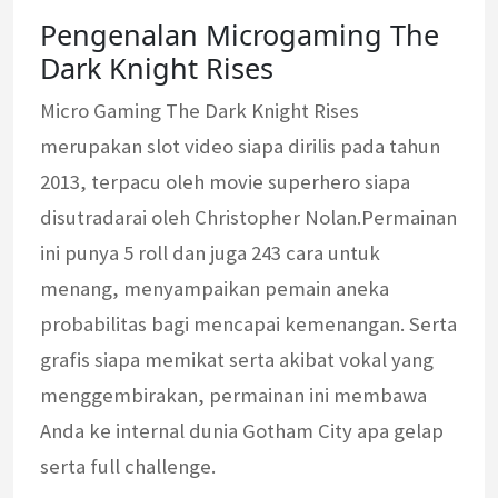
Pengenalan Microgaming The
Dark Knight Rises
Micro Gaming The Dark Knight Rises
merupakan slot video siapa dirilis pada tahun
2013, terpacu oleh movie superhero siapa
disutradarai oleh Christopher Nolan.Permainan
ini punya 5 roll dan juga 243 cara untuk
menang, menyampaikan pemain aneka
probabilitas bagi mencapai kemenangan. Serta
grafis siapa memikat serta akibat vokal yang
menggembirakan, permainan ini membawa
Anda ke internal dunia Gotham City apa gelap
serta full challenge.