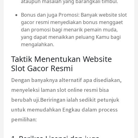
ataupun masalah yang barangkali timbul.
Bonus dan juga Promosi: Banyak website slot
gacor resmi menyediakan bonus menggaet
dan promosi bagi menarik pemain muda,
yang dapat menaikkan peluang Kamu bagi
mengalahkan.
Taktik Menentukan Website
Slot Gacor Resmi
Dengan banyaknya alternatif apa disediakan,
menyeleksi laman slot online resmi bisa
berubah uji.Beriringan ialah sedikit petunjuk
untuk memudahkan Engkau dalam process
pemilihan: