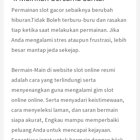
Permainan slot gacor sebaiknya berubah
hiburan.Tidak Boleh terburu-buru dan rasakan
tiap ketika saat melakukan permainan. Jika
Anda mengalami stres ataupun frustrasi, lebih
besar mantap jeda sekejap.
Bermain-Main di website slot online resmi
adalah cara yang terlindungi serta
menyenangkan guna mengalami gim slot
online online. Serta menyadari keistimewaan,
cara menyeleksi laman, dan saran bermain
siapa akurat, Engkau mampu memperbaiki
peluang Anda untuk mencapai kejayaan.
Senantiasa ingat untuk bermain dengan bijak