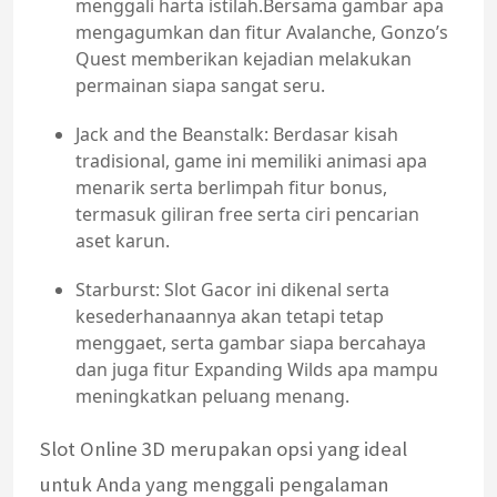
menggali harta istilah.Bersama gambar apa
mengagumkan dan fitur Avalanche, Gonzo’s
Quest memberikan kejadian melakukan
permainan siapa sangat seru.
Jack and the Beanstalk: Berdasar kisah
tradisional, game ini memiliki animasi apa
menarik serta berlimpah fitur bonus,
termasuk giliran free serta ciri pencarian
aset karun.
Starburst: Slot Gacor ini dikenal serta
kesederhanaannya akan tetapi tetap
menggaet, serta gambar siapa bercahaya
dan juga fitur Expanding Wilds apa mampu
meningkatkan peluang menang.
Slot Online 3D merupakan opsi yang ideal
untuk Anda yang menggali pengalaman