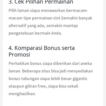
3. Cek Pilihan Permainan
Pilih laman siapa menawarkan bermacam-
macam tipe permainan slot.Semakin banyak
alternatif yang ada, semakin mantap
pengetahuan bermain Anda.
4. Komparasi Bonus serta
Promosi
Perhatikan bonus siapa diberikan dari aneka
laman. Beberapa situs bisa jadi menyediakan
bonus tabungan siapa lebih besar gigantic
ataupun giliran free, siapa bisa sekali
menghasilkan.