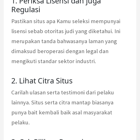
1. Periksa Lisensi dan juga
Regulasi
Pastikan situs apa Kamu seleksi mempunyai
lisensi sebab otoritas judi yang diketahui. Ini
merupakan tanda bahwasanya laman yang
dimaksud beroperasi dengan legal dan
mengikuti standar sektor industri.
2. Lihat Citra Situs
Carilah ulasan serta testimoni dari pelaku
lainnya. Situs serta citra mantap biasanya
punya bait kembali baik asal masyarakat
pelaku.