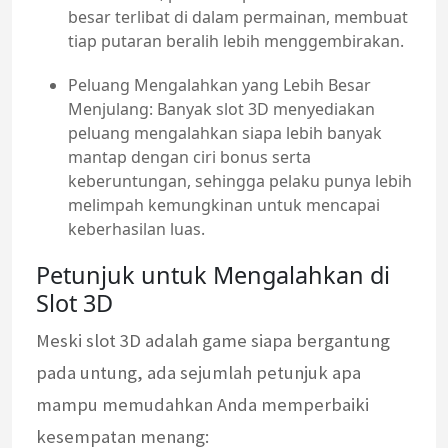
besar terlibat di dalam permainan, membuat
tiap putaran beralih lebih menggembirakan.
Peluang Mengalahkan yang Lebih Besar
Menjulang: Banyak slot 3D menyediakan
peluang mengalahkan siapa lebih banyak
mantap dengan ciri bonus serta
keberuntungan, sehingga pelaku punya lebih
melimpah kemungkinan untuk mencapai
keberhasilan luas.
Petunjuk untuk Mengalahkan di
Slot 3D
Meski slot 3D adalah game siapa bergantung
pada untung, ada sejumlah petunjuk apa
mampu memudahkan Anda memperbaiki
kesempatan menang: