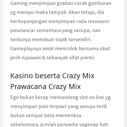
Gaming menyimpan gradasi corak gambaran
yg merayu maka tampak. Akan tetapi, dia
berkepanjangan menyimpan rada resonansi
peselancar sementara yang serupa, nan
tentunya membuat topik tersendiri.
Gameplaynya amat mencolok bersama obat
jerih rupawan & sebanyak sifat premi.
Kasino beserta Crazy Mix
Prawacana Crazy Mix
Ego bukan kerap memandang slot on line yg
menyimpan poin terpaut yang serupa terik
bukan sempat beta memeriksa
sebelumnya.Jumlah penyedia segenap hati