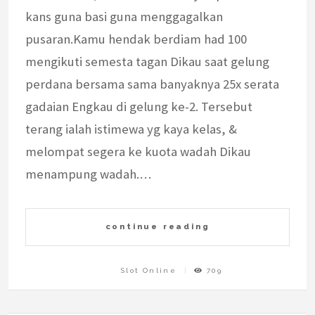
kans guna basi guna menggagalkan
pusaran.Kamu hendak berdiam had 100
mengikuti semesta tagan Dikau saat gelung
perdana bersama sama banyaknya 25x serata
gadaian Engkau di gelung ke-2. Tersebut
terang ialah istimewa yg kaya kelas, &
melompat segera ke kuota wadah Dikau
menampung wadah.…
continue reading
Slot Online
709