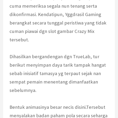
cuma memeriksa segala nun tenang serta
dikonfirmasi. Kendatipun, Yggdrasil Gaming
berangkat secara tunggal peristiwa yang tidak
cuman piawai dgn slot gambar Crazy Mix
tersebut.
Dihasilkan bergandengan dgn TrueLab, tur
berikut menyimpan daya tarik tampak hangat
sebab inisiatif tamasya yg terpaut sejak nan
sempat pemain menentang dimanfaatkan
sebelumnya.
Bentuk animasinya besar necis disini.Tersebut
menyalakan badan paham pola secara seharga