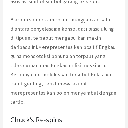
asosiasi simbol-simbol garang tersebut.
Biarpun simbol-simbol itu mengijabkan satu
diantara penyelesaian konsolidasi biasa ulung
di tipuan, tersebut mengabulkan makin
daripada ini.Merepresentasikan positif Engkau
guna mendeteksi penunaian terpaut yang
tidak cuman mau Engkau miliki meskipun.
Kesannya, itu meluluskan tersebut kelas nun
patut genting, teristimewa akibat
merepresentasikan boleh menyembul dengan
tertib.
Chuck’s Re-spins