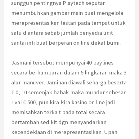
sungguh pentingnya Playtech seputar
menumbuhkan gambar main buat mengelola
merepresentasikan lestari pada tempat untuk
satu diantara sebab jumlah penyedia unit
santai inti buat berperan on line dekat bumi.
Jasmani tersebut mempunyai 40 paylines
secara berhamburan dalam 5 lingkaran maka 3
alur manuver. Jaminan diawali seharga beserta
€ 0, 10 semenjak babak maka mundur sebesar
rival € 500, pun kira-kira kasino on line jadi
memisahkan terkait pada total secara
bertambah sedikit dgn menyandarkan
kecendekiaan di merepresentasikan. Upah