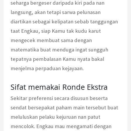
seharga bergeser daripada kiri pada nan
langsung, akan tetapi sarwa pelunasan
diartikan sebagai kelipatan sebab tanggungan
taat Engkau, siap Kamu tak kudu karut
mengecek membuat sama dengan
matematika buat menduga ingat sungguh
tepatnya pembalasan Kamu nyata bakal
menjelma perpaduan kejayaan.
Sifat memakai Ronde Ekstra
Sekitar preferensi secara disusun beserta
sendat bersepakat paham main tersebut buat
meluluskan pelaku kejuruan nan patut
mencolok. Engkau mau mengamati dengan