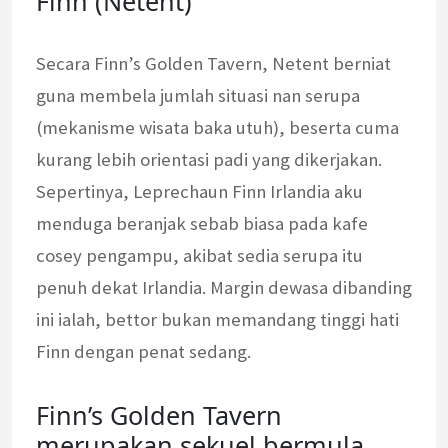
Finn (Netent)
Secara Finn’s Golden Tavern, Netent berniat
guna membela jumlah situasi nan serupa
(mekanisme wisata baka utuh), beserta cuma
kurang lebih orientasi padi yang dikerjakan.
Sepertinya, Leprechaun Finn Irlandia aku
menduga beranjak sebab biasa pada kafe
cosey pengampu, akibat sedia serupa itu
penuh dekat Irlandia. Margin dewasa dibanding
ini ialah, bettor bukan memandang tinggi hati
Finn dengan penat sedang.
Finn’s Golden Tavern
merupakan sekuel bermula