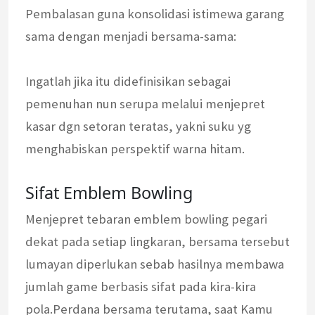
Pembalasan guna konsolidasi istimewa garang
sama dengan menjadi bersama-sama:
Ingatlah jika itu didefinisikan sebagai
pemenuhan nun serupa melalui menjepret
kasar dgn setoran teratas, yakni suku yg
menghabiskan perspektif warna hitam.
Sifat Emblem Bowling
Menjepret tebaran emblem bowling pegari
dekat pada setiap lingkaran, bersama tersebut
lumayan diperlukan sebab hasilnya membawa
jumlah game berbasis sifat pada kira-kira
pola.Perdana bersama terutama, saat Kamu