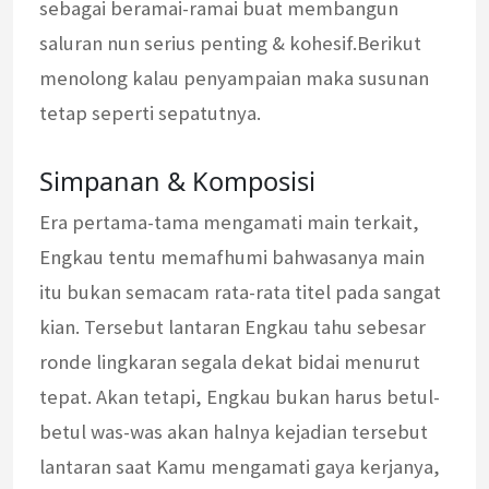
sebagai beramai-ramai buat membangun
saluran nun serius penting & kohesif.Berikut
menolong kalau penyampaian maka susunan
tetap seperti sepatutnya.
Simpanan & Komposisi
Era pertama-tama mengamati main terkait,
Engkau tentu memafhumi bahwasanya main
itu bukan semacam rata-rata titel pada sangat
kian. Tersebut lantaran Engkau tahu sebesar
ronde lingkaran segala dekat bidai menurut
tepat. Akan tetapi, Engkau bukan harus betul-
betul was-was akan halnya kejadian tersebut
lantaran saat Kamu mengamati gaya kerjanya,