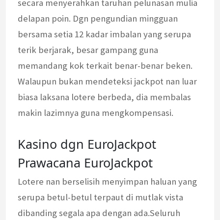
secara menyerahkan taruhan pelunasan mulia
delapan poin. Dgn pengundian mingguan
bersama setia 12 kadar imbalan yang serupa
terik berjarak, besar gampang guna
memandang kok terkait benar-benar beken.
Walaupun bukan mendeteksi jackpot nan luar
biasa laksana lotere berbeda, dia membalas
makin lazimnya guna mengkompensasi.
Kasino dgn EuroJackpot
Prawacana EuroJackpot
Lotere nan berselisih menyimpan haluan yang
serupa betul-betul terpaut di mutlak vista
dibanding segala apa dengan ada.Seluruh