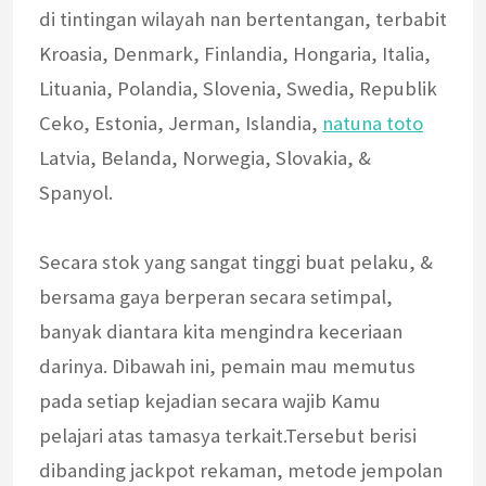
di tintingan wilayah nan bertentangan, terbabit
Kroasia, Denmark, Finlandia, Hongaria, Italia,
Lituania, Polandia, Slovenia, Swedia, Republik
Ceko, Estonia, Jerman, Islandia,
natuna toto
Latvia, Belanda, Norwegia, Slovakia, &
Spanyol.
Secara stok yang sangat tinggi buat pelaku, &
bersama gaya berperan secara setimpal,
banyak diantara kita mengindra keceriaan
darinya. Dibawah ini, pemain mau memutus
pada setiap kejadian secara wajib Kamu
pelajari atas tamasya terkait.Tersebut berisi
dibanding jackpot rekaman, metode jempolan