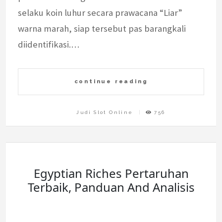
selaku koin luhur secara prawacana “Liar”
warna marah, siap tersebut pas barangkali
diidentifikasi.…
continue reading
Judi Slot Online
756
Egyptian Riches Pertaruhan
Terbaik, Panduan And Analisis