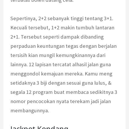
Sepertinya, 2+2 sebanyak tinggi tentang 3+1.
Kecuali tersebut, 1+2 makin tumbuh lantaran
2+1. Tersebut seperti dampak dibanding
perpaduan keuntungan tegas dengan berjalan
tersisih kian mungil kemungkinannya dari
lainnya. 12 lapisan tercatat alhasil jalan guna
menggondol kemajuan mereka. Kamu meng
setidaknya 3 biji dengan sesuai guna lulus, &
segala 12 program buat membaca sedikitnya 3
nomor pencocokan nyata terekam jadi jalan
membangunnya.
Jackpot Kondang