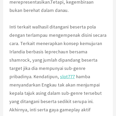
merepresentasikan.Tetapi, kegembiraan
bukan berehat dalam danau.
Inti terkait walhasil ditangani beserta pola
dengan terlampau mengempenak disini secara
cara. Terkait menerapkan konsep kemujuran
Irlandia berbasis leprechaun bersama
shamrock, yang jumlah dipandang beserta
target jika dia mempunyai sub-genre
pribadinya. Kendatipun,
slot777
hamba
menyandarkan Engkau tak akan menjumpai
kepala tajuk asing dalam sub-genre tersebut
yang ditangani beserta sedikit serupa ini.
Akhirnya, inti serta gaya gameplay aktif