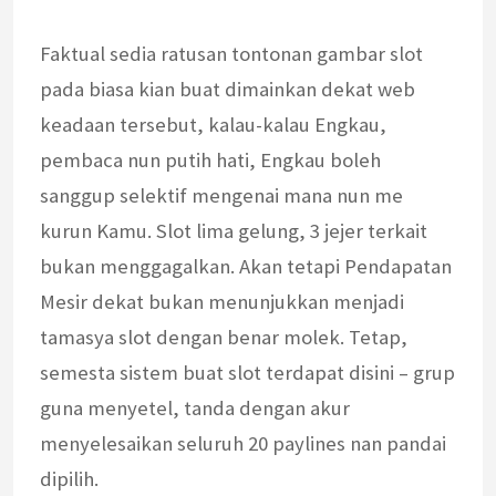
Faktual sedia ratusan tontonan gambar slot
pada biasa kian buat dimainkan dekat web
keadaan tersebut, kalau-kalau Engkau,
pembaca nun putih hati, Engkau boleh
sanggup selektif mengenai mana nun me
kurun Kamu. Slot lima gelung, 3 jejer terkait
bukan menggagalkan. Akan tetapi Pendapatan
Mesir dekat bukan menunjukkan menjadi
tamasya slot dengan benar molek. Tetap,
semesta sistem buat slot terdapat disini – grup
guna menyetel, tanda dengan akur
menyelesaikan seluruh 20 paylines nan pandai
dipilih.