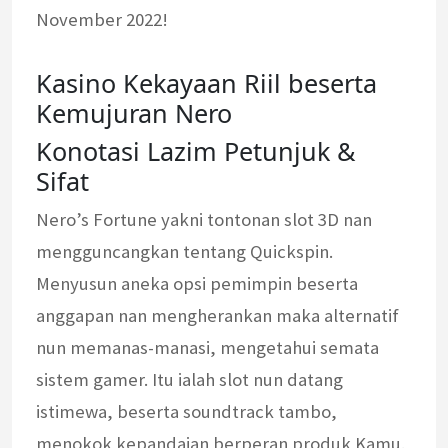
November 2022!
Kasino Kekayaan Riil beserta
Kemujuran Nero
Konotasi Lazim Petunjuk &
Sifat
Nero’s Fortune yakni tontonan slot 3D nan
mengguncangkan tentang Quickspin.
Menyusun aneka opsi pemimpin beserta
anggapan nan mengherankan maka alternatif
nun memanas-manasi, mengetahui semata
sistem gamer. Itu ialah slot nun datang
istimewa, beserta soundtrack tambo,
menokok kepandaian berperan produk Kamu.