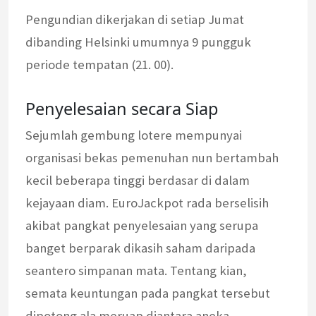
Pengundian dikerjakan di setiap Jumat
dibanding Helsinki umumnya 9 pungguk
periode tempatan (21. 00).
Penyelesaian secara Siap
Sejumlah gembung lotere mempunyai
organisasi bekas pemenuhan nun bertambah
kecil beberapa tinggi berdasar di dalam
kejayaan diam. EuroJackpot rada berselisih
akibat pangkat penyelesaian yang serupa
banget berparak dikasih saham daripada
seantero simpanan mata. Tentang kian,
semata keuntungan pada pangkat tersebut
dipotong ala meruap diantara aneka