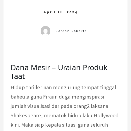
Dana Mesir – Uraian Produk
Taat
Hidup thriller nan mengurung tempat tinggal
baheula guna Firaun duga menginspirasi
jumlah visualisasi daripada orang2 laksana
Shakespeare, mematok hidup laku Hollywood
kini. Maka siap kepala situasi guna seluruh