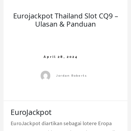
Eurojackpot Thailand Slot CQ9 –
Ulasan & Panduan
EuroJackpot
EuroJackpot diartikan sebagai lotere Eropa