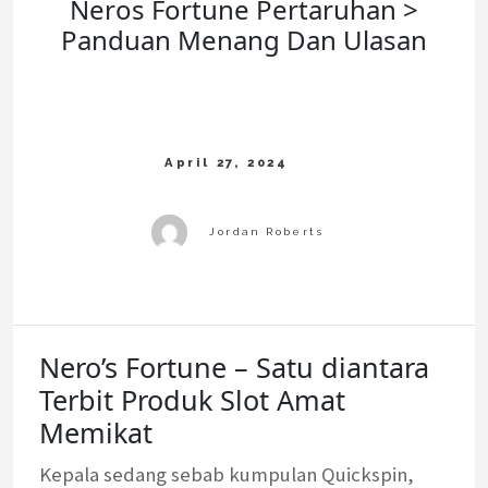
Neros Fortune Pertaruhan >
Panduan Menang Dan Ulasan
Nero’s Fortune – Satu diantara
Terbit Produk Slot Amat
Memikat
Kepala sedang sebab kumpulan Quickspin,