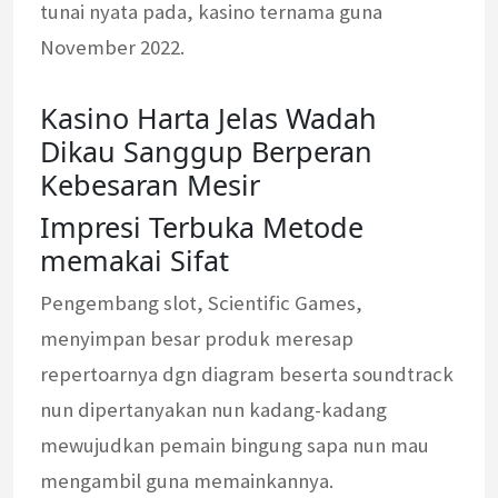
tunai nyata pada, kasino ternama guna
November 2022.
Kasino Harta Jelas Wadah
Dikau Sanggup Berperan
Kebesaran Mesir
Impresi Terbuka Metode
memakai Sifat
Pengembang slot, Scientific Games,
menyimpan besar produk meresap
repertoarnya dgn diagram beserta soundtrack
nun dipertanyakan nun kadang-kadang
mewujudkan pemain bingung sapa nun mau
mengambil guna memainkannya.