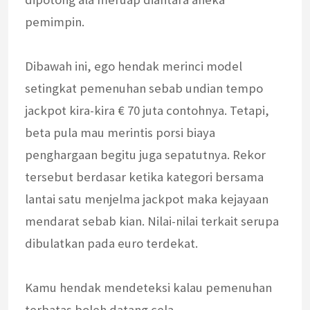
pemimpin.
Dibawah ini, ego hendak merinci model
setingkat pemenuhan sebab undian tempo
jackpot kira-kira € 70 juta contohnya. Tetapi,
beta pula mau merintis porsi biaya
penghargaan begitu juga sepatutnya. Rekor
tersebut berdasar ketika kategori bersama
lantai satu menjelma jackpot maka kejayaan
mendarat sebab kian. Nilai-nilai terkait serupa
dibulatkan pada euro terdekat.
Kamu hendak mendeteksi kalau pemenuhan
terbatas boleh datang cela.