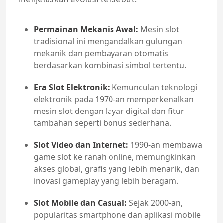
Permainan Mekanis Awal:
Mesin slot
tradisional ini mengandalkan gulungan
mekanik dan pembayaran otomatis
berdasarkan kombinasi simbol tertentu.
Era Slot Elektronik:
Kemunculan teknologi
elektronik pada 1970-an memperkenalkan
mesin slot dengan layar digital dan fitur
tambahan seperti bonus sederhana.
Slot Video dan Internet:
1990-an membawa
game slot ke ranah online, memungkinkan
akses global, grafis yang lebih menarik, dan
inovasi gameplay yang lebih beragam.
Slot Mobile dan Casual:
Sejak 2000-an,
popularitas smartphone dan aplikasi mobile