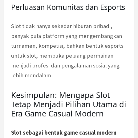
Perluasan Komunitas dan Esports
Slot tidak hanya sekedar hiburan pribadi,
banyak pula platform yang mengembangkan
turnamen, kompetisi, bahkan bentuk esports
untuk slot, membuka peluang permainan
menjadi profesi dan pengalaman sosial yang
lebih mendalam.
Kesimpulan: Mengapa Slot
Tetap Menjadi Pilihan Utama di
Era Game Casual Modern
Slot sebagai bentuk game casual modern