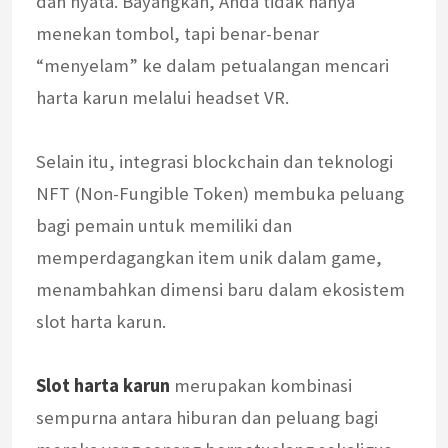
dan nyata. Bayangkan, Anda tidak hanya
menekan tombol, tapi benar-benar
“menyelam” ke dalam petualangan mencari
harta karun melalui headset VR.
Selain itu, integrasi blockchain dan teknologi
NFT (Non-Fungible Token) membuka peluang
bagi pemain untuk memiliki dan
memperdagangkan item unik dalam game,
menambahkan dimensi baru dalam ekosistem
slot harta karun.
Slot harta karun
merupakan kombinasi
sempurna antara hiburan dan peluang bagi