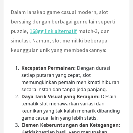
Dalam lanskap game casual modern, slot
bersaing dengan berbagai genre lain seperti
puzzle,
168gg link alternatif
match-3, dan
simulasi. Namun, slot memiliki beberapa
keunggulan unik yang membedakannya:
Kecepatan Permainan:
Dengan durasi
setiap putaran yang cepat, slot
memungkinkan pemain menikmati hiburan
secara instan dan tanpa jeda panjang.
Daya Tarik Visual yang Beragam:
Desain
tematik slot menawarkan variasi dan
keunikan yang tak kalah menarik dibanding
game casual lain yang lebih statis.
Elemen Keberuntungan dan Ketegangan:
Ketidakpastian hasil, yang merupakan