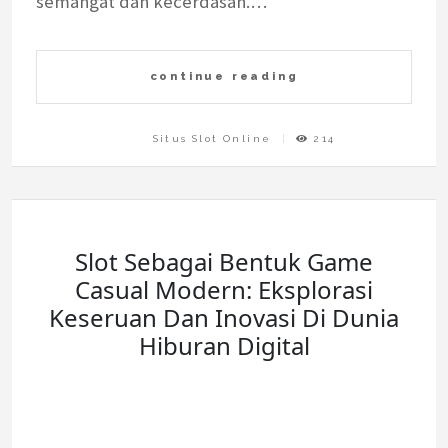
semangat dan kecerdasan.…
continue reading
Situs Slot Online
214
Slot Sebagai Bentuk Game
Casual Modern: Eksplorasi
Keseruan Dan Inovasi Di Dunia
Hiburan Digital