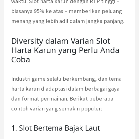
waktu. Slot harta karun dengan RTP tinggi –
biasanya 95% ke atas – memberikan peluang
menang yang lebih adil dalam jangka panjang.
Diversity dalam Varian Slot
Harta Karun yang Perlu Anda
Coba
Industri game selalu berkembang, dan tema
harta karun diadaptasi dalam berbagai gaya
dan format permainan. Berikut beberapa
contoh varian yang semakin populer:
1. Slot Bertema Bajak Laut