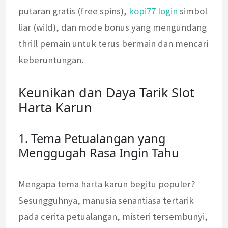
putaran gratis (free spins),
kopi77 login
simbol
liar (wild), dan mode bonus yang mengundang
thrill pemain untuk terus bermain dan mencari
keberuntungan.
Keunikan dan Daya Tarik Slot
Harta Karun
1. Tema Petualangan yang
Menggugah Rasa Ingin Tahu
Mengapa tema harta karun begitu populer?
Sesungguhnya, manusia senantiasa tertarik
pada cerita petualangan, misteri tersembunyi,