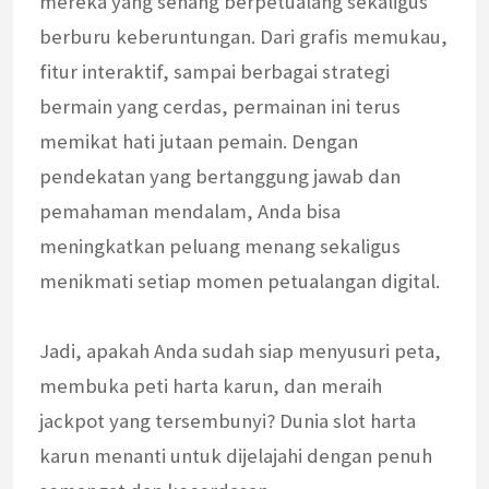
mereka yang senang berpetualang sekaligus
berburu keberuntungan. Dari grafis memukau,
fitur interaktif, sampai berbagai strategi
bermain yang cerdas, permainan ini terus
memikat hati jutaan pemain. Dengan
pendekatan yang bertanggung jawab dan
pemahaman mendalam, Anda bisa
meningkatkan peluang menang sekaligus
menikmati setiap momen petualangan digital.
Jadi, apakah Anda sudah siap menyusuri peta,
membuka peti harta karun, dan meraih
jackpot yang tersembunyi? Dunia slot harta
karun menanti untuk dijelajahi dengan penuh