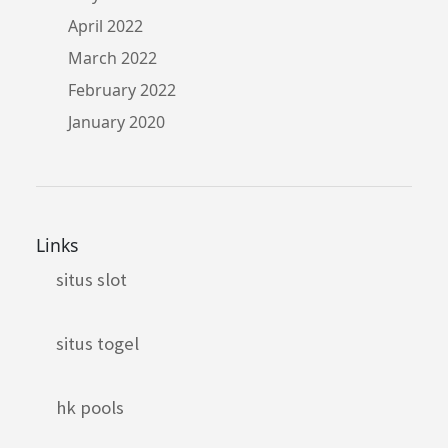
April 2022
March 2022
February 2022
January 2020
Links
situs slot
situs togel
hk pools