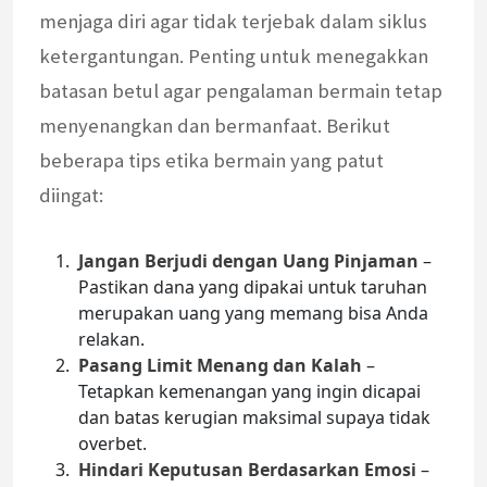
menjaga diri agar tidak terjebak dalam siklus
ketergantungan. Penting untuk menegakkan
batasan betul agar pengalaman bermain tetap
menyenangkan dan bermanfaat. Berikut
beberapa tips etika bermain yang patut
diingat:
Jangan Berjudi dengan Uang Pinjaman
–
Pastikan dana yang dipakai untuk taruhan
merupakan uang yang memang bisa Anda
relakan.
Pasang Limit Menang dan Kalah
–
Tetapkan kemenangan yang ingin dicapai
dan batas kerugian maksimal supaya tidak
overbet.
Hindari Keputusan Berdasarkan Emosi
–