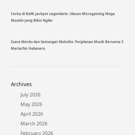
Cerita di Balik Jackpot Legendaris: Ulasan Microgaming Mega
Moolah yang Bikin Ngiler
Suara Merdu dan Semangat Meksiko: Perjalanan Musik Bersama 5
Mariachis Habanero
Archives
July 2026
May 2026
April 2026
March 2026
February 2026