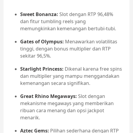
Sweet Bonanza:
Slot dengan RTP 96,48%
dan fitur tumbling reels yang
memungkinkan kemenangan bertubi-tubi.
Gates of Olympus:
Menawarkan volatilitas
tinggi, dengan bonus multiplier dan RTP
sekitar 96,5%.
Starlight Princess:
Dikenal karena free spins
dan multiplier yang mampu menggandakan
kemenangan secara signifikan.
Great Rhino Megaways:
Slot dengan
mekanisme megaways yang memberikan
ribuan cara menang dan opsi jackpot
menarik.
Aztec Gems:
Pilihan sederhana dengan RTP