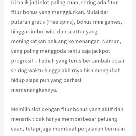
Di balik judi slot paling cuan, sering ada fitur-
fitur bonus yang menggiurkan. Mulai dari
putaran gratis (free spins), bonus mini games,
hingga simbol wild dan scatter yang
meningkatkan peluang kemenangan. Namun,
yang paling menggoda tentu saja jackpot
progresif – hadiah yang terus bertambah besar
seiring waktu hingga akhirnya bisa mengubah
hidup siapa pun yang berhasil
memenangkannya.
Memilih slot dengan fitur bonus yang aktif dan
menarik tidak hanya memperbesar peluang
cuan, tetapi juga membuat perjalanan bermain