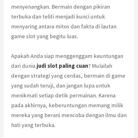
menyenangkan. Bermain dengan pikiran
terbuka dan teliti menjadi kunci untuk
menyaring antara mitos dan fakta di lautan
game slot yang begitu luas.
Apakah Anda siap menggenggam keuntungan
dari dunia
judi slot paling cuan
? Mulailah
dengan strategi yang cerdas, bermain di game
yang sudah teruji, dan jangan lupa untuk
menikmati setiap detik permainan. Karena
pada akhirnya, keberuntungan memang milik
mereka yang berani mencoba dengan ilmu dan
hati yang terbuka.