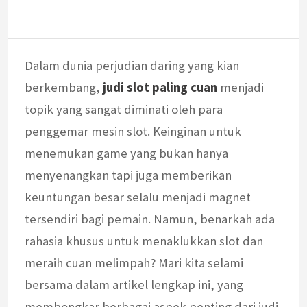
Dalam dunia perjudian daring yang kian
berkembang,
judi slot paling cuan
menjadi
topik yang sangat diminati oleh para
penggemar mesin slot. Keinginan untuk
menemukan game yang bukan hanya
menyenangkan tapi juga memberikan
keuntungan besar selalu menjadi magnet
tersendiri bagi pemain. Namun, benarkah ada
rahasia khusus untuk menaklukkan slot dan
meraih cuan melimpah? Mari kita selami
bersama dalam artikel lengkap ini, yang
membongkar berbagai aspek penting dari judi