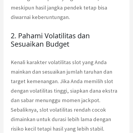
meskipun hasil jangka pendek tetap bisa
diwarnai keberuntungan.
2. Pahami Volatilitas dan
Sesuaikan Budget
Kenali karakter volatilitas slot yang Anda
mainkan dan sesuaikan jumlah taruhan dan
target kemenangan. Jika Anda memilih slot
dengan volatilitas tinggi, siapkan dana ekstra
dan sabar menunggu momen jackpot.
Sebaliknya, slot volatilitas rendah cocok
dimainkan untuk durasi lebih lama dengan
risiko kecil tetapi hasil yang lebih stabil.