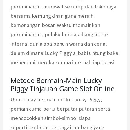
permainan ini merawat sekumpulan tokohnya
bersama kemungkinan guna meraih
kemenangan besar. Waktu memainkan
permainan ini, pelaku hendak diangkut ke
internal dunia apa penuh warna dan ceria,
dalam dimana Lucky Piggy si babi untung bakal
menemani mereka semua internal tiap rotasi.
Metode Bermain-Main Lucky
Piggy Tinjauan Game Slot Online
Untuk play permainan slot Lucky Piggy,
pemain cuma perlu berputar putaran serta
mencocokkan simbol-simbol siapa
seperti.Terdapat berbagai lambang yang