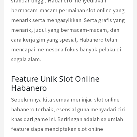
standar tinggi, Habanero menyediakan
bermacam-macam permainan slot online yang
menarik serta mengasyikkan. Serta grafis yang
menarik, judul yang bermacam-macam, dan
cara kerja gim yang spesial, Habanero telah
mencapai memesona fokus banyak pelaku di
segala alam.
Feature Unik Slot Online
Habanero
Sebelumnya kita semua meninjau slot online
habanero terbaik, esensial guna menyadari ciri
khas dari game ini. Beriringan adalah sejumlah
feature siapa menciptakan slot online