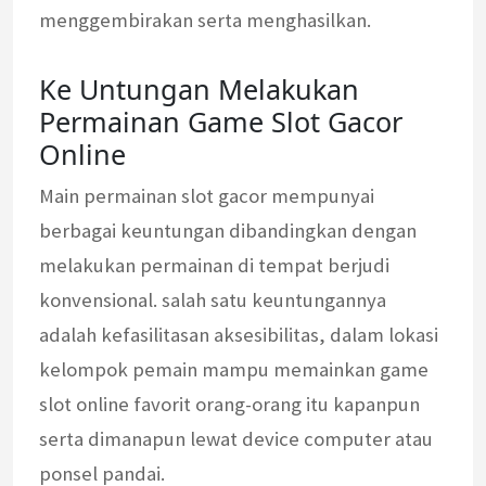
menggembirakan serta menghasilkan.
Ke Untungan Melakukan
Permainan Game Slot Gacor
Online
Main permainan slot gacor mempunyai
berbagai keuntungan dibandingkan dengan
melakukan permainan di tempat berjudi
konvensional. salah satu keuntungannya
adalah kefasilitasan aksesibilitas, dalam lokasi
kelompok pemain mampu memainkan game
slot online favorit orang-orang itu kapanpun
serta dimanapun lewat device computer atau
ponsel pandai.