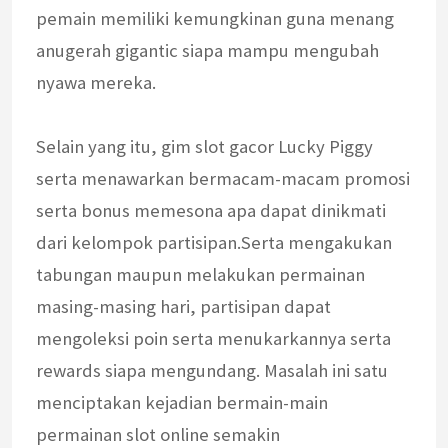
pemain memiliki kemungkinan guna menang
anugerah gigantic siapa mampu mengubah
nyawa mereka.
Selain yang itu, gim slot gacor Lucky Piggy
serta menawarkan bermacam-macam promosi
serta bonus memesona apa dapat dinikmati
dari kelompok partisipan.Serta mengakukan
tabungan maupun melakukan permainan
masing-masing hari, partisipan dapat
mengoleksi poin serta menukarkannya serta
rewards siapa mengundang. Masalah ini satu
menciptakan kejadian bermain-main
permainan slot online semakin