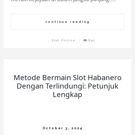
continue reading
Slot Online
691
Metode Bermain Slot Habanero
Dengan Terlindungi: Petunjuk
Lengkap