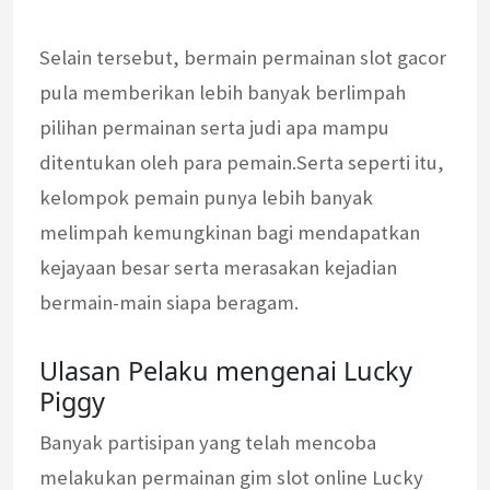
Selain tersebut, bermain permainan slot gacor
pula memberikan lebih banyak berlimpah
pilihan permainan serta judi apa mampu
ditentukan oleh para pemain.Serta seperti itu,
kelompok pemain punya lebih banyak
melimpah kemungkinan bagi mendapatkan
kejayaan besar serta merasakan kejadian
bermain-main siapa beragam.
Ulasan Pelaku mengenai Lucky
Piggy
Banyak partisipan yang telah mencoba
melakukan permainan gim slot online Lucky