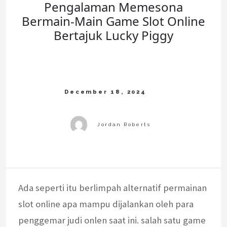
Pengalaman Memesona
Bermain-Main Game Slot Online
Bertajuk Lucky Piggy
Ada seperti itu berlimpah alternatif permainan
slot online apa mampu dijalankan oleh para
penggemar judi onlen saat ini. salah satu game