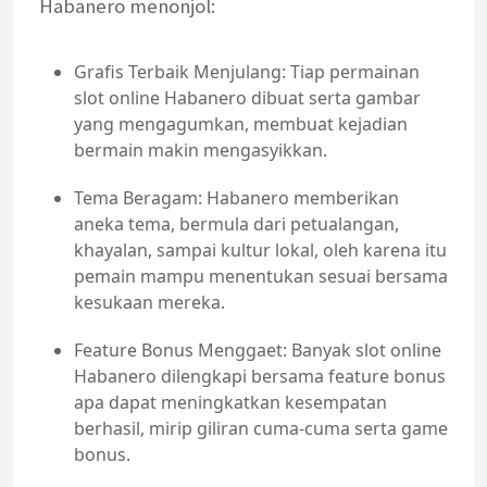
Habanero menonjol:
Grafis Terbaik Menjulang: Tiap permainan
slot online Habanero dibuat serta gambar
yang mengagumkan, membuat kejadian
bermain makin mengasyikkan.
Tema Beragam: Habanero memberikan
aneka tema, bermula dari petualangan,
khayalan, sampai kultur lokal, oleh karena itu
pemain mampu menentukan sesuai bersama
kesukaan mereka.
Feature Bonus Menggaet: Banyak slot online
Habanero dilengkapi bersama feature bonus
apa dapat meningkatkan kesempatan
berhasil, mirip giliran cuma-cuma serta game
bonus.