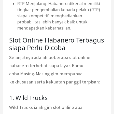
RTP Menjulang: Habanero dikenal memiliki
tingkat pengembalian kepada pelaku (RTP)
siapa kompetitif, menghadiahkan
probabilitas lebih banyak baik untuk
mendapatkan keberhasilan.
Slot Online Habanero Terbagus
siapa Perlu Dicoba
Selanjutnya adalah beberapa slot online
habanero terhebat siapa layak Kamu
coba.Masing-Masing gim mempunyai
kekhususan serta kekuatan panggil terpisah:
1. Wild Trucks
Wild Trucks ialah gim slot online apa