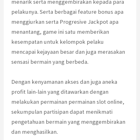
menarik serta menggembirakan kepada para
pelakunya. Serta berbagai feature bonus apa
menggiurkan serta Progresive Jackpot apa
menantang, game ini satu memberikan
kesempatan untuk kelompok pelaku
mencapai kejayaan besar dan juga merasakan
sensasi bermain yang berbeda.
Dengan kenyamanan akses dan juga aneka
profit lain-lain yang ditawarkan dengan
melakukan permainan permainan slot online,
sekumpulan partisipan dapat menikmati
pengetahuan bermain yang menggembirakan
dan menghasilkan.