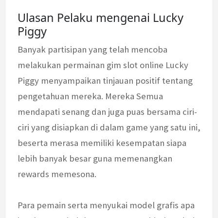
Ulasan Pelaku mengenai Lucky
Piggy
Banyak partisipan yang telah mencoba
melakukan permainan gim slot online Lucky
Piggy menyampaikan tinjauan positif tentang
pengetahuan mereka. Mereka Semua
mendapati senang dan juga puas bersama ciri-
ciri yang disiapkan di dalam game yang satu ini,
beserta merasa memiliki kesempatan siapa
lebih banyak besar guna memenangkan
rewards memesona.
Para pemain serta menyukai model grafis apa