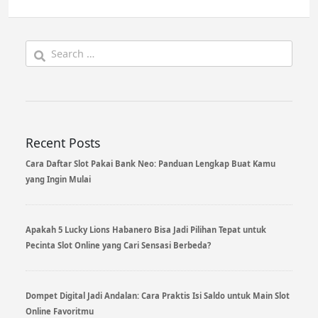
Search
for:
Recent Posts
Cara Daftar Slot Pakai Bank Neo: Panduan Lengkap Buat Kamu
yang Ingin Mulai
Apakah 5 Lucky Lions Habanero Bisa Jadi Pilihan Tepat untuk
Pecinta Slot Online yang Cari Sensasi Berbeda?
Dompet Digital Jadi Andalan: Cara Praktis Isi Saldo untuk Main Slot
Online Favoritmu