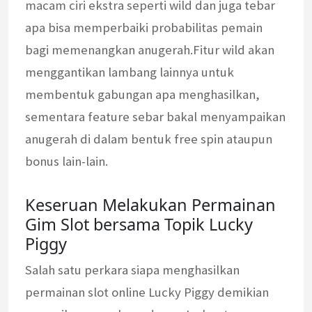
macam ciri ekstra seperti wild dan juga tebar
apa bisa memperbaiki probabilitas pemain
bagi memenangkan anugerah.Fitur wild akan
menggantikan lambang lainnya untuk
membentuk gabungan apa menghasilkan,
sementara feature sebar bakal menyampaikan
anugerah di dalam bentuk free spin ataupun
bonus lain-lain.
Keseruan Melakukan Permainan
Gim Slot bersama Topik Lucky
Piggy
Salah satu perkara siapa menghasilkan
permainan slot online Lucky Piggy demikian