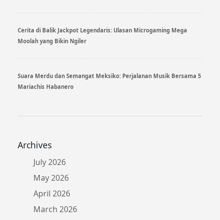
Cerita di Balik Jackpot Legendaris: Ulasan Microgaming Mega
Moolah yang Bikin Ngiler
Suara Merdu dan Semangat Meksiko: Perjalanan Musik Bersama 5
Mariachis Habanero
Archives
July 2026
May 2026
April 2026
March 2026