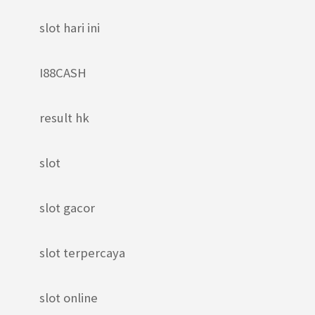
slot hari ini
I88CASH
result hk
slot
slot gacor
slot terpercaya
slot online