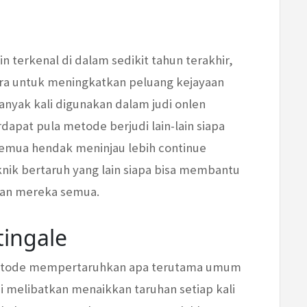
n terkenal di dalam sedikit tahun terakhir,
ara untuk meningkatkan peluang kejayaan
anyak kali digunakan dalam judi onlen
dapat pula metode berjudi lain-lain siapa
ta semua hendak meninjau lebih continue
knik bertaruh yang lain siapa bisa membantu
tan mereka semua.
tingale
u metode mempertaruhkan apa terutama umum
ni melibatkan menaikkan taruhan setiap kali