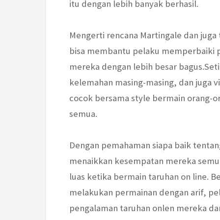
itu dengan lebih banyak berhasil.
Mengerti rencana Martingale dan juga t
bisa membantu pelaku memperbaiki p
mereka dengan lebih besar bagus.Seti
kelemahan masing-masing, dan juga vi
cocok bersama style bermain orang-or
semua.
Dengan pemahaman siapa baik tentang 
menaikkan kesempatan mereka semua 
luas ketika bermain taruhan on line. 
melakukan permainan dengan arif, p
pengalaman taruhan onlen mereka dan 