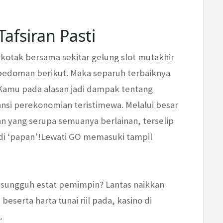
afsiran Pasti
kotak bersama sekitar gelung slot mutakhir
edoman berikut. Maka separuh terbaiknya
 Kamu pada alasan jadi dampak tentang
ansi perekonomian teristimewa. Melalui besar
han yang serupa semuanya berlainan, terselip
adi ‘papan’!Lewati GO memasuki tampil
-sungguh estat pemimpin? Lantas naikkan
erta harta tunai riil pada, kasino di
.