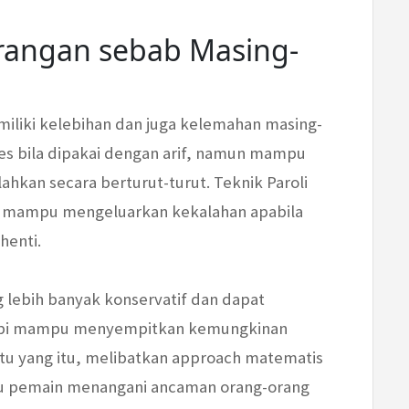
rangan sebab Masing-
miliki kelebihan dan juga kelemahan masing-
es bila dipakai dengan arif, namun mampu
ahkan secara berturut-turut. Teknik Paroli
la mampu mengeluarkan kekalahan apabila
henti.
lebih banyak konservatif dan dapat
api mampu menyempitkan kemungkinan
tu yang itu, melibatkan approach matematis
tu pemain menangani ancaman orang-orang