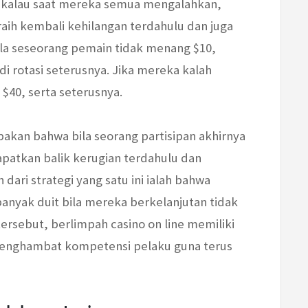
 kalau saat mereka semua mengalahkan,
h kembali kehilangan terdahulu dan juga
la seseorang pemain tidak menang $10,
i rotasi seterusnya. Jika mereka kalah
 $40, serta seterusnya.
pakan bahwa bila seorang partisipan akhirnya
patkan balik kerugian terdahulu dan
dari strategi yang satu ini ialah bahwa
banyak duit bila mereka berkelanjutan tidak
tersebut, berlimpah casino on line memiliki
enghambat kompetensi pelaku guna terus