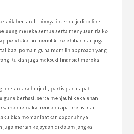
eknik bertaruh lainnya internal judi online
eluang mereka semua serta menyusun risiko
ap pendekatan memiliki kelebihan dan juga
tal bagi pemain guna memilih approach yang
ang itu dan juga maksud finansial mereka
aneka cara berjudi, partisipan dapat
guna berhasil serta menjauhi kekalahan
Bersama memakai rencana apa presisi dan
elaku bisa memanfaatkan sepenuhnya
juga meraih kejayaan di dalam jangka