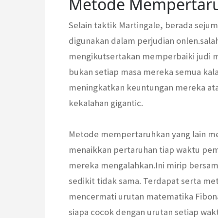
Metode Mempertaru
Selain taktik Martingale, berada seju
digunakan dalam perjudian onlen.salah 
mengikutsertakan memperbaiki judi ma
bukan setiap masa mereka semua kalah
meningkatkan keuntungan mereka atas
kekalahan gigantic.
Metode mempertaruhkan yang lain me
menaikkan pertaruhan tiap waktu pem
mereka mengalahkan.Ini mirip bersama
sedikit tidak sama. Terdapat serta me
mencermati urutan matematika Fibona
siapa cocok dengan urutan setiap wa