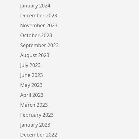
January 2024
December 2023
November 2023
October 2023
September 2023
August 2023
July 2023
June 2023
May 2023
April 2023
March 2023
February 2023
January 2023
December 2022