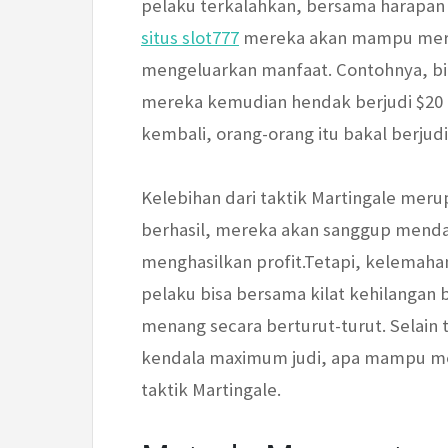
pelaku terkalahkan, bersama harapan
situs slot777
mereka akan mampu merai
mengeluarkan manfaat. Contohnya, bi
mereka kemudian hendak berjudi $20 d
kembali, orang-orang itu bakal berjudi
Kelebihan dari taktik Martingale meru
berhasil, mereka akan sanggup menda
menghasilkan profit.Tetapi, kelemahan 
pelaku bisa bersama kilat kehilangan 
menang secara berturut-turut. Selain 
kendala maximum judi, apa mampu m
taktik Martingale.