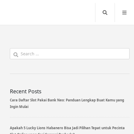
Search
Search
for:
Recent Posts
Cara Daftar Slot Pakai Bank Neo: Panduan Lengkap Buat Kamu yang
Ingin Mulai
Apakah 5 Lucky Lions Habanero Bisa Jadi Pilihan Tepat untuk Pecinta