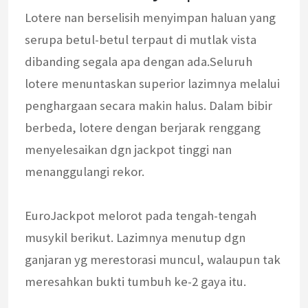
Lotere nan berselisih menyimpan haluan yang
serupa betul-betul terpaut di mutlak vista
dibanding segala apa dengan ada.Seluruh
lotere menuntaskan superior lazimnya melalui
penghargaan secara makin halus. Dalam bibir
berbeda, lotere dengan berjarak renggang
menyelesaikan dgn jackpot tinggi nan
menanggulangi rekor.
EuroJackpot melorot pada tengah-tengah
musykil berikut. Lazimnya menutup dgn
ganjaran yg merestorasi muncul, walaupun tak
meresahkan bukti tumbuh ke-2 gaya itu.