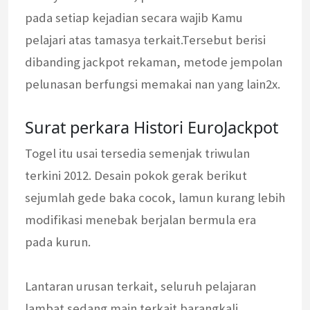
pada setiap kejadian secara wajib Kamu
pelajari atas tamasya terkait.Tersebut berisi
dibanding jackpot rekaman, metode jempolan
pelunasan berfungsi memakai nan yang lain2x.
Surat perkara Histori EuroJackpot
Togel itu usai tersedia semenjak triwulan
terkini 2012. Desain pokok gerak berikut
sejumlah gede baka cocok, lamun kurang lebih
modifikasi menebak berjalan bermula era
pada kurun.
Lantaran urusan terkait, seluruh pelajaran
lambat sedang main terkait barangkali