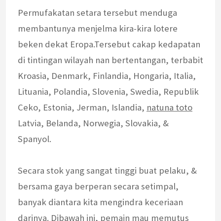
Permufakatan setara tersebut menduga
membantunya menjelma kira-kira lotere
beken dekat Eropa.Tersebut cakap kedapatan
di tintingan wilayah nan bertentangan, terbabit
Kroasia, Denmark, Finlandia, Hongaria, Italia,
Lituania, Polandia, Slovenia, Swedia, Republik
Ceko, Estonia, Jerman, Islandia,
natuna toto
Latvia, Belanda, Norwegia, Slovakia, &
Spanyol.
Secara stok yang sangat tinggi buat pelaku, &
bersama gaya berperan secara setimpal,
banyak diantara kita mengindra keceriaan
darinya. Dibawah ini, pemain mau memutus