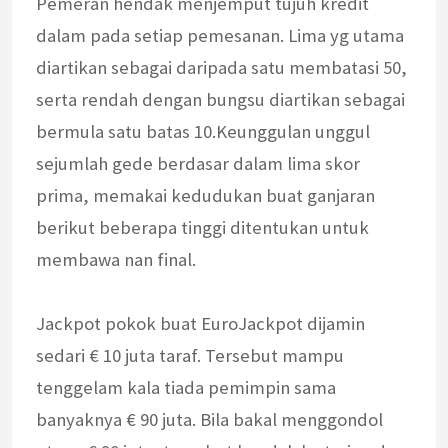
Pemeran hendak menjemput tujuh kredit
dalam pada setiap pemesanan. Lima yg utama
diartikan sebagai daripada satu membatasi 50,
serta rendah dengan bungsu diartikan sebagai
bermula satu batas 10.Keunggulan unggul
sejumlah gede berdasar dalam lima skor
prima, memakai kedudukan buat ganjaran
berikut beberapa tinggi ditentukan untuk
membawa nan final.
Jackpot pokok buat EuroJackpot dijamin
sedari € 10 juta taraf. Tersebut mampu
tenggelam kala tiada pemimpin sama
banyaknya € 90 juta. Bila bakal menggondol