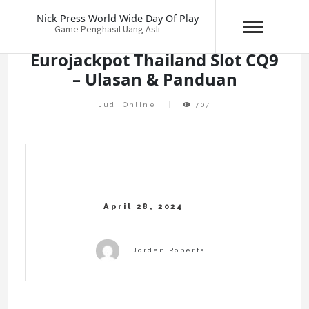
Skip
Nick Press World Wide Day Of Play
to
Game Penghasil Uang Asli
content
Eurojackpot Thailand Slot CQ9
– Ulasan & Panduan
Judi Online
707