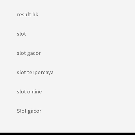
result hk
slot
slot gacor
slot terpercaya
slot online
Slot gacor