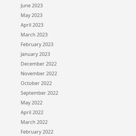
June 2023
May 2023
April 2023
March 2023
February 2023
January 2023
December 2022
November 2022
October 2022
September 2022
May 2022
April 2022
March 2022
February 2022