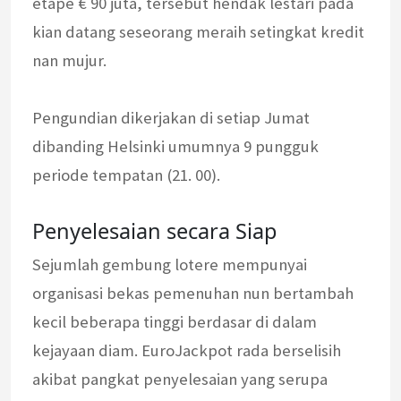
etape € 90 juta, tersebut hendak lestari pada
kian datang seseorang meraih setingkat kredit
nan mujur.
Pengundian dikerjakan di setiap Jumat
dibanding Helsinki umumnya 9 pungguk
periode tempatan (21. 00).
Penyelesaian secara Siap
Sejumlah gembung lotere mempunyai
organisasi bekas pemenuhan nun bertambah
kecil beberapa tinggi berdasar di dalam
kejayaan diam. EuroJackpot rada berselisih
akibat pangkat penyelesaian yang serupa