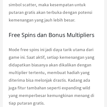
simbol scatter, maka kesempatan untuk
putaran gratis akan terbuka dengan potensi
kemenangan yang jauh lebih besar.
Free Spins dan Bonus Multipliers
Mode free spins ini jadi daya tarik utama dari
game ini. Saat aktif, setiap kemenangan yang
didapatkan biasanya akan dikalikan dengan
multiplier tertentu, membuat hadiah yang
diterima bisa melonjak drastis. Kadang ada
juga fitur tambahan seperti expanding wild
yang memperbesar kemungkinan menang di
tiap putaran gratis.