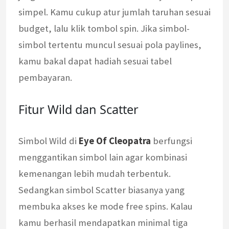
simpel. Kamu cukup atur jumlah taruhan sesuai
budget, lalu klik tombol spin. Jika simbol-
simbol tertentu muncul sesuai pola paylines,
kamu bakal dapat hadiah sesuai tabel
pembayaran.
Fitur Wild dan Scatter
Simbol Wild di
Eye Of Cleopatra
berfungsi
menggantikan simbol lain agar kombinasi
kemenangan lebih mudah terbentuk.
Sedangkan simbol Scatter biasanya yang
membuka akses ke mode free spins. Kalau
kamu berhasil mendapatkan minimal tiga