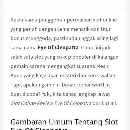
Kalau kamu penggemar permainan slot online
yang penuh dengan tema menarik dan fitur
bonus menggoda, pasti sudah nggak asing lagi
sama nama
Eye Of Cleopatra
. Game ini jadi
salah satu slot yang cukup populer di kalangan
pemain karena mengangkat suasana Mesir
Kuno yang kaya akan misteri dan kemewahan.
Tapi, apakah game ini benar-benar worth it
buat dicoba? Yuk, kita bahas lengkap lewat
Slot Online Review Eye Of Cleopatra
berikut ini.
Gambaran Umum Tentang Slot