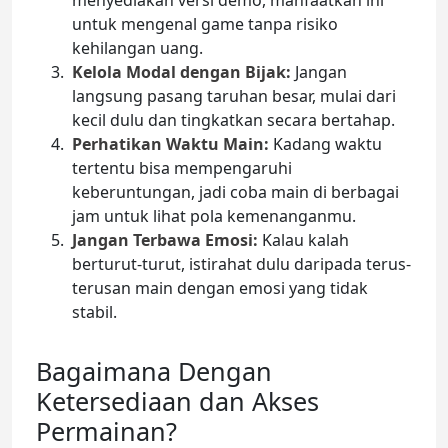
menyediakan versi demo, manfaatkan ini
untuk mengenal game tanpa risiko
kehilangan uang.
Kelola Modal dengan Bijak:
Jangan
langsung pasang taruhan besar, mulai dari
kecil dulu dan tingkatkan secara bertahap.
Perhatikan Waktu Main:
Kadang waktu
tertentu bisa mempengaruhi
keberuntungan, jadi coba main di berbagai
jam untuk lihat pola kemenanganmu.
Jangan Terbawa Emosi:
Kalau kalah
berturut-turut, istirahat dulu daripada terus-
terusan main dengan emosi yang tidak
stabil.
Bagaimana Dengan
Ketersediaan dan Akses
Permainan?