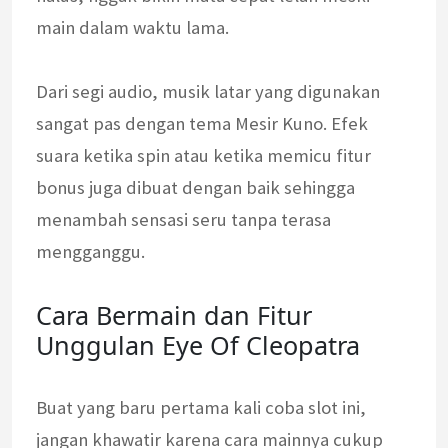
main dalam waktu lama.
Dari segi audio, musik latar yang digunakan
sangat pas dengan tema Mesir Kuno. Efek
suara ketika spin atau ketika memicu fitur
bonus juga dibuat dengan baik sehingga
menambah sensasi seru tanpa terasa
mengganggu.
Cara Bermain dan Fitur
Unggulan Eye Of Cleopatra
Buat yang baru pertama kali coba slot ini,
jangan khawatir karena cara mainnya cukup