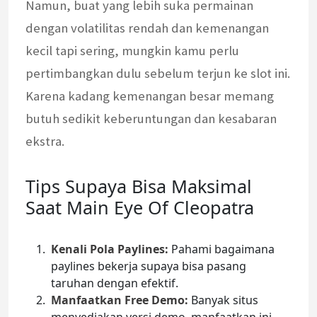
Namun, buat yang lebih suka permainan
dengan volatilitas rendah dan kemenangan
kecil tapi sering, mungkin kamu perlu
pertimbangkan dulu sebelum terjun ke slot ini.
Karena kadang kemenangan besar memang
butuh sedikit keberuntungan dan kesabaran
ekstra.
Tips Supaya Bisa Maksimal
Saat Main Eye Of Cleopatra
Kenali Pola Paylines:
Pahami bagaimana
paylines bekerja supaya bisa pasang
taruhan dengan efektif.
Manfaatkan Free Demo:
Banyak situs