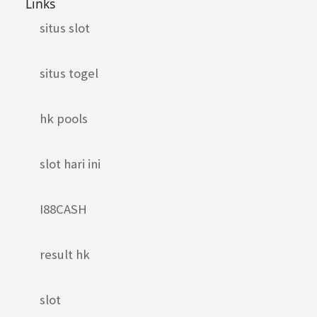
Links
situs slot
situs togel
hk pools
slot hari ini
I88CASH
result hk
slot