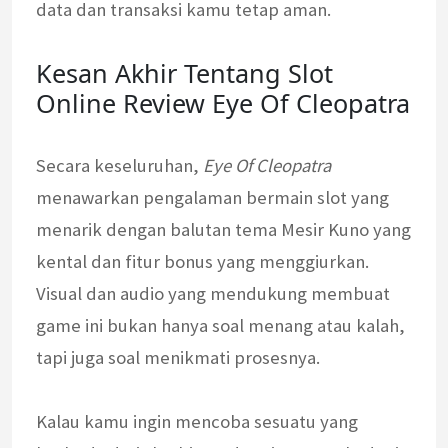
data dan transaksi kamu tetap aman.
Kesan Akhir Tentang Slot
Online Review Eye Of Cleopatra
Secara keseluruhan,
Eye Of Cleopatra
menawarkan pengalaman bermain slot yang
menarik dengan balutan tema Mesir Kuno yang
kental dan fitur bonus yang menggiurkan.
Visual dan audio yang mendukung membuat
game ini bukan hanya soal menang atau kalah,
tapi juga soal menikmati prosesnya.
Kalau kamu ingin mencoba sesuatu yang