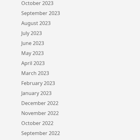
October 2023
September 2023
August 2023
July 2023
June 2023
May 2023
April 2023
March 2023
February 2023
January 2023
December 2022
November 2022
October 2022
September 2022