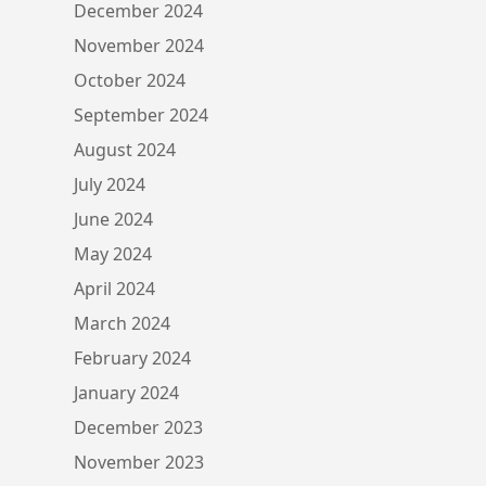
December 2024
November 2024
October 2024
September 2024
August 2024
July 2024
June 2024
May 2024
April 2024
March 2024
February 2024
January 2024
December 2023
November 2023