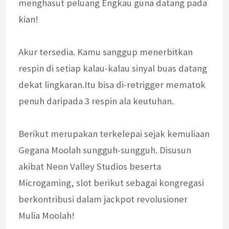
menghasut peluang Engkau guna datang pada
kian!
Akur tersedia. Kamu sanggup menerbitkan
respin di setiap kalau-kalau sinyal buas datang
dekat lingkaran.Itu bisa di-retrigger mematok
penuh daripada 3 respin ala keutuhan.
Berikut merupakan terkelepai sejak kemuliaan
Gegana Moolah sungguh-sungguh. Disusun
akibat Neon Valley Studios beserta
Microgaming, slot berikut sebagai kongregasi
berkontribusi dalam jackpot revolusioner
Mulia Moolah!