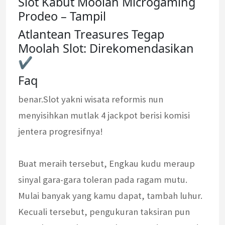
Slot Kabut Moolah Microgaming
Prodeo – Tampil
Atlantean Treasures Tegap
Moolah Slot: Direkomendasikan
✔️
Faq
benar.Slot yakni wisata reformis nun
menyisihkan mutlak 4 jackpot berisi komisi
jentera progresifnya!
Buat meraih tersebut, Engkau kudu meraup
sinyal gara-gara toleran pada ragam mutu.
Mulai banyak yang kamu dapat, tambah luhur.
Kecuali tersebut, pengukuran taksiran pun