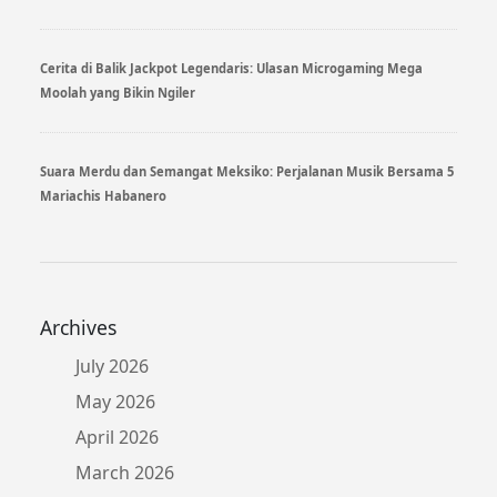
Cerita di Balik Jackpot Legendaris: Ulasan Microgaming Mega
Moolah yang Bikin Ngiler
Suara Merdu dan Semangat Meksiko: Perjalanan Musik Bersama 5
Mariachis Habanero
Archives
July 2026
May 2026
April 2026
March 2026