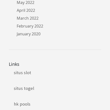
May 2022
April 2022
March 2022
February 2022
January 2020
Links
situs slot
situs togel
hk pools