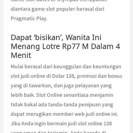
diantara game slot populer berasal dari
Pragmatic Play.
Dapat ‘bisikan’, Wanita Ini
Menang Lotre Rp77 M Dalam 4
Menit
Mulai berasal dari keunggulan dan keuntungan
slot judi online di Dolar 138, promosi dan bonus
yang di tawarkan, dan juga pelayanan yang
lebih baik. Slot Online senantiasa menjamin
tidak bakal ada tanda-tanda penipuan yang
dapat merugikan member web judi online ini.
Jika Anda ingin bermain judi slot online 138
yang aman dan terjamin, Anda berada di