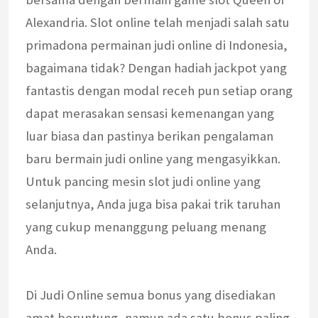
Alexandria. Slot online telah menjadi salah satu
primadona permainan judi online di Indonesia,
bagaimana tidak? Dengan hadiah jackpot yang
fantastis dengan modal receh pun setiap orang
dapat merasakan sensasi kemenangan yang
luar biasa dan pastinya berikan pengalaman
baru bermain judi online yang mengasyikkan.
Untuk pancing mesin slot judi online yang
selanjutnya, Anda juga bisa pakai trik taruhan
yang cukup menanggung peluang menang
Anda.
Di Judi Online semua bonus yang disediakan
amat beruntung, namun ada satu bonus paling