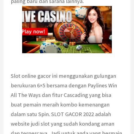
paling baru dan sarana lainnya.
Slot online gacor ini menggunakan gulungan
berukuran 6×5 bersama dengan Paylines Win
All The Ways dan fitur Cascading yang bisa
buat pemain meraih kombo kemenangan
dalam satu Spin. SLOT GACOR 2022 adalah
website judi slot yang sudah kondang aman
dan terpercaya, Jadi untuk anda yang bermain