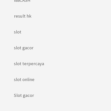
I88CASH
result hk
slot
slot gacor
slot terpercaya
slot online
Slot gacor