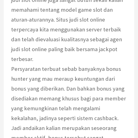
memahami tentang model game slot dan
aturan-aturannya. Situs judi slot online
terpercaya kita menggunakan server terbaik
dan telah dievaluasi kualitasnya sebagai agen
judi slot online paling baik bersama jackpot
terbesar.
Persyaratan terbuat sebab banyaknya bonus
hunter yang mau meraup keuntungan dari
bonus yang diberikan. Dan bahkan bonus yang
disediakan memang khusus bagi para member
yang kemungkinan telah mengalami
kekalahan, jadinya seperti sistem cashback.
Jadi andaikan kalian merupakan seseorang
member aktif, bonus tersebut sangat