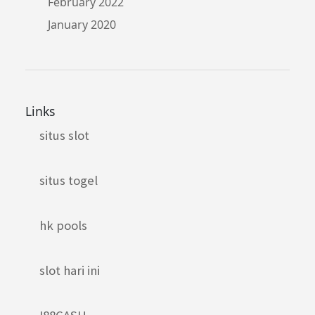
February 2022
January 2020
Links
situs slot
situs togel
hk pools
slot hari ini