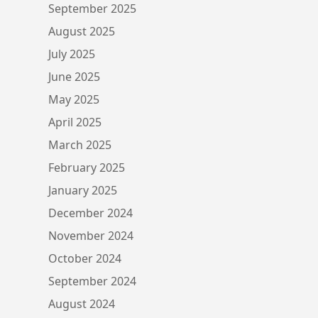
September 2025
August 2025
July 2025
June 2025
May 2025
April 2025
March 2025
February 2025
January 2025
December 2024
November 2024
October 2024
September 2024
August 2024