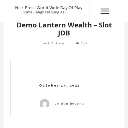
Skip
Nick Press World Wide Day Of Play
to
Game Penghasil Uang Asli
content
Demo Lantern Wealth – Slot
JDB
Judi Online
670