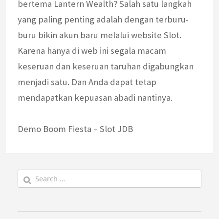
bertema Lantern Wealth? Salah satu langkah
yang paling penting adalah dengan terburu-
buru bikin akun baru melalui website Slot.
Karena hanya di web ini segala macam
keseruan dan keseruan taruhan digabungkan
menjadi satu. Dan Anda dapat tetap
mendapatkan kepuasan abadi nantinya.
Demo Boom Fiesta – Slot JDB
Search
for: