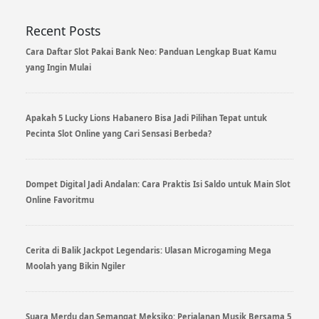
Recent Posts
Cara Daftar Slot Pakai Bank Neo: Panduan Lengkap Buat Kamu
yang Ingin Mulai
Apakah 5 Lucky Lions Habanero Bisa Jadi Pilihan Tepat untuk
Pecinta Slot Online yang Cari Sensasi Berbeda?
Dompet Digital Jadi Andalan: Cara Praktis Isi Saldo untuk Main Slot
Online Favoritmu
Cerita di Balik Jackpot Legendaris: Ulasan Microgaming Mega
Moolah yang Bikin Ngiler
Suara Merdu dan Semangat Meksiko: Perjalanan Musik Bersama 5