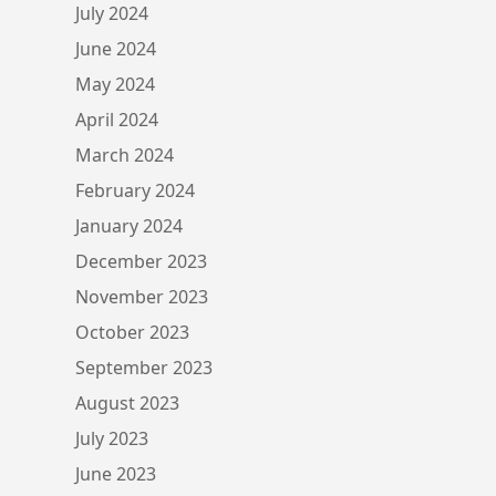
July 2024
June 2024
May 2024
April 2024
March 2024
February 2024
January 2024
December 2023
November 2023
October 2023
September 2023
August 2023
July 2023
June 2023