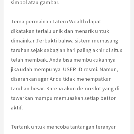
simbol atau gambar.
Tema permainan Latern Wealth dapat
dikatakan terlalu unik dan menarik untuk
dimainkan.Terbukti bahwa sistem memasang
taruhan sejak sebagian hari paling akhir di situs
telah membaik. Anda bisa membuktikannya
jika udah mempunyai USER ID resmi. Namun,
disarankan agar Anda tidak menempatkan
taruhan besar. Karena akun demo slot yang di
tawarkan mampu memuaskan setiap bettor
aktif.
Tertarik untuk mencoba tantangan teranyar