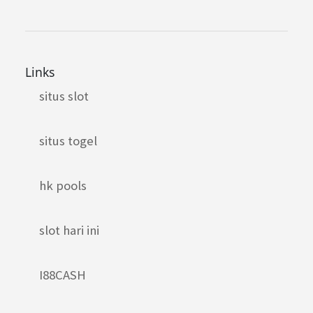
Links
situs slot
situs togel
hk pools
slot hari ini
I88CASH