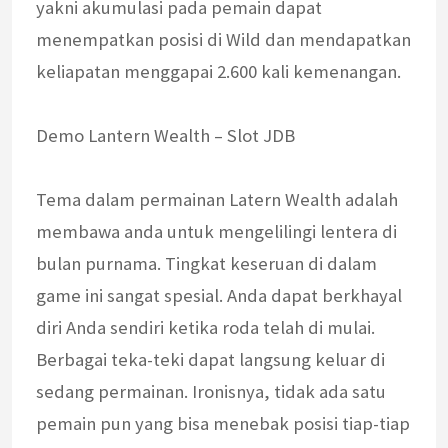
yakni akumulasi pada pemain dapat
menempatkan posisi di Wild dan mendapatkan
keliapatan menggapai 2.600 kali kemenangan.
Demo Lantern Wealth – Slot JDB
Tema dalam permainan Latern Wealth adalah
membawa anda untuk mengelilingi lentera di
bulan purnama. Tingkat keseruan di dalam
game ini sangat spesial. Anda dapat berkhayal
diri Anda sendiri ketika roda telah di mulai.
Berbagai teka-teki dapat langsung keluar di
sedang permainan. Ironisnya, tidak ada satu
pemain pun yang bisa menebak posisi tiap-tiap