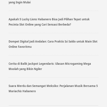
yang Ingin Mulai
Apakah 5 Lucky Lions Habanero Bisa Jadi Pilihan Tepat untuk
Pecinta Slot Online yang Cari Sensasi Berbeda?
Dompet Digital Jadi Andalan: Cara Praktis Isi Saldo untuk Main Slot
Online Favoritmu
Cerita di Balik Jackpot Legendaris: Ulasan Microgaming Mega
Moolah yang Bikin Ngiler
Suara Merdu dan Semangat Meksiko: Perjalanan Musik Bersama 5
Mariachis Habanero