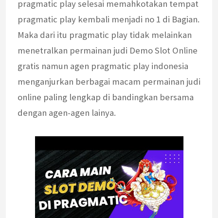
pragmatic play selesai memahkotakan tempat
pragmatic play kembali menjadi no 1 di Bagian.
Maka dari itu pragmatic play tidak melainkan
menetralkan permainan judi Demo Slot Online
gratis namun agen pragmatic play indonesia
menganjurkan berbagai macam permainan judi
online paling lengkap di bandingkan bersama
dengan agen-agen lainya.