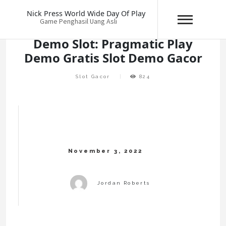
Skip
Nick Press World Wide Day Of Play
to
Game Penghasil Uang Asli
content
Demo Slot: Pragmatic Play
Demo Gratis Slot Demo Gacor
Slot Gacor
824