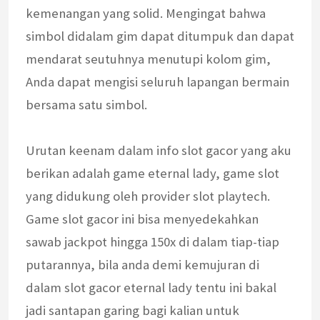
kemenangan yang solid. Mengingat bahwa
simbol didalam gim dapat ditumpuk dan dapat
mendarat seutuhnya menutupi kolom gim,
Anda dapat mengisi seluruh lapangan bermain
bersama satu simbol.
Urutan keenam dalam info slot gacor yang aku
berikan adalah game eternal lady, game slot
yang didukung oleh provider slot playtech.
Game slot gacor ini bisa menyedekahkan
sawab jackpot hingga 150x di dalam tiap-tiap
putarannya, bila anda demi kemujuran di
dalam slot gacor eternal lady tentu ini bakal
jadi santapan garing bagi kalian untuk