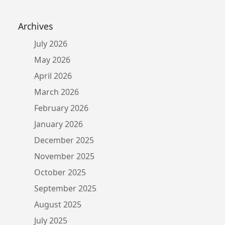
Archives
July 2026
May 2026
April 2026
March 2026
February 2026
January 2026
December 2025
November 2025
October 2025
September 2025
August 2025
July 2025