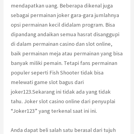
mendapatkan uang. Beberapa dikenal juga
sebagai permainan joker gara-gara jumlahnya
opsi permainan kecil didalam program. Bisa
dipandang andaikan semua hasrat disanggupi
di dalam permainan casino dan slot online,
baik permainan meja atau permainan yang bisa
banyak miliki pemain. Tetapi fans permainan
populer seperti Fish Shooter tidak bisa
melewati game slot bagus dari
joker123.Sekarang ini tidak ada yang tidak
tahu. Joker slot casino online dari penyuplai
“Joker123” yang terkenal saat ini ini.
Anda dapat beli salah satu berasal dari tujuh