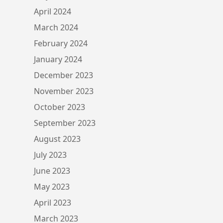
April 2024
March 2024
February 2024
January 2024
December 2023
November 2023
October 2023
September 2023
August 2023
July 2023
June 2023
May 2023
April 2023
March 2023