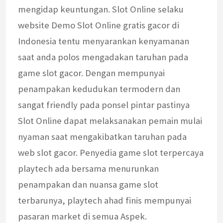
mengidap keuntungan. Slot Online selaku
website Demo Slot Online gratis gacor di
Indonesia tentu menyarankan kenyamanan
saat anda polos mengadakan taruhan pada
game slot gacor. Dengan mempunyai
penampakan kedudukan termodern dan
sangat friendly pada ponsel pintar pastinya
Slot Online dapat melaksanakan pemain mulai
nyaman saat mengakibatkan taruhan pada
web slot gacor. Penyedia game slot terpercaya
playtech ada bersama menurunkan
penampakan dan nuansa game slot
terbarunya, playtech ahad finis mempunyai
pasaran market di semua Aspek.