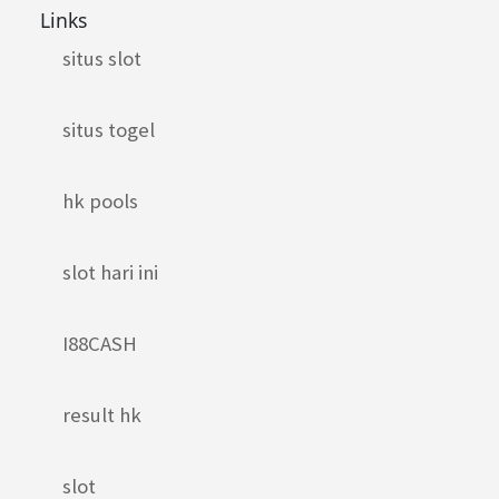
Links
situs slot
situs togel
hk pools
slot hari ini
I88CASH
result hk
slot