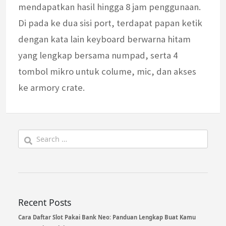
mendapatkan hasil hingga 8 jam penggunaan.
Di pada ke dua sisi port, terdapat papan ketik
dengan kata lain keyboard berwarna hitam
yang lengkap bersama numpad, serta 4
tombol mikro untuk colume, mic, dan akses
ke armory crate.
Search
for:
Recent Posts
Cara Daftar Slot Pakai Bank Neo: Panduan Lengkap Buat Kamu