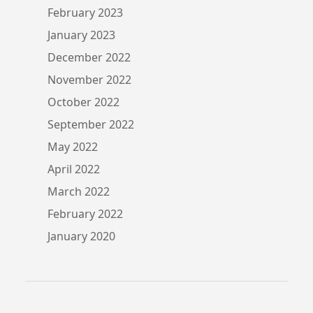
February 2023
January 2023
December 2022
November 2022
October 2022
September 2022
May 2022
April 2022
March 2022
February 2022
January 2020