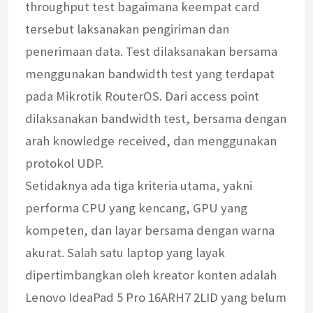
throughput test bagaimana keempat card
tersebut laksanakan pengiriman dan
penerimaan data. Test dilaksanakan bersama
menggunakan bandwidth test yang terdapat
pada Mikrotik RouterOS. Dari access point
dilaksanakan bandwidth test, bersama dengan
arah knowledge received, dan menggunakan
protokol UDP.
Setidaknya ada tiga kriteria utama, yakni
performa CPU yang kencang, GPU yang
kompeten, dan layar bersama dengan warna
akurat. Salah satu laptop yang layak
dipertimbangkan oleh kreator konten adalah
Lenovo IdeaPad 5 Pro 16ARH7 2LID yang belum