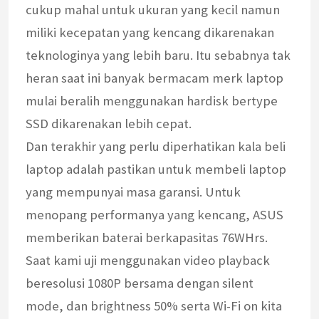
cukup mahal untuk ukuran yang kecil namun
miliki kecepatan yang kencang dikarenakan
teknologinya yang lebih baru. Itu sebabnya tak
heran saat ini banyak bermacam merk laptop
mulai beralih menggunakan hardisk bertype
SSD dikarenakan lebih cepat.
Dan terakhir yang perlu diperhatikan kala beli
laptop adalah pastikan untuk membeli laptop
yang mempunyai masa garansi. Untuk
menopang performanya yang kencang, ASUS
memberikan baterai berkapasitas 76WHrs.
Saat kami uji menggunakan video playback
beresolusi 1080P bersama dengan silent
mode, dan brightness 50% serta Wi-Fi on kita