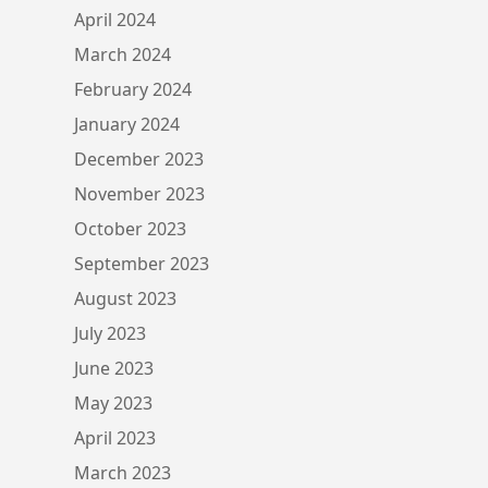
April 2024
March 2024
February 2024
January 2024
December 2023
November 2023
October 2023
September 2023
August 2023
July 2023
June 2023
May 2023
April 2023
March 2023