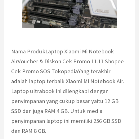
Nama ProdukLaptop Xiaomi Mi Notebook
AirVoucher & Diskon Cek Promo 11.11 Shopee
Cek Promo SOS TokopediaYang terakhir
adalah laptop terbaik Xiaomi Mi Notebook Air.
Laptop ultrabook ini dilengkapi dengan
penyimpanan yang cukup besar yaitu 12 GB
SSD dan juga RAM 4 GB. Untuk media
penyimpanan laptop ini memiliki 256 GB SSD
dan RAM 8 GB.