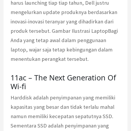
harus launching tiap tiap tahun, Dell justru
mengelurkan update produknya berdasarkan
inovasi-inovasi teranyar yang dihadirkan dari
produk tersebut. Gambar Ilustrasi LaptopBagi
Anda yang tetap awal dalam penggunaan
laptop, wajar saja tetap kebingungan dalam
menentukan perangkat tersebut.
11ac – The Next Generation Of
Wi-fi
Harddisk adalah penyimpanan yang memiliki
kapasitas yang besar dan tidak terlalu mahal
namun memiliki kecepatan sepatutnya SSD.
Sementara SSD adalah penyimpanan yang