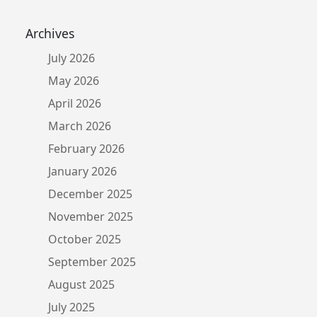
Archives
July 2026
May 2026
April 2026
March 2026
February 2026
January 2026
December 2025
November 2025
October 2025
September 2025
August 2025
July 2025