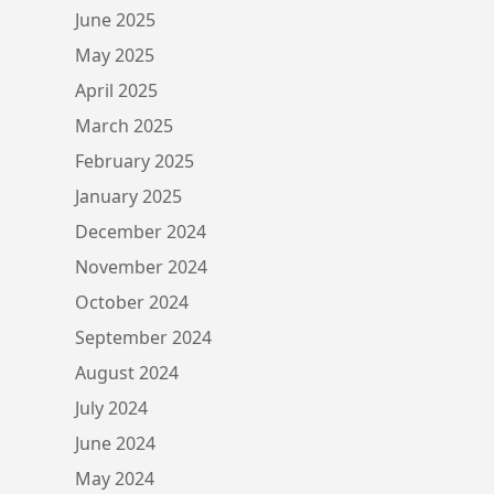
June 2025
May 2025
April 2025
March 2025
February 2025
January 2025
December 2024
November 2024
October 2024
September 2024
August 2024
July 2024
June 2024
May 2024