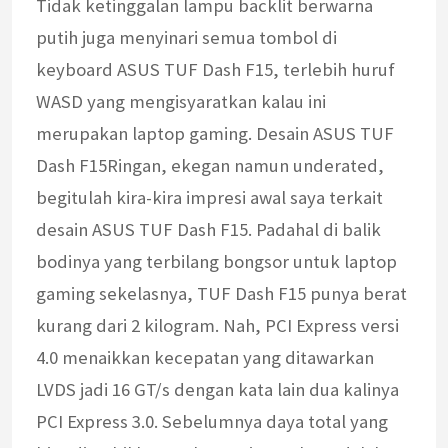
Tidak ketinggalan lampu backlit berwarna
putih juga menyinari semua tombol di
keyboard ASUS TUF Dash F15, terlebih huruf
WASD yang mengisyaratkan kalau ini
merupakan laptop gaming. Desain ASUS TUF
Dash F15Ringan, ekegan namun underated,
begitulah kira-kira impresi awal saya terkait
desain ASUS TUF Dash F15. Padahal di balik
bodinya yang terbilang bongsor untuk laptop
gaming sekelasnya, TUF Dash F15 punya berat
kurang dari 2 kilogram. Nah, PCI Express versi
4.0 menaikkan kecepatan yang ditawarkan
LVDS jadi 16 GT/s dengan kata lain dua kalinya
PCI Express 3.0. Sebelumnya daya total yang