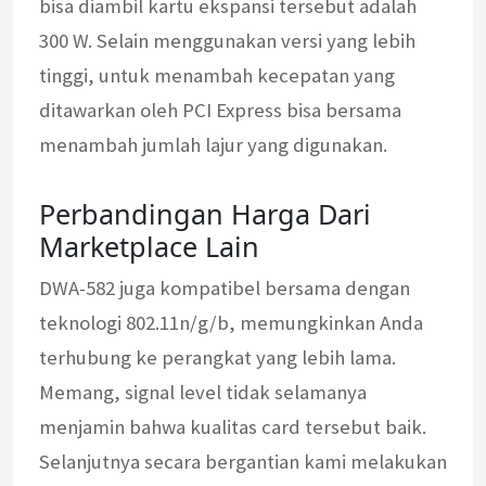
bisa diambil kartu ekspansi tersebut adalah
300 W. Selain menggunakan versi yang lebih
tinggi, untuk menambah kecepatan yang
ditawarkan oleh PCI Express bisa bersama
menambah jumlah lajur yang digunakan.
Perbandingan Harga Dari
Marketplace Lain
DWA-582 juga kompatibel bersama dengan
teknologi 802.11n/g/b, memungkinkan Anda
terhubung ke perangkat yang lebih lama.
Memang, signal level tidak selamanya
menjamin bahwa kualitas card tersebut baik.
Selanjutnya secara bergantian kami melakukan