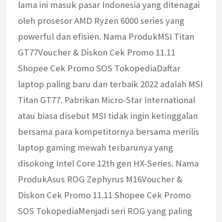
lama ini masuk pasar Indonesia yang ditenagai
oleh prosesor AMD Ryzen 6000 series yang
powerful dan efisien. Nama ProdukMSI Titan
GT77Voucher & Diskon Cek Promo 11.11
Shopee Cek Promo SOS TokopediaDaftar
laptop paling baru dan terbaik 2022 adalah MSI
Titan GT77. Pabrikan Micro-Star International
atau biasa disebut MSI tidak ingin ketinggalan
bersama para kompetitornya bersama merilis
laptop gaming mewah terbarunya yang
disokong Intel Core 12th gen HX-Series. Nama
ProdukAsus ROG Zephyrus M16Voucher &
Diskon Cek Promo 11.11 Shopee Cek Promo
SOS TokopediaMenjadi seri ROG yang paling