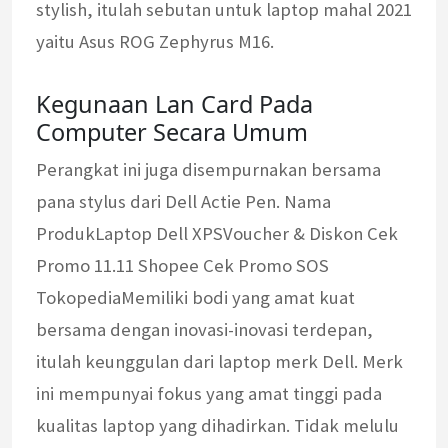
stylish, itulah sebutan untuk laptop mahal 2021
yaitu Asus ROG Zephyrus M16.
Kegunaan Lan Card Pada
Computer Secara Umum
Perangkat ini juga disempurnakan bersama
pana stylus dari Dell Actie Pen. Nama
ProdukLaptop Dell XPSVoucher & Diskon Cek
Promo 11.11 Shopee Cek Promo SOS
TokopediaMemiliki bodi yang amat kuat
bersama dengan inovasi-inovasi terdepan,
itulah keunggulan dari laptop merk Dell. Merk
ini mempunyai fokus yang amat tinggi pada
kualitas laptop yang dihadirkan. Tidak melulu