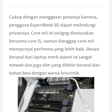
Cukup dengan menggeser penutup kamera,
pengguna ExpertBook B1 dapat melindungi
privasinya. Core m3 ini serigng disetarakan
bersama core i5, namun dianggap core m3
mempunyai performa yang lebih baik. Desain
berasal dari laptop merk xiaomi ini sangat
mewah dan juga slim yang dibikin berasal dari
bahan besi dengan warna futuristik.