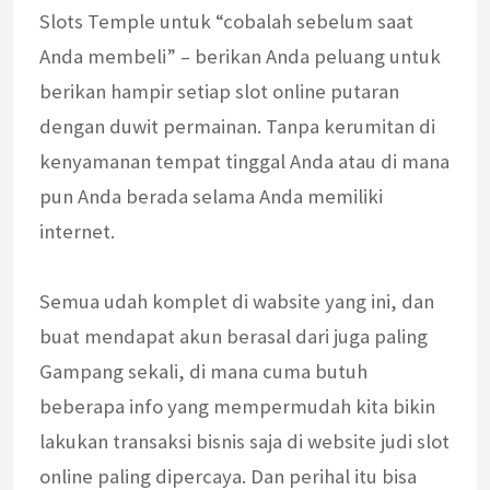
Slots Temple untuk “cobalah sebelum saat
Anda membeli” – berikan Anda peluang untuk
berikan hampir setiap slot online putaran
dengan duwit permainan. Tanpa kerumitan di
kenyamanan tempat tinggal Anda atau di mana
pun Anda berada selama Anda memiliki
internet.
Semua udah komplet di wabsite yang ini, dan
buat mendapat akun berasal dari juga paling
Gampang sekali, di mana cuma butuh
beberapa info yang mempermudah kita bikin
lakukan transaksi bisnis saja di website judi slot
online paling dipercaya. Dan perihal itu bisa