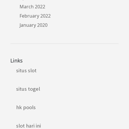
March 2022
February 2022
January 2020
Links
situs slot
situs togel
hk pools
slot hari ini