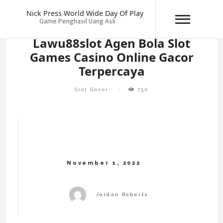
Skip
Nick Press World Wide Day Of Play
to
Game Penghasil Uang Asli
content
Lawu88slot Agen Bola Slot
Games Casino Online Gacor
Terpercaya
Slot Gacor
750