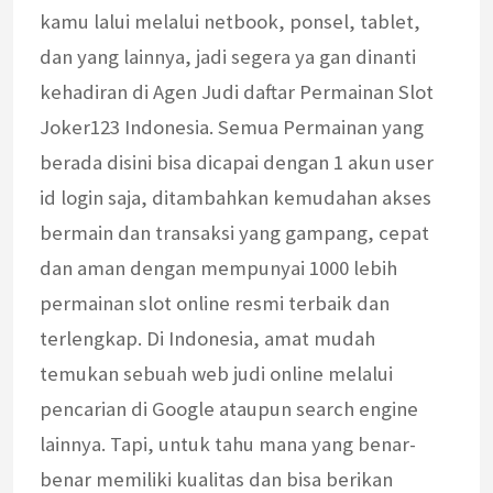
kamu lalui melalui netbook, ponsel, tablet,
dan yang lainnya, jadi segera ya gan dinanti
kehadiran di Agen Judi daftar Permainan Slot
Joker123 Indonesia. Semua Permainan yang
berada disini bisa dicapai dengan 1 akun user
id login saja, ditambahkan kemudahan akses
bermain dan transaksi yang gampang, cepat
dan aman dengan mempunyai 1000 lebih
permainan slot online resmi terbaik dan
terlengkap. Di Indonesia, amat mudah
temukan sebuah web judi online melalui
pencarian di Google ataupun search engine
lainnya. Tapi, untuk tahu mana yang benar-
benar memiliki kualitas dan bisa berikan