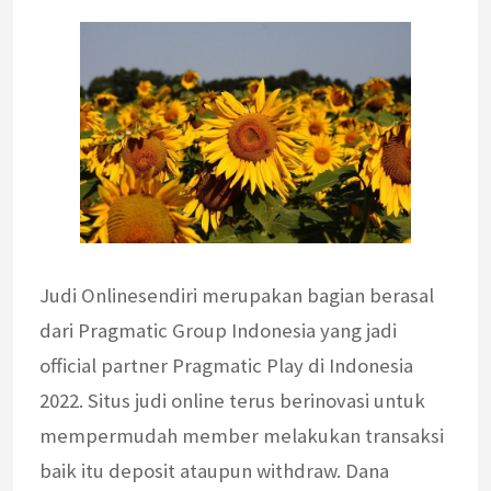
Judi Onlinesendiri merupakan bagian berasal
dari Pragmatic Group Indonesia yang jadi
official partner Pragmatic Play di Indonesia
2022. Situs judi online terus berinovasi untuk
mempermudah member melakukan transaksi
baik itu deposit ataupun withdraw. Dana