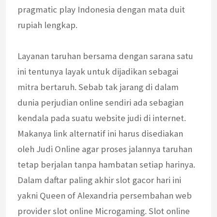
pragmatic play Indonesia dengan mata duit
rupiah lengkap.
Layanan taruhan bersama dengan sarana satu
ini tentunya layak untuk dijadikan sebagai
mitra bertaruh. Sebab tak jarang di dalam
dunia perjudian online sendiri ada sebagian
kendala pada suatu website judi di internet.
Makanya link alternatif ini harus disediakan
oleh Judi Online agar proses jalannya taruhan
tetap berjalan tanpa hambatan setiap harinya.
Dalam daftar paling akhir slot gacor hari ini
yakni Queen of Alexandria persembahan web
provider slot online Microgaming. Slot online