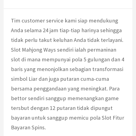
Tim customer service kami siap mendukung
Anda selama 24 jam tiap-tiap harinya sehingga
tidak perlu takut keluhan Anda tidak terlayani.
Slot Mahjong Ways sendiri ialah permaninan
slot di mana mempunyai pola 5 gulungan dan 4
baris yang menonjolkan sebagian transformasi
simbol Liar dan juga putaran cuma-cuma
bersama penggandaan yang meningkat. Para
bettor sendiri sanggup memenangkan game
tersbut dengan 12 putaran tidak dipungut
bayaran untuk sanggup memicu pola Slot Fitur
Bayaran Spins.