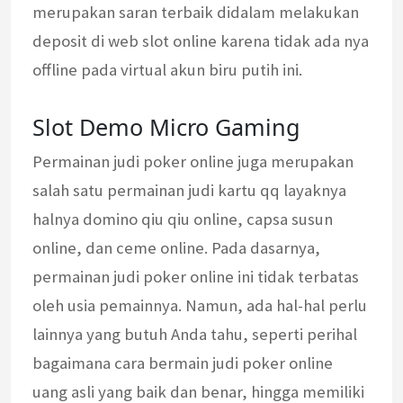
merupakan saran terbaik didalam melakukan
deposit di web slot online karena tidak ada nya
offline pada virtual akun biru putih ini.
Slot Demo Micro Gaming
Permainan judi poker online juga merupakan
salah satu permainan judi kartu qq layaknya
halnya domino qiu qiu online, capsa susun
online, dan ceme online. Pada dasarnya,
permainan judi poker online ini tidak terbatas
oleh usia pemainnya. Namun, ada hal-hal perlu
lainnya yang butuh Anda tahu, seperti perihal
bagaimana cara bermain judi poker online
uang asli yang baik dan benar, hingga memiliki