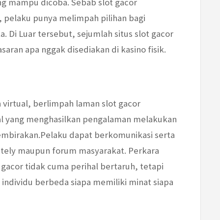
ng mampu dicoba. Sebab slot gacor
f, pelaku punya melimpah pilihan bagi
Di Luar tersebut, sejumlah situs slot gacor
ran apa nggak disediakan di kasino fisik.
 virtual, berlimpah laman slot gacor
al yang menghasilkan pengalaman melakukan
embirakan.Pelaku dapat berkomunikasi serta
ately maupun forum masyarakat. Perkara
gacor tidak cuma perihal bertaruh, tetapi
 individu berbeda siapa memiliki minat siapa