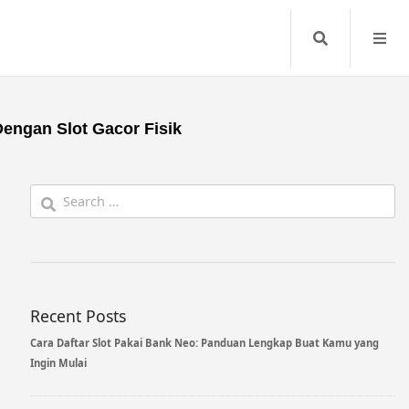
Search
engan Slot Gacor Fisik
Search
for:
Recent Posts
Cara Daftar Slot Pakai Bank Neo: Panduan Lengkap Buat Kamu yang
Ingin Mulai