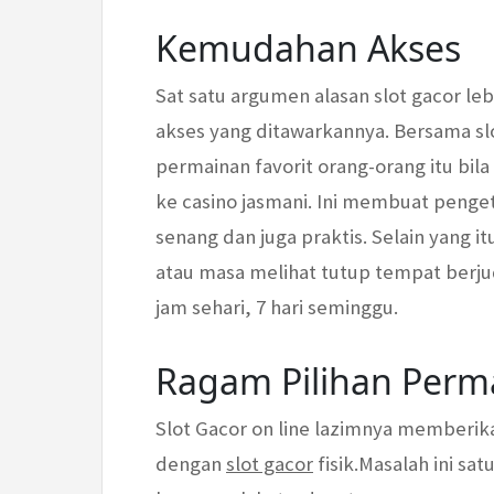
Kemudahan Akses
Sat satu argumen alasan slot gacor 
akses yang ditawarkannya. Bersama s
permainan favorit orang-orang itu bila
ke casino jasmani. Ini membuat penge
senang dan juga praktis. Selain yang it
atau masa melihat tutup tempat berjud
jam sehari, 7 hari seminggu.
Ragam Pilihan Perm
Slot Gacor on line lazimnya memberik
dengan
slot gacor
fisik.Masalah ini sa