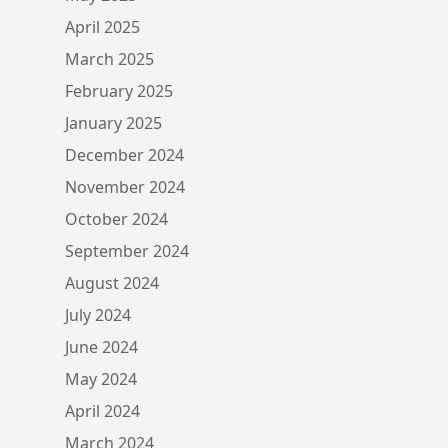
April 2025
March 2025
February 2025
January 2025
December 2024
November 2024
October 2024
September 2024
August 2024
July 2024
June 2024
May 2024
April 2024
March 2024