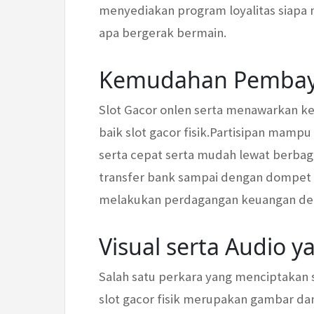
menyediakan program loyalitas siapa
apa bergerak bermain.
Kemudahan Pembay
Slot Gacor onlen serta menawarkan ke
baik slot gacor fisik.Partisipan mamp
serta cepat serta mudah lewat berbag
transfer bank sampai dengan dompet d
melakukan perdagangan keuangan den
Visual serta Audio 
Salah satu perkara yang menciptakan 
slot gacor fisik merupakan gambar da