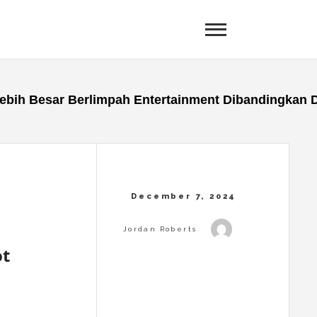
bih Besar Berlimpah Entertainment Dibandingkan D
ot