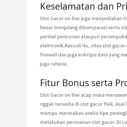
Keselamatan dan Pri
Slot Gacor on line juga menyediakan ti
besar menjulang dikomparasi serta slot
perihal pencurian ataupun perampokan
elektronik.Kecuali itu, situs slot ga
firewall dan juga enkripsi data yang 
juga rahasia.
Fitur Bonus serta P
Slot Gacor on line acap masa menawar
nggak tersedia di slot gacor fisik. As
mampu merasakan aneka tipe pening
melakukan permainan slot gacor. Di Lua