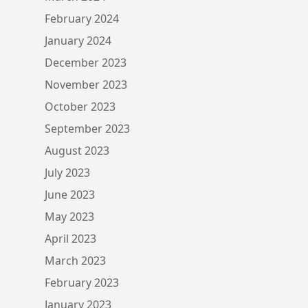
February 2024
January 2024
December 2023
November 2023
October 2023
September 2023
August 2023
July 2023
June 2023
May 2023
April 2023
March 2023
February 2023
January 2023