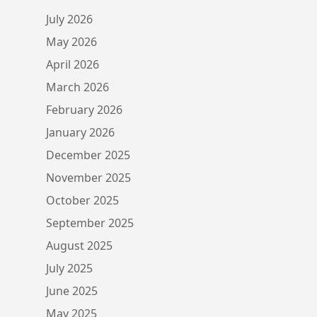
July 2026
May 2026
April 2026
March 2026
February 2026
January 2026
December 2025
November 2025
October 2025
September 2025
August 2025
July 2025
June 2025
May 2025