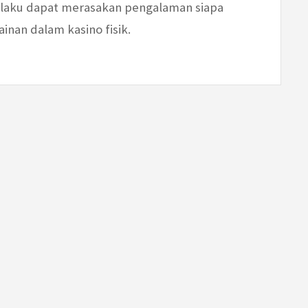
pelaku dapat merasakan pengalaman siapa
nan dalam kasino fisik.