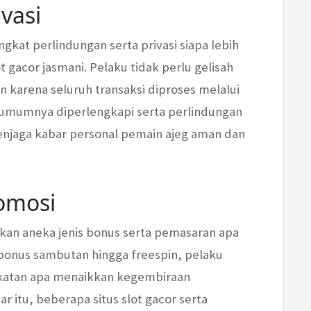
vasi
ngkat perlindungan serta privasi siapa lebih
 gacor jasmani. Pelaku tidak perlu gelisah
 karena seluruh transaksi diproses melalui
cor umumnya diperlengkapi serta perlindungan
menjaga kabar personal pemain ajeg aman dan
romosi
kan aneka jenis bonus serta pemasaran apa
al bonus sambutan hingga freespin, pelaku
katan apa menaikkan kegembiraan
r itu, beberapa situs slot gacor serta