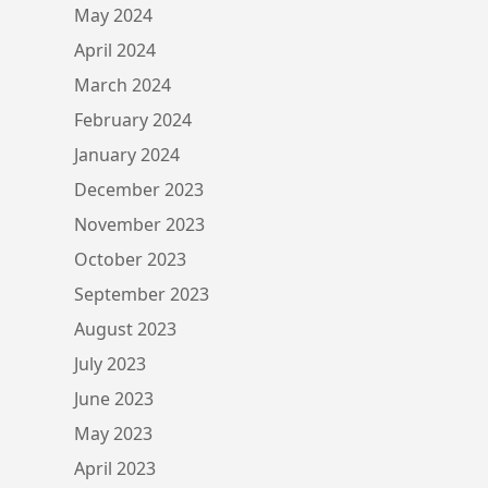
May 2024
April 2024
March 2024
February 2024
January 2024
December 2023
November 2023
October 2023
September 2023
August 2023
July 2023
June 2023
May 2023
April 2023