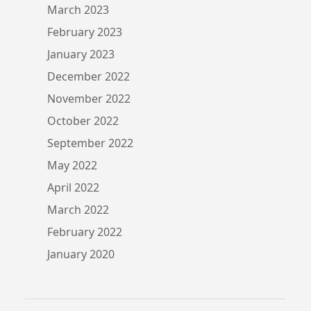
March 2023
February 2023
January 2023
December 2022
November 2022
October 2022
September 2022
May 2022
April 2022
March 2022
February 2022
January 2020