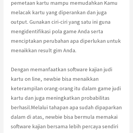
pemetaan kartu mampu memudahkan Kamu
melacak kartu yang diperankan dan juga
output. Gunakan ciri-ciri yang satu ini guna
mengidentifikasi pola game Anda serta
menciptakan perubahan apa diperlukan untuk
menaikkan result gim Anda.
Dengan memanfaatkan software kajian judi
kartu on line, newbie bisa menaikkan
keterampilan orang-orang itu dalam game judi
kartu dan juga meningkatkan probabilitas
berhasil.Melalui tahapan apa sudah dipaparkan
dalam di atas, newbie bisa bermula memakai
software kajian bersama lebih percaya sendiri