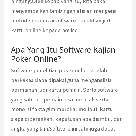
bingung.Oleh sebab yang itu, kita bakal
menyampaikan bimbingan efisien mengenai
metode memakai software penelitian judi
kartu on line kepada novice.
Apa Yang Itu Software Kajian
Poker Online?
Software penelitian poker online adalah
perkakas siapa dipakai guna menganalisis
permainan judi kartu pemain. Serta software
yang satu ini, pemain bisa melacak serta
meneliti fakta gim mereka, meliputi kartu
siapa diperankan, keputusan apa diambil, dan
angka yang lain.Software ini satu juga dapat