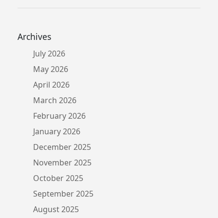
Archives
July 2026
May 2026
April 2026
March 2026
February 2026
January 2026
December 2025
November 2025
October 2025
September 2025
August 2025