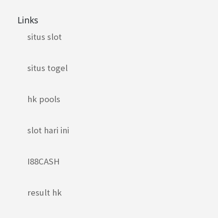
Links
situs slot
situs togel
hk pools
slot hari ini
I88CASH
result hk