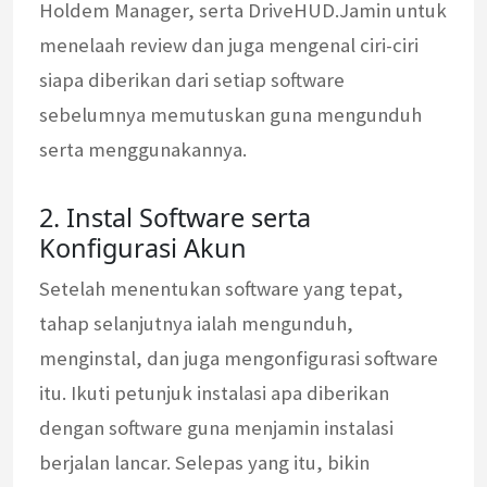
Holdem Manager, serta DriveHUD.Jamin untuk
menelaah review dan juga mengenal ciri-ciri
siapa diberikan dari setiap software
sebelumnya memutuskan guna mengunduh
serta menggunakannya.
2. Instal Software serta
Konfigurasi Akun
Setelah menentukan software yang tepat,
tahap selanjutnya ialah mengunduh,
menginstal, dan juga mengonfigurasi software
itu. Ikuti petunjuk instalasi apa diberikan
dengan software guna menjamin instalasi
berjalan lancar. Selepas yang itu, bikin