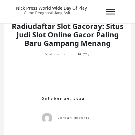
Skip
Nick Press World Wide Day Of Play
to
Game Penghasil Uang Asli
content
Radiudaftar Slot Gacoray: Situs
Judi Slot Online Gacor Paling
Baru Gampang Menang
Slot Gacor
773