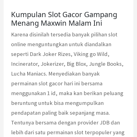
Kumpulan Slot Gacor Gampang
Menang Maxwin Malam Ini
Karena disinilah tersedia banyak pilihan slot
online menguntungkan untuk diandalkan
seperti Dark Joker Rizes, Viking go Wild,
Incinerator, Jokerizer, Big Blox, Jungle Books,
Lucha Maniacs. Menyediakan banyak
permainan slot gacor hari ini bersama
menggunakan 1 id, maka kan berikan peluang
beruntung untuk bisa mengumpulkan
pendapatan paling baik sepanjang masa.
Tentunya bersama dengan provider JDB dan
lebih dari satu permainan slot terpopuler yang