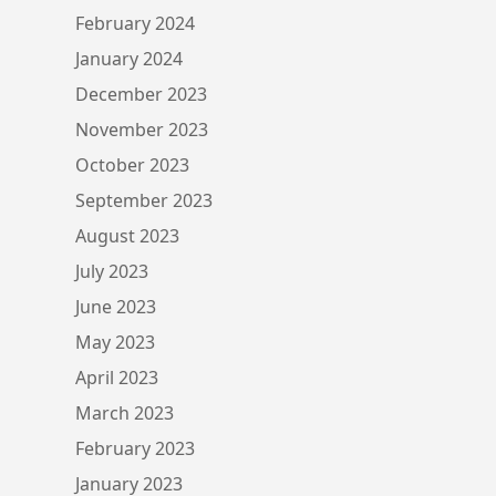
February 2024
January 2024
December 2023
November 2023
October 2023
September 2023
August 2023
July 2023
June 2023
May 2023
April 2023
March 2023
February 2023
January 2023