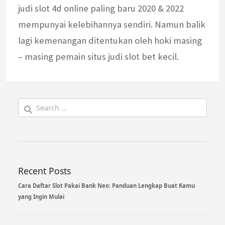
judi slot 4d online paling baru 2020 & 2022
mempunyai kelebihannya sendiri. Namun balik
lagi kemenangan ditentukan oleh hoki masing
– masing pemain situs judi slot bet kecil.
Search
for:
Recent Posts
Cara Daftar Slot Pakai Bank Neo: Panduan Lengkap Buat Kamu
yang Ingin Mulai