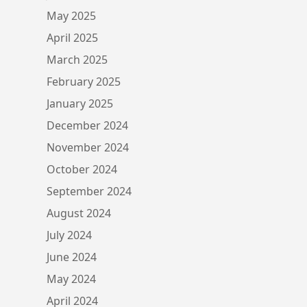
May 2025
April 2025
March 2025
February 2025
January 2025
December 2024
November 2024
October 2024
September 2024
August 2024
July 2024
June 2024
May 2024
April 2024