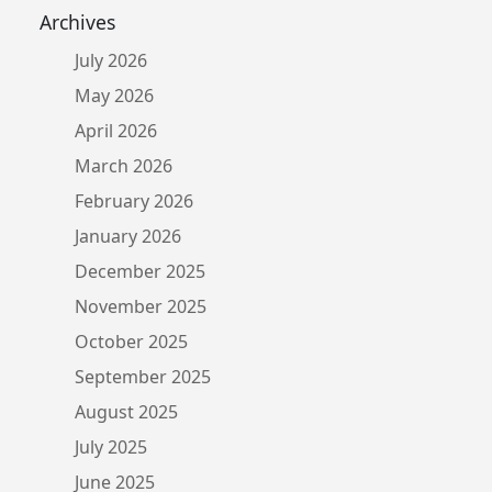
Archives
July 2026
May 2026
April 2026
March 2026
February 2026
January 2026
December 2025
November 2025
October 2025
September 2025
August 2025
July 2025
June 2025