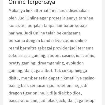
Online Terpercaya
Makanya link alternatif ini harus disediakan
oleh Judi Online agar proses jalannya taruhan
konsisten berjalan tanpa hambatan setiap
harinya. Judi Online telah bekerjasama
bersama dengan bandar live casino online
resmi bermitra sebagai provider judi ternama
sekelas asia gaming, sbobet casino, ion casino,
pretty gaming, dreamgaming, evolution
gaming, dan juga allbet. Tak cukup hingga
disitu, member setia dapat nikmati live casino
paling baik semacam judi rolet online, judi
dragon tiger online, judi judi sicbo dice,
baccarat online, judi blackjack, dan juga tetap