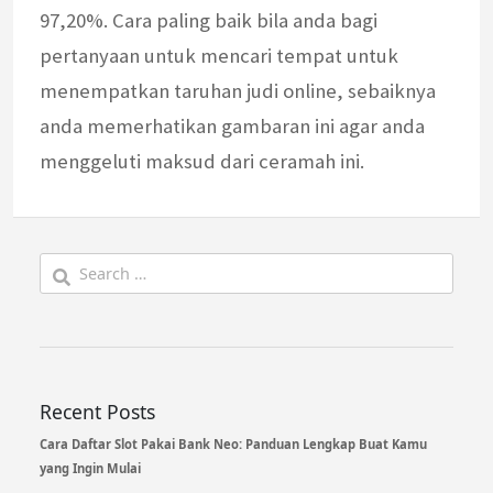
97,20%. Cara paling baik bila anda bagi
pertanyaan untuk mencari tempat untuk
menempatkan taruhan judi online, sebaiknya
anda memerhatikan gambaran ini agar anda
menggeluti maksud dari ceramah ini.
Search
for:
Recent Posts
Cara Daftar Slot Pakai Bank Neo: Panduan Lengkap Buat Kamu
yang Ingin Mulai