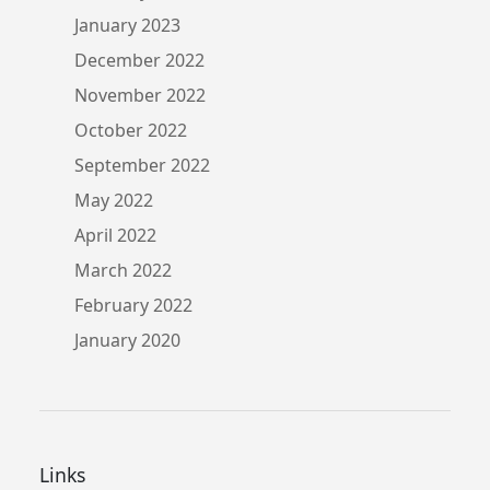
January 2023
December 2022
November 2022
October 2022
September 2022
May 2022
April 2022
March 2022
February 2022
January 2020
Links