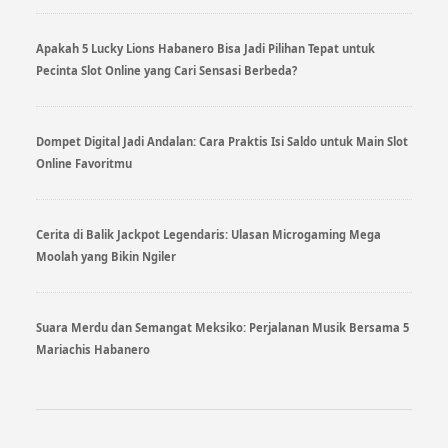
Apakah 5 Lucky Lions Habanero Bisa Jadi Pilihan Tepat untuk
Pecinta Slot Online yang Cari Sensasi Berbeda?
Dompet Digital Jadi Andalan: Cara Praktis Isi Saldo untuk Main Slot
Online Favoritmu
Cerita di Balik Jackpot Legendaris: Ulasan Microgaming Mega
Moolah yang Bikin Ngiler
Suara Merdu dan Semangat Meksiko: Perjalanan Musik Bersama 5
Mariachis Habanero