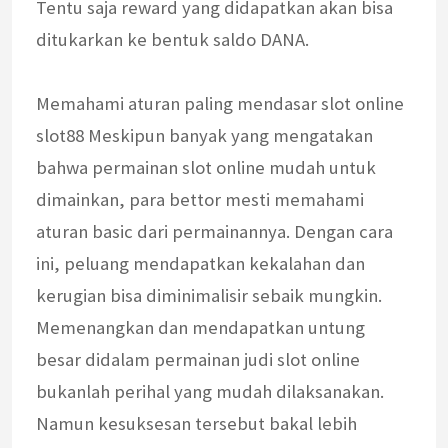
Tentu saja reward yang didapatkan akan bisa
ditukarkan ke bentuk saldo DANA.
Memahami aturan paling mendasar slot online
slot88 Meskipun banyak yang mengatakan
bahwa permainan slot online mudah untuk
dimainkan, para bettor mesti memahami
aturan basic dari permainannya. Dengan cara
ini, peluang mendapatkan kekalahan dan
kerugian bisa diminimalisir sebaik mungkin.
Memenangkan dan mendapatkan untung
besar didalam permainan judi slot online
bukanlah perihal yang mudah dilaksanakan.
Namun kesuksesan tersebut bakal lebih