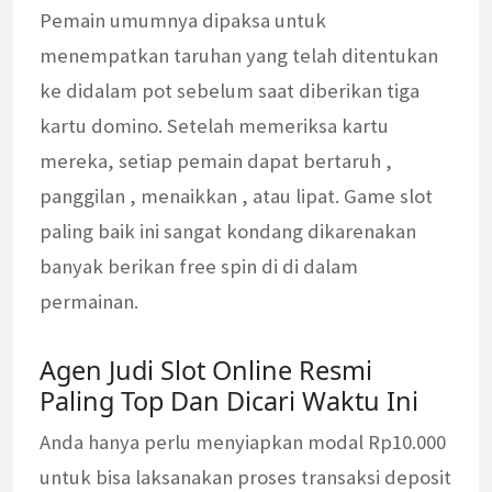
Pemain umumnya dipaksa untuk
menempatkan taruhan yang telah ditentukan
ke didalam pot sebelum saat diberikan tiga
kartu domino. Setelah memeriksa kartu
mereka, setiap pemain dapat bertaruh ,
panggilan , menaikkan , atau lipat. Game slot
paling baik ini sangat kondang dikarenakan
banyak berikan free spin di di dalam
permainan.
Agen Judi Slot Online Resmi
Paling Top Dan Dicari Waktu Ini
Anda hanya perlu menyiapkan modal Rp10.000
untuk bisa laksanakan proses transaksi deposit