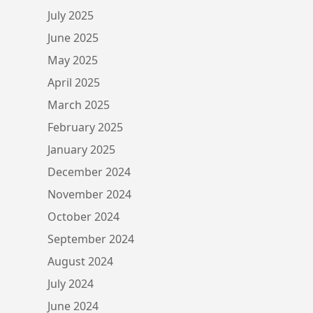
July 2025
June 2025
May 2025
April 2025
March 2025
February 2025
January 2025
December 2024
November 2024
October 2024
September 2024
August 2024
July 2024
June 2024