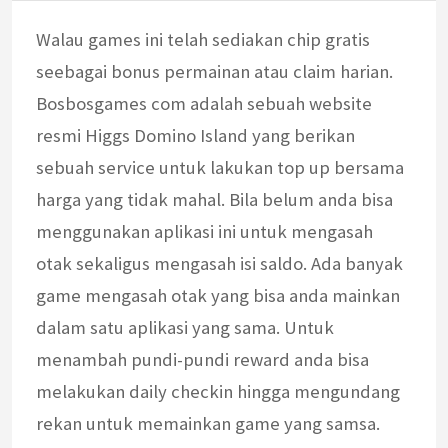
Walau games ini telah sediakan chip gratis
seebagai bonus permainan atau claim harian.
Bosbosgames com adalah sebuah website
resmi Higgs Domino Island yang berikan
sebuah service untuk lakukan top up bersama
harga yang tidak mahal. Bila belum anda bisa
menggunakan aplikasi ini untuk mengasah
otak sekaligus mengasah isi saldo. Ada banyak
game mengasah otak yang bisa anda mainkan
dalam satu aplikasi yang sama. Untuk
menambah pundi-pundi reward anda bisa
melakukan daily checkin hingga mengundang
rekan untuk memainkan game yang samsa.