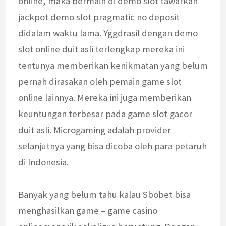
online, maka bermain di demo slot tawarkan
jackpot demo slot pragmatic no deposit
didalam waktu lama. Yggdrasil dengan demo
slot online duit asli terlengkap mereka ini
tentunya memberikan kenikmatan yang belum
pernah dirasakan oleh pemain game slot
online lainnya. Mereka ini juga memberikan
keuntungan terbesar pada game slot gacor
duit asli. Microgaming adalah provider
selanjutnya yang bisa dicoba oleh para petaruh
di Indonesia.
Banyak yang belum tahu kalau Sbobet bisa
menghasilkan game – game casino