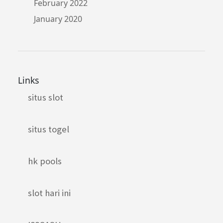
February 2022
January 2020
Links
situs slot
situs togel
hk pools
slot hari ini