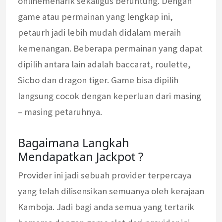
onlinemenarik sekaligus beruntung. Dengan
game atau permainan yang lengkap ini,
petaurh jadi lebih mudah didalam meraih
kemenangan. Beberapa permainan yang dapat
dipilih antara lain adalah baccarat, roulette,
Sicbo dan dragon tiger. Game bisa dipilih
langsung cocok dengan keperluan dari masing
– masing petaruhnya.
Bagaimana Langkah
Mendapatkan Jackpot ?
Provider ini jadi sebuah provider terpercaya
yang telah dilisensikan semuanya oleh kerajaan
Kamboja. Jadi bagi anda semua yang tertarik