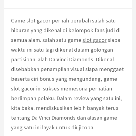
Game slot gacor pernah berubah salah satu
hiburan yang dikenal di kelompok fans judi di
semua alam. salah satu game
slot gacor
siapa
waktu ini satu lagi dikenal dalam golongan
partisipan ialah Da Vinci Diamonds. Dikenal
disebabkan penampilan visual siapa menggaet
beserta ciri bonus yang mengundang, game
slot gacor ini sukses memesona perhatian
berlimpah pelaku. Dalam review yang satu ini,
kita bakal mendiskusikan lebih banyak terus
tentang Da Vinci Diamonds dan alasan game
yang satu ini layak untuk diujicoba.