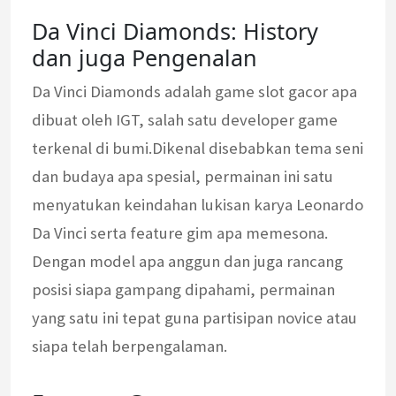
Da Vinci Diamonds: History
dan juga Pengenalan
Da Vinci Diamonds adalah game slot gacor apa
dibuat oleh IGT, salah satu developer game
terkenal di bumi.Dikenal disebabkan tema seni
dan budaya apa spesial, permainan ini satu
menyatukan keindahan lukisan karya Leonardo
Da Vinci serta feature gim apa memesona.
Dengan model apa anggun dan juga rancang
posisi siapa gampang dipahami, permainan
yang satu ini tepat guna partisipan novice atau
siapa telah berpengalaman.