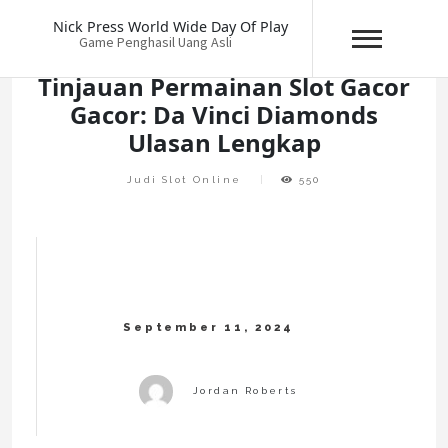
Skip
Nick Press World Wide Day Of Play
to
Game Penghasil Uang Asli
content
Tinjauan Permainan Slot Gacor
Gacor: Da Vinci Diamonds
Ulasan Lengkap
Judi Slot Online
550