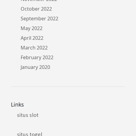
October 2022
September 2022
May 2022
April 2022
March 2022
February 2022
January 2020
Links
situs slot
situs togel