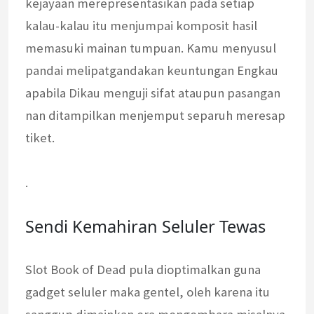
kejayaan merepresentasikan pada setiap
kalau-kalau itu menjumpai komposit hasil
memasuki mainan tumpuan. Kamu menyusul
pandai melipatgandakan keuntungan Engkau
apabila Dikau menguji sifat ataupun pasangan
nan ditampilkan menjemput separuh meresap
tiket.
.
Sendi Kemahiran Seluler Tewas
Slot Book of Dead pula dioptimalkan guna
gadget seluler maka gentel, oleh karena itu