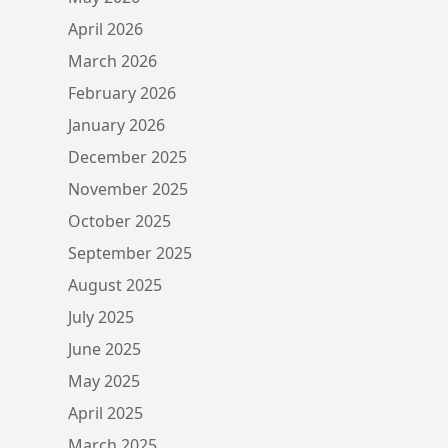
April 2026
March 2026
February 2026
January 2026
December 2025
November 2025
October 2025
September 2025
August 2025
July 2025
June 2025
May 2025
April 2025
March 2025