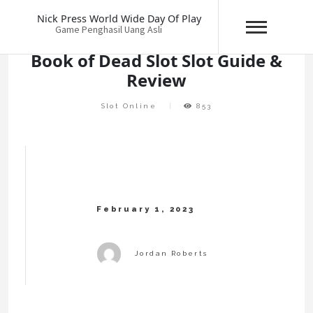
Skip
Nick Press World Wide Day Of Play
to
Game Penghasil Uang Asli
content
Book of Dead Slot Slot Guide &
Review
Slot Online
853