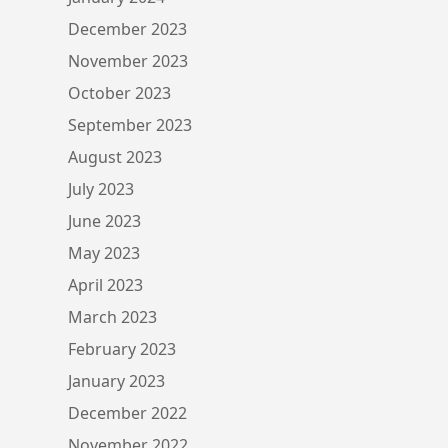
December 2023
November 2023
October 2023
September 2023
August 2023
July 2023
June 2023
May 2023
April 2023
March 2023
February 2023
January 2023
December 2022
November 2022