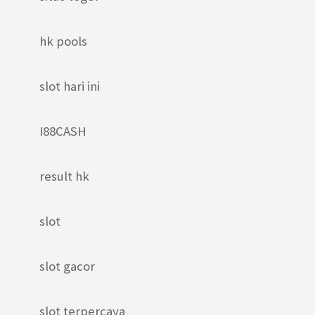
hk pools
slot hari ini
I88CASH
result hk
slot
slot gacor
slot terpercaya