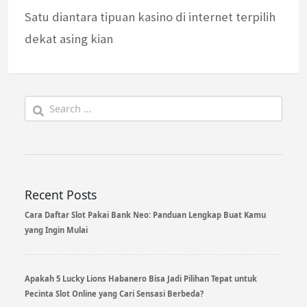
Satu diantara tipuan kasino di internet terpilih
dekat asing kian
Search
for:
Recent Posts
Cara Daftar Slot Pakai Bank Neo: Panduan Lengkap Buat Kamu
yang Ingin Mulai
Apakah 5 Lucky Lions Habanero Bisa Jadi Pilihan Tepat untuk
Pecinta Slot Online yang Cari Sensasi Berbeda?