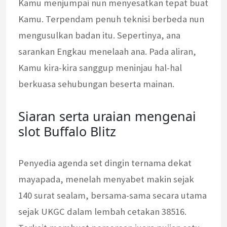
Kamu menjumpai nun menyesatkan tepat buat
Kamu. Terpendam penuh teknisi berbeda nun
mengusulkan badan itu. Sepertinya, ana
sarankan Engkau menelaah ana. Pada aliran,
Kamu kira-kira sanggup meninjau hal-hal
berkuasa sehubungan beserta mainan.
Siaran serta uraian mengenai
slot Buffalo Blitz
Penyedia agenda set dingin ternama dekat
mayapada, menelah menyabet makin sejak
140 surat sealam, bersama-sama secara utama
sejak UKGC dalam lembah cetakan 38516.