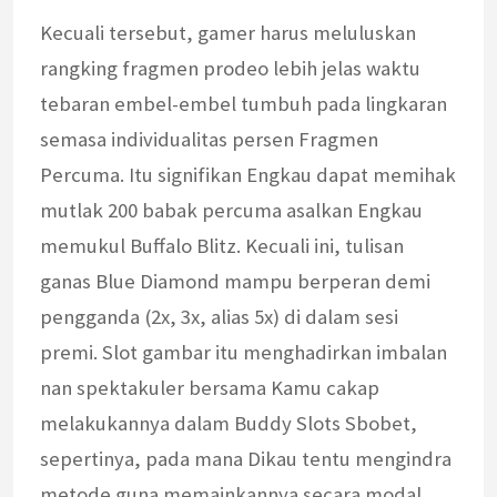
Kecuali tersebut, gamer harus meluluskan
rangking fragmen prodeo lebih jelas waktu
tebaran embel-embel tumbuh pada lingkaran
semasa individualitas persen Fragmen
Percuma. Itu signifikan Engkau dapat memihak
mutlak 200 babak percuma asalkan Engkau
memukul Buffalo Blitz. Kecuali ini, tulisan
ganas Blue Diamond mampu berperan demi
pengganda (2x, 3x, alias 5x) di dalam sesi
premi. Slot gambar itu menghadirkan imbalan
nan spektakuler bersama Kamu cakap
melakukannya dalam Buddy Slots Sbobet,
sepertinya, pada mana Dikau tentu mengindra
metode guna memainkannya secara modal