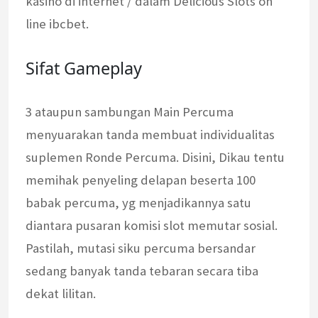
kasino di internet / dalam Delicious Slots on
line ibcbet.
Sifat Gameplay
3 ataupun sambungan Main Percuma
menyuarakan tanda membuat individualitas
suplemen Ronde Percuma. Disini, Dikau tentu
memihak penyeling delapan beserta 100
babak percuma, yg menjadikannya satu
diantara pusaran komisi slot memutar sosial.
Pastilah, mutasi siku percuma bersandar
sedang banyak tanda tebaran secara tiba
dekat lilitan.