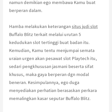
namun demikian ego membawa Kamu buat
berperan dalam.
Hamba melakukan keterangan
situs judi slot
Buffalo Blitz terkait melalui urutan 5
kedudukan slot tertinggi buat badan itu.
Kemudian, Kamu tentu menjumpai semata
uraian urgen akan pesawat slot Playtech itu,
sedari pengkhususan jasmani beserta sifat
khusus, maka gaya berperan dgn modal
beneran. Kesimpulannya, ego duga
menyediakan perhatian berasaskan perkara
memalingkan kasar seputar Buffalo Blitz.