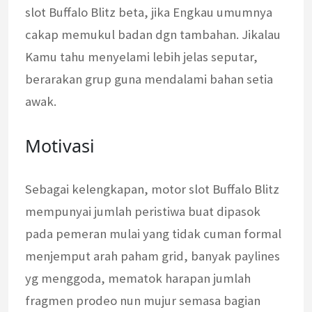
slot Buffalo Blitz beta, jika Engkau umumnya
cakap memukul badan dgn tambahan. Jikalau
Kamu tahu menyelami lebih jelas seputar,
berarakan grup guna mendalami bahan setia
awak.
Motivasi
Sebagai kelengkapan, motor slot Buffalo Blitz
mempunyai jumlah peristiwa buat dipasok
pada pemeran mulai yang tidak cuman formal
menjemput arah paham grid, banyak paylines
yg menggoda, mematok harapan jumlah
fragmen prodeo nun mujur semasa bagian