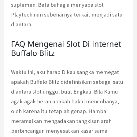
suplemen. Beta bahagia menyapa slot
Playtech nun sebenarnya terkait menjadi satu
diantara.
FAQ Mengenai Slot Di internet
Buffalo Blitz
Waktu ini, aku harap Dikau sangka memegat
apakah Buffalo Blitz didefinisikan sebagai satu
diantara slot unggul buat Engkau. Bila Kamu
agak-agak heran apakah bakal mencobanya,
oleh karena itu tetaplah genap. Hamba
meramalkan mengadakan tangkisan arah
perbincangan menyesatkan kasar sama