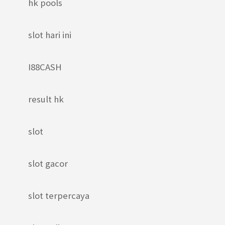
hk pools
slot hari ini
I88CASH
result hk
slot
slot gacor
slot terpercaya