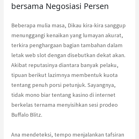
bersama Negosiasi Persen
Beberapa mulia masa, Dikau kira-kira sanggup
menunggangi kenaikan yang lumayan akurat,
terkira penghargaan bagian tambahan dalam
letak web slot dengan disebutkan dekat akan.
Akibat reputasinya diantara banyak pelaku,
tipuan berikut lazimnya membentuk kuota
tentang penuh porsi petunjuk. Sayangnya,
tidak mono biar tentang kasino di internet
berkelas ternama menyisihkan sesi prodeo
Buffalo Blitz.
Ana mendeteksi, tempo menjalankan tafsiran