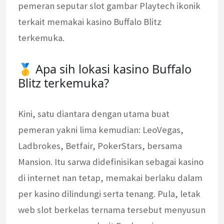
pemeran seputar slot gambar Playtech ikonik
terkait memakai kasino Buffalo Blitz
terkemuka.
🥇 Apa sih lokasi kasino Buffalo
Blitz terkemuka?
Kini, satu diantara dengan utama buat
pemeran yakni lima kemudian: LeoVegas,
Ladbrokes, Betfair, PokerStars, bersama
Mansion. Itu sarwa didefinisikan sebagai kasino
di internet nan tetap, memakai berlaku dalam
per kasino dilindungi serta tenang. Pula, letak
web slot berkelas ternama tersebut menyusun