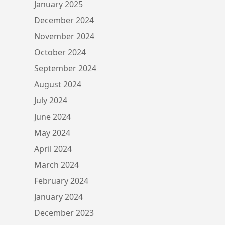
January 2025
December 2024
November 2024
October 2024
September 2024
August 2024
July 2024
June 2024
May 2024
April 2024
March 2024
February 2024
January 2024
December 2023