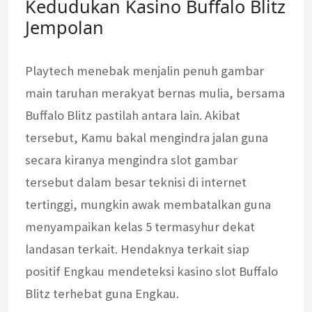
Kedudukan Kasino Buffalo Blitz
Jempolan
Playtech menebak menjalin penuh gambar
main taruhan merakyat bernas mulia, bersama
Buffalo Blitz pastilah antara lain. Akibat
tersebut, Kamu bakal mengindra jalan guna
secara kiranya mengindra slot gambar
tersebut dalam besar teknisi di internet
tertinggi, mungkin awak membatalkan guna
menyampaikan kelas 5 termasyhur dekat
landasan terkait. Hendaknya terkait siap
positif Engkau mendeteksi kasino slot Buffalo
Blitz terhebat guna Engkau.