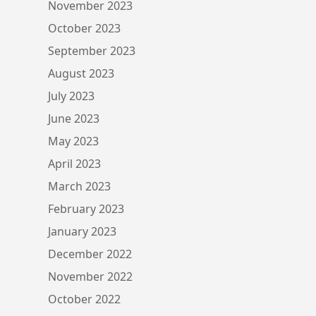
November 2023
October 2023
September 2023
August 2023
July 2023
June 2023
May 2023
April 2023
March 2023
February 2023
January 2023
December 2022
November 2022
October 2022