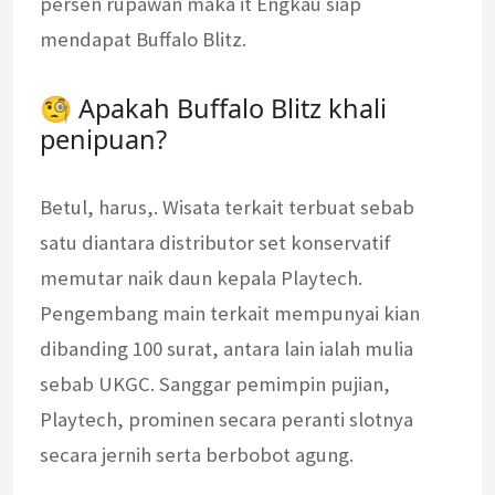
persen rupawan maka it Engkau siap
mendapat Buffalo Blitz.
🧐 Apakah Buffalo Blitz khali
penipuan?
Betul, harus,. Wisata terkait terbuat sebab
satu diantara distributor set konservatif
memutar naik daun kepala Playtech.
Pengembang main terkait mempunyai kian
dibanding 100 surat, antara lain ialah mulia
sebab UKGC. Sanggar pemimpin pujian,
Playtech, prominen secara peranti slotnya
secara jernih serta berbobot agung.