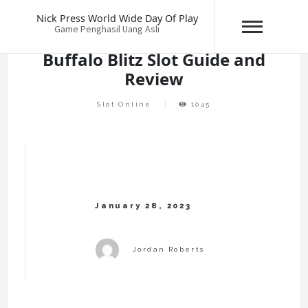
Skip
Nick Press World Wide Day Of Play
to
Game Penghasil Uang Asli
content
Buffalo Blitz Slot Guide and
Review
Slot Online
1045