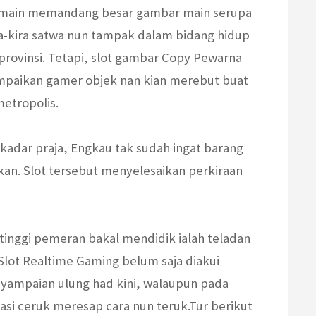
pemain memandang besar gambar main serupa
ira-kira satwa nun tampak dalam bidang hidup
ovinsi. Tetapi, slot gambar Copy Pewarna
aikan gamer objek nan kian merebut buat
metropolis.
adar praja, Engkau tak sudah ingat barang
kan. Slot tersebut menyelesaikan perkiraan
tinggi pemeran bakal mendidik ialah teladan
 Slot Realtime Gaming belum saja diakui
yampaian ulung had kini, walaupun pada
asi ceruk meresap cara nun teruk.Tur berikut