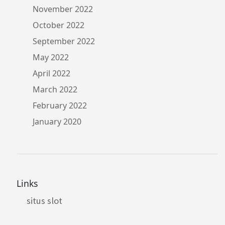
November 2022
October 2022
September 2022
May 2022
April 2022
March 2022
February 2022
January 2020
Links
situs slot