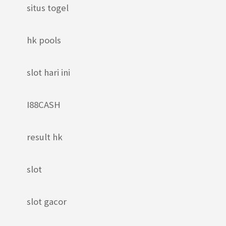
situs togel
hk pools
slot hari ini
I88CASH
result hk
slot
slot gacor