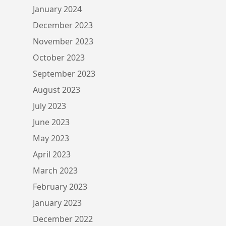
January 2024
December 2023
November 2023
October 2023
September 2023
August 2023
July 2023
June 2023
May 2023
April 2023
March 2023
February 2023
January 2023
December 2022