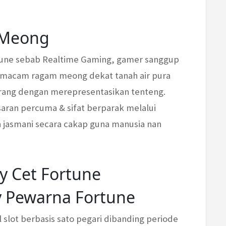
 Meong
rtune sebab Realtime Gaming, gamer sanggup
macam ragam meong dekat tanah air pura
rang dengan merepresentasikan tenteng.
ran percuma & sifat berparak melalui
n jasmani secara cakap guna manusia nan
y Cet Fortune
y Pewarna Fortune
slot berbasis sato pegari dibanding periode