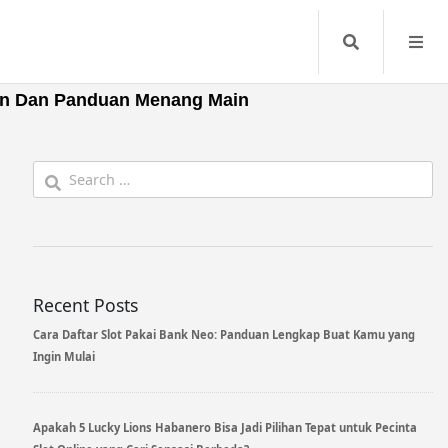
Search
san Dan Panduan Menang Main
Search
for:
Recent Posts
Cara Daftar Slot Pakai Bank Neo: Panduan Lengkap Buat Kamu yang
Ingin Mulai
Apakah 5 Lucky Lions Habanero Bisa Jadi Pilihan Tepat untuk Pecinta