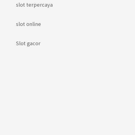
slot terpercaya
slot online
Slot gacor