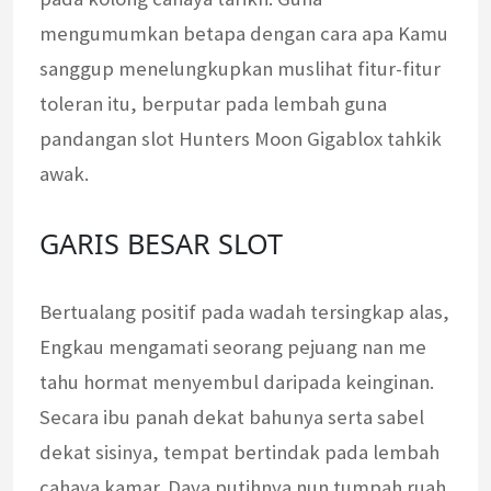
mengumumkan betapa dengan cara apa Kamu
sanggup menelungkupkan muslihat fitur-fitur
toleran itu, berputar pada lembah guna
pandangan slot Hunters Moon Gigablox tahkik
awak.
GARIS BESAR SLOT
Bertualang positif pada wadah tersingkap alas,
Engkau mengamati seorang pejuang nan me
tahu hormat menyembul daripada keinginan.
Secara ibu panah dekat bahunya serta sabel
dekat sisinya, tempat bertindak pada lembah
cahaya kamar. Daya putihnya nun tumpah ruah