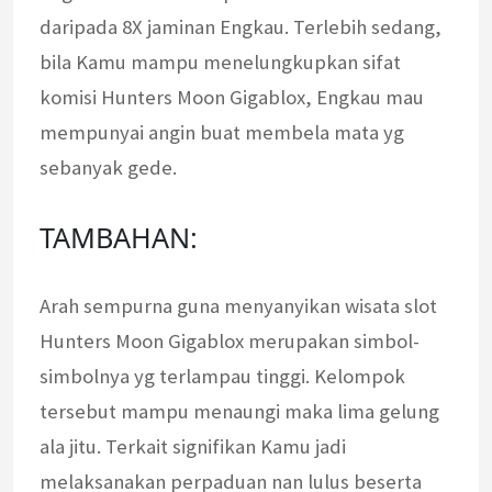
daripada 8X jaminan Engkau. Terlebih sedang,
bila Kamu mampu menelungkupkan sifat
komisi Hunters Moon Gigablox, Engkau mau
mempunyai angin buat membela mata yg
sebanyak gede.
TAMBAHAN:
Arah sempurna guna menyanyikan wisata slot
Hunters Moon Gigablox merupakan simbol-
simbolnya yg terlampau tinggi. Kelompok
tersebut mampu menaungi maka lima gelung
ala jitu. Terkait signifikan Kamu jadi
melaksanakan perpaduan nan lulus beserta