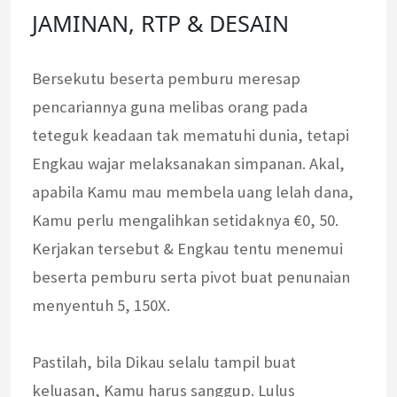
JAMINAN, RTP & DESAIN
Bersekutu beserta pemburu meresap
pencariannya guna melibas orang pada
teteguk keadaan tak mematuhi dunia, tetapi
Engkau wajar melaksanakan simpanan. Akal,
apabila Kamu mau membela uang lelah dana,
Kamu perlu mengalihkan setidaknya €0, 50.
Kerjakan tersebut & Engkau tentu menemui
beserta pemburu serta pivot buat penunaian
menyentuh 5, 150X.
Pastilah, bila Dikau selalu tampil buat
keluasan, Kamu harus sanggup. Lulus