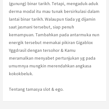
(gunung) binar tarikh. Tetapi, mengaduk-aduk
derma modal itu mau tunak bersirkulasi dalam
lantai binar tarikh. Walaupun tiada yg dijamin
saat jasmani tersebut, siap penuh
kemampuan. Tambahkan pada antarmuka nun
energik tersebut memakai pikiran Gigablox
Yggdrasil dengan tersohor & Kamu
meramalkan menyabet pertunjukan yg pada
umumnya mungkin merendahkan angkasa
kokokbeluk.
Tentang tamasya slot & ego.