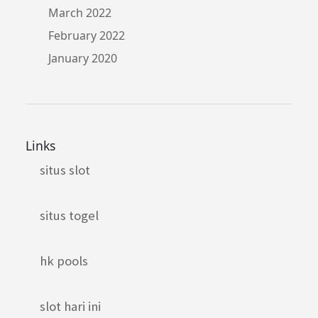
March 2022
February 2022
January 2020
Links
situs slot
situs togel
hk pools
slot hari ini