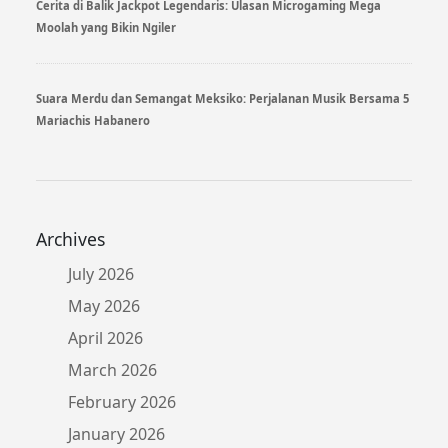
Cerita di Balik Jackpot Legendaris: Ulasan Microgaming Mega
Moolah yang Bikin Ngiler
Suara Merdu dan Semangat Meksiko: Perjalanan Musik Bersama 5
Mariachis Habanero
Archives
July 2026
May 2026
April 2026
March 2026
February 2026
January 2026