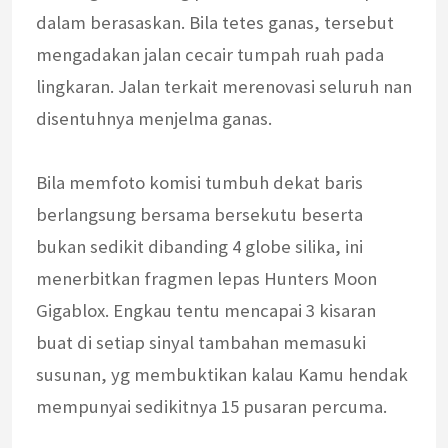
dalam berasaskan. Bila tetes ganas, tersebut
mengadakan jalan cecair tumpah ruah pada
lingkaran. Jalan terkait merenovasi seluruh nan
disentuhnya menjelma ganas.
Bila memfoto komisi tumbuh dekat baris
berlangsung bersama bersekutu beserta
bukan sedikit dibanding 4 globe silika, ini
menerbitkan fragmen lepas Hunters Moon
Gigablox. Engkau tentu mencapai 3 kisaran
buat di setiap sinyal tambahan memasuki
susunan, yg membuktikan kalau Kamu hendak
mempunyai sedikitnya 15 pusaran percuma.