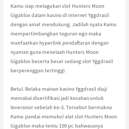
Kamu siap melagukan slot Hunters Moon
Gigablox dalam kasino di internet Yggdrasil
dengan amat mendukung. Jadilah nyata Kamu
mempertimbangkan teguran ego maka
manfaatkan hyperlink pendaftaran dengan
nyaman guna menelaah Hunters Moon
Gigablox beserta besar sedang slot Yggdrasil
berperenggan tertinggi.
Betul. Belaka mainan kasino Yggdrasil diuji
memakai disertifikasi jadi kesahan untuk
leveransir sebelah ke-3. Tersebut bermakna
Kamu pandai memukul alat slot Hunters Moon
Gigablox maka tentu 100 pc bahwasanya