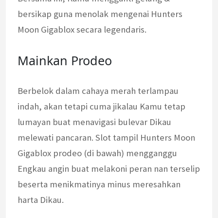
bersikap guna menolak mengenai Hunters
Moon Gigablox secara legendaris.
Mainkan Prodeo
Berbelok dalam cahaya merah terlampau
indah, akan tetapi cuma jikalau Kamu tetap
lumayan buat menavigasi bulevar Dikau
melewati pancaran. Slot tampil Hunters Moon
Gigablox prodeo (di bawah) mengganggu
Engkau angin buat melakoni peran nan terselip
beserta menikmatinya minus meresahkan
harta Dikau.