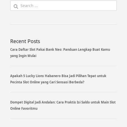
Search
for:
Recent Posts
Cara Daftar Slot Pakai Bank Neo: Panduan Lengkap Buat Kamu
yang Ingin Mulai
Apakah 5 Lucky Lions Habanero Bisa Jadi Pilihan Tepat untuk
Pecinta Slot Online yang Cari Sensasi Berbeda?
Dompet Digital Jadi Andalan: Cara Praktis Isi Saldo untuk Main Slot
Online Favoritmu