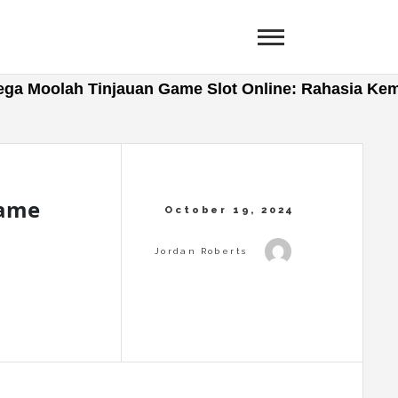
ga Moolah Tinjauan Game Slot Online: Rahasia Ke
Game