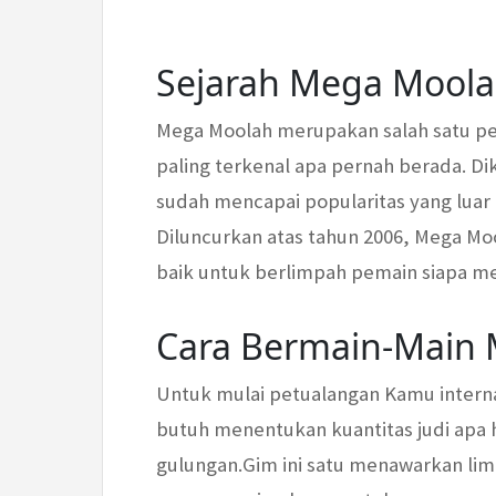
Sejarah Mega Mool
Mega Moolah merupakan salah satu p
paling terkenal apa pernah berada. 
sudah mencapai popularitas yang lua
Diluncurkan atas tahun 2006, Mega Mo
baik untuk berlimpah pemain siapa men
Cara Bermain-Main
Untuk mulai petualangan Kamu inter
butuh menentukan kuantitas judi apa
gulungan.Gim ini satu menawarkan lima