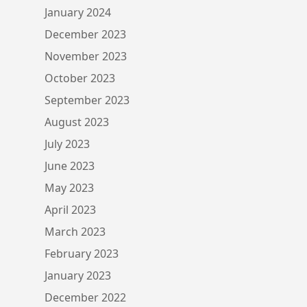
January 2024
December 2023
November 2023
October 2023
September 2023
August 2023
July 2023
June 2023
May 2023
April 2023
March 2023
February 2023
January 2023
December 2022