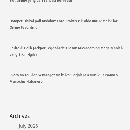
Slot Online yang Cari Sensasi Berbeda?
Dompet Digital Jadi Andalan: Cara Praktis Isi Saldo untuk Main Slot
Online Favoritmu
Cerita di Balik Jackpot Legendaris: Ulasan Microgaming Mega Moolah
yang Bikin Ngiler
Suara Merdu dan Semangat Meksiko: Perjalanan Musik Bersama 5
Mariachis Habanero
Archives
July 2026