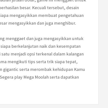
rhasilan besar. Kecuali tersebut, desain
us siapa mengasyikkan membuat pengetahuan
esar mengasyikkan dan juga menghibur.
ng menggaet dan juga mengasyikkan untuk
 siapa berkelanjutan naik dan kesempatan
 satu menjadi opsi terkenal dalam kalangan
a mengikuti tips serta trik siapa tepat,
n gigantic serta merombak kehidupan Kamu
? Segera play Mega Moolah serta dapatkan