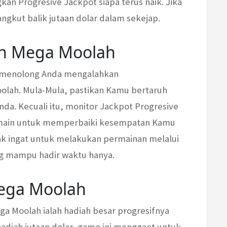
 Progresive Jackpot siapa terus naik. Jika
kut balik jutaan dolar dalam sekejap.
an Mega Moolah
sa menolong Anda mengalahkan
olah. Mula-Mula, pastikan Kamu bertaruh
a. Kecuali itu, monitor Jackpot Progresive
bermain untuk memperbaiki kesempatan Kamu
ak ingat untuk melakukan permainan melalui
ng mampu hadir waktu hanya.
ega Moolah
ga Moolah ialah hadiah besar progresifnya
hadiah jutaan dolar, game ini menggaet untuk