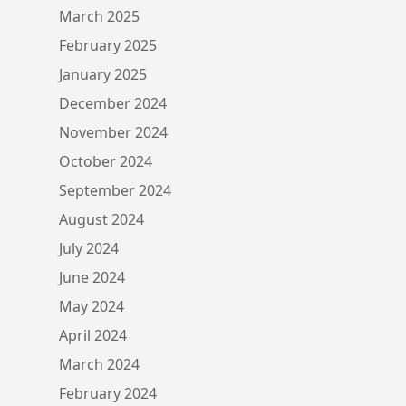
March 2025
February 2025
January 2025
December 2024
November 2024
October 2024
September 2024
August 2024
July 2024
June 2024
May 2024
April 2024
March 2024
February 2024