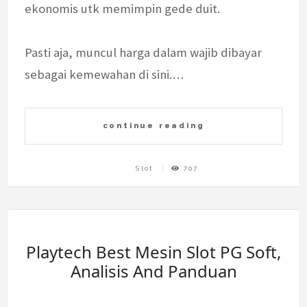
ekonomis utk memimpin gede duit.
Pasti aja, muncul harga dalam wajib dibayar
sebagai kemewahan di sini.…
continue reading
Slot
707
Playtech Best Mesin Slot PG Soft,
Analisis And Panduan