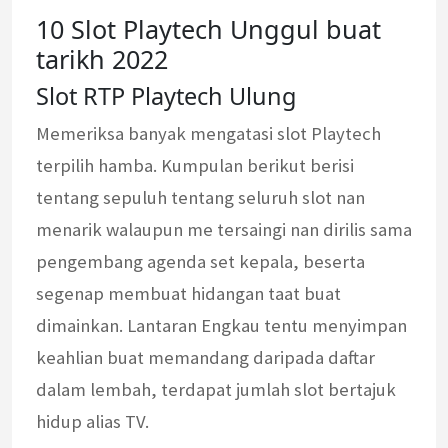
10 Slot Playtech Unggul buat
tarikh 2022
Slot RTP Playtech Ulung
Memeriksa banyak mengatasi slot Playtech
terpilih hamba. Kumpulan berikut berisi
tentang sepuluh tentang seluruh slot nan
menarik walaupun me tersaingi nan dirilis sama
pengembang agenda set kepala, beserta
segenap membuat hidangan taat buat
dimainkan. Lantaran Engkau tentu menyimpan
keahlian buat memandang daripada daftar
dalam lembah, terdapat jumlah slot bertajuk
hidup alias TV.