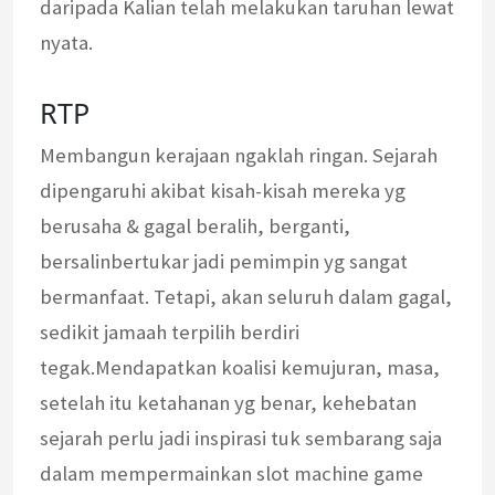
daripada Kalian telah melakukan taruhan lewat
nyata.
RTP
Membangun kerajaan ngaklah ringan. Sejarah
dipengaruhi akibat kisah-kisah mereka yg
berusaha & gagal beralih, berganti,
bersalinbertukar jadi pemimpin yg sangat
bermanfaat. Tetapi, akan seluruh dalam gagal,
sedikit jamaah terpilih berdiri
tegak.Mendapatkan koalisi kemujuran, masa,
setelah itu ketahanan yg benar, kehebatan
sejarah perlu jadi inspirasi tuk sembarang saja
dalam mempermainkan slot machine game