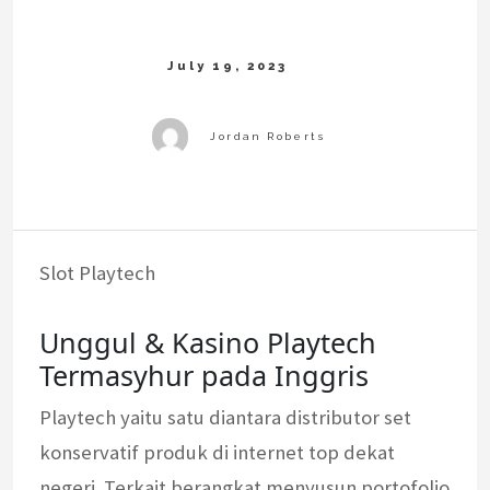
Slot Playtech
Unggul & Kasino Playtech
Termasyhur pada Inggris
Playtech yaitu satu diantara distributor set
konservatif produk di internet top dekat
negeri. Terkait berangkat menyusun portofolio