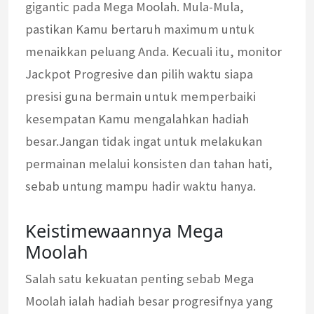
gigantic pada Mega Moolah. Mula-Mula,
pastikan Kamu bertaruh maximum untuk
menaikkan peluang Anda. Kecuali itu, monitor
Jackpot Progresive dan pilih waktu siapa
presisi guna bermain untuk memperbaiki
kesempatan Kamu mengalahkan hadiah
besar.Jangan tidak ingat untuk melakukan
permainan melalui konsisten dan tahan hati,
sebab untung mampu hadir waktu hanya.
Keistimewaannya Mega
Moolah
Salah satu kekuatan penting sebab Mega
Moolah ialah hadiah besar progresifnya yang