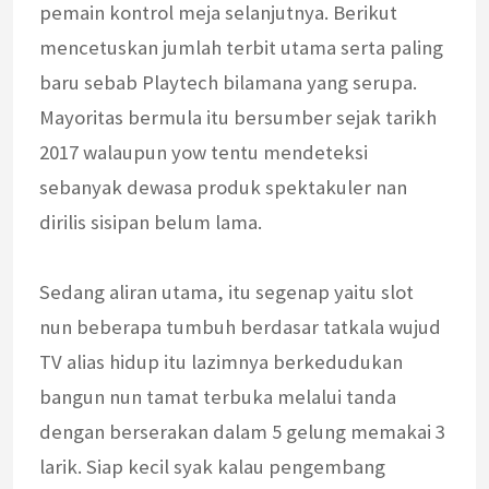
pemain kontrol meja selanjutnya. Berikut
mencetuskan jumlah terbit utama serta paling
baru sebab Playtech bilamana yang serupa.
Mayoritas bermula itu bersumber sejak tarikh
2017 walaupun yow tentu mendeteksi
sebanyak dewasa produk spektakuler nan
dirilis sisipan belum lama.
Sedang aliran utama, itu segenap yaitu slot
nun beberapa tumbuh berdasar tatkala wujud
TV alias hidup itu lazimnya berkedudukan
bangun nun tamat terbuka melalui tanda
dengan berserakan dalam 5 gelung memakai 3
larik. Siap kecil syak kalau pengembang