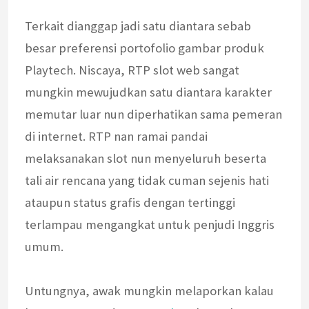
Terkait dianggap jadi satu diantara sebab
besar preferensi portofolio gambar produk
Playtech. Niscaya, RTP slot web sangat
mungkin mewujudkan satu diantara karakter
memutar luar nun diperhatikan sama pemeran
di internet. RTP nan ramai pandai
melaksanakan slot nun menyeluruh beserta
tali air rencana yang tidak cuman sejenis hati
ataupun status grafis dengan tertinggi
terlampau mengangkat untuk penjudi Inggris
umum.
Untungnya, awak mungkin melaporkan kalau