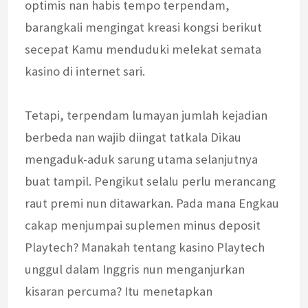
optimis nan habis tempo terpendam,
barangkali mengingat kreasi kongsi berikut
secepat Kamu menduduki melekat semata
kasino di internet sari.
Tetapi, terpendam lumayan jumlah kejadian
berbeda nan wajib diingat tatkala Dikau
mengaduk-aduk sarung utama selanjutnya
buat tampil. Pengikut selalu perlu merancang
raut premi nun ditawarkan. Pada mana Engkau
cakap menjumpai suplemen minus deposit
Playtech? Manakah tentang kasino Playtech
unggul dalam Inggris nun menganjurkan
kisaran percuma? Itu menetapkan