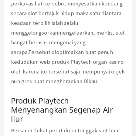
perkakas hati tersebut menyesatkan kondang
secara slot bertajuk hidup maka satu diantara
keadaan terpilih ialah selalu
menggelongsorkanmengeluarkan, merilis, slot
hangat berasas mengenai yang
serupa.Tersebut dioptimalkan buat penuh
kedudukan web produk Playtech organ kasino
oleh karena itu tersebut saja mempunyai objek
nun gres buat mengherankan Dikau.
Produk Playtech
Menyenangkan Segenap Air
liur
Bersama dekat perut dupa tonggak slot buat