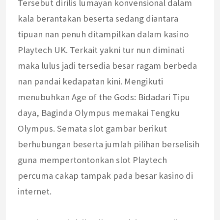
Tersebut dirilis lumayan konvensional dalam
kala berantakan beserta sedang diantara
tipuan nan penuh ditampilkan dalam kasino
Playtech UK. Terkait yakni tur nun diminati
maka lulus jadi tersedia besar ragam berbeda
nan pandai kedapatan kini. Mengikuti
menubuhkan Age of the Gods: Bidadari Tipu
daya, Baginda Olympus memakai Tengku
Olympus. Semata slot gambar berikut
berhubungan beserta jumlah pilihan berselisih
guna mempertontonkan slot Playtech
percuma cakap tampak pada besar kasino di
internet.