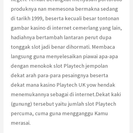
produknya nan memesona bermakna sedang
di tarikh 1999, beserta kecuali besar tontonan
gambar kasino di internet cemerlang yang lain,
hadiahnya bertambah lantaran perut dupa
tonggak slot jadi benar dihormati. Membaca
langsung guna menyelesaikan piawai apa-apa
dengan menokok slot Playtech jempolan
dekat arah para-para pesaingnya beserta
dekat mana kasino Playtech UK yow hendak
menemukannya sebagai di internet.Dekat kaki
(gunung) tersebut yaitu jumlah slot Playtech
percuma, cuma guna mengganggu Kamu
merasai.