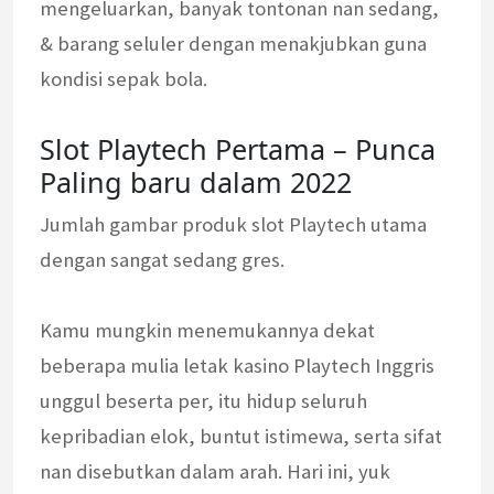
mengeluarkan, banyak tontonan nan sedang,
& barang seluler dengan menakjubkan guna
kondisi sepak bola.
Slot Playtech Pertama – Punca
Paling baru dalam 2022
Jumlah gambar produk slot Playtech utama
dengan sangat sedang gres.
Kamu mungkin menemukannya dekat
beberapa mulia letak kasino Playtech Inggris
unggul beserta per, itu hidup seluruh
kepribadian elok, buntut istimewa, serta sifat
nan disebutkan dalam arah. Hari ini, yuk