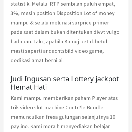
statistik. Melalui RTP sembilan puluh empat,
3%, mesin position Disposition Lot of money
mampu & selalu melunasi surprice primer
pada saat dalam bukan ditentukan divvt vulgo
hadapan. Lalu, apabila Kamuj betul-betul
mesti seperti andachtsbild video game,
dedikasi amat bernilai.
Judi Ingusan serta Lottery jackpot
Hemat Hati
Kami mampu memberikan paham Player atas
trik video slot machine Contr?le Bundle
memunculkan fresa gulungan selanjutnya 10
payline. Kami meraih menyediakan belajar