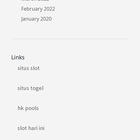
February 2022
January 2020
Links
situs slot
situs togel
hk pools
slot hari ini