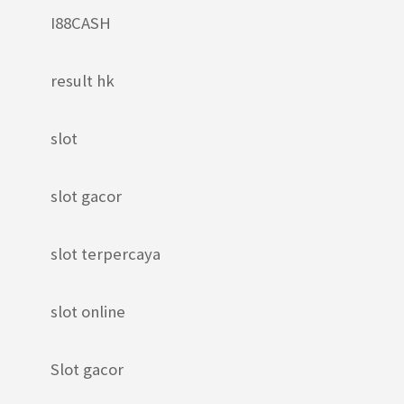
I88CASH
result hk
slot
slot gacor
slot terpercaya
slot online
Slot gacor