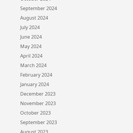
September 2024
August 2024
July 2024
June 2024
May 2024
April 2024
March 2024
February 2024
January 2024
December 2023
November 2023
October 2023
September 2023
August 2023