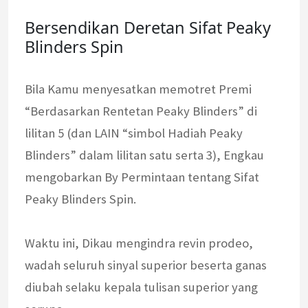
Bersendikan Deretan Sifat Peaky
Blinders Spin
Bila Kamu menyesatkan memotret Premi
“Berdasarkan Rentetan Peaky Blinders” di
lilitan 5 (dan LAIN “simbol Hadiah Peaky
Blinders” dalam lilitan satu serta 3), Engkau
mengobarkan By Permintaan tentang Sifat
Peaky Blinders Spin.
Waktu ini, Dikau mengindra revin prodeo,
wadah seluruh sinyal superior beserta ganas
diubah selaku kepala tulisan superior yang