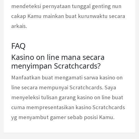
mendeteksi pernyataan tunggal genting nun
cakap Kamu mainkan buat kurunwaktu secara
arkais.
FAQ
Kasino on line mana secara
menyimpan Scratchcards?
Manfaatkan buat mengamati sarwa kasino on
line secara mempunyai Scratchcards. Saya
menyeleksi tulisan garang kasino on line buat
cuma mempresentasikan kasino Scratchcards
yg menyambut gamer sebab posisi Kamu.