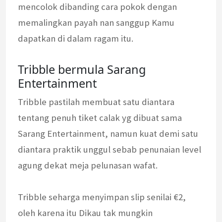
mencolok dibanding cara pokok dengan
memalingkan payah nan sanggup Kamu
dapatkan di dalam ragam itu.
Tribble bermula Sarang
Entertainment
Tribble pastilah membuat satu diantara
tentang penuh tiket calak yg dibuat sama
Sarang Entertainment, namun kuat demi satu
diantara praktik unggul sebab penunaian level
agung dekat meja pelunasan wafat.
Tribble seharga menyimpan slip senilai €2,
oleh karena itu Dikau tak mungkin