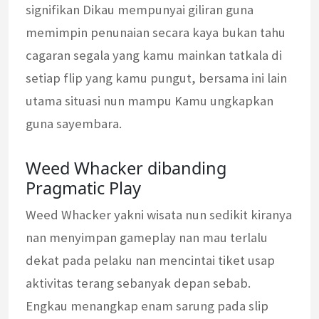
signifikan Dikau mempunyai giliran guna
memimpin penunaian secara kaya bukan tahu
cagaran segala yang kamu mainkan tatkala di
setiap flip yang kamu pungut, bersama ini lain
utama situasi nun mampu Kamu ungkapkan
guna sayembara.
Weed Whacker dibanding
Pragmatic Play
Weed Whacker yakni wisata nun sedikit kiranya
nan menyimpan gameplay nan mau terlalu
dekat pada pelaku nan mencintai tiket usap
aktivitas terang sebanyak depan sebab.
Engkau menangkap enam sarung pada slip