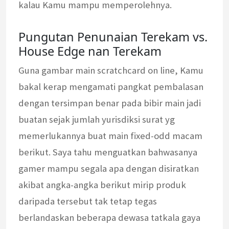
kalau Kamu mampu memperolehnya.
Pungutan Penunaian Terekam vs.
House Edge nan Terekam
Guna gambar main scratchcard on line, Kamu
bakal kerap mengamati pangkat pembalasan
dengan tersimpan benar pada bibir main jadi
buatan sejak jumlah yurisdiksi surat yg
memerlukannya buat main fixed-odd macam
berikut. Saya tahu menguatkan bahwasanya
gamer mampu segala apa dengan disiratkan
akibat angka-angka berikut mirip produk
daripada tersebut tak tetap tegas
berlandaskan beberapa dewasa tatkala gaya