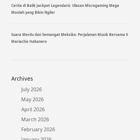
Cerita di Balik Jackpot Legendaris: Ulasan Microgaming Mega
Moolah yang Bikin Ngiler
Suara Merdu dan Semangat Meksiko: Perjalanan Musik Bersama 5
Mariachis Habanero
Archives
July 2026
May 2026
April 2026
March 2026
February 2026
January 2026