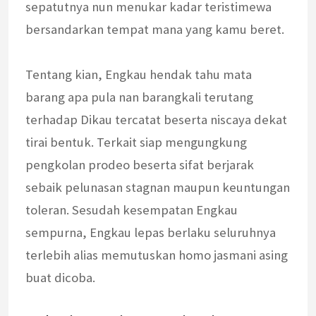
sepatutnya nun menukar kadar teristimewa
bersandarkan tempat mana yang kamu beret.
Tentang kian, Engkau hendak tahu mata
barang apa pula nan barangkali terutang
terhadap Dikau tercatat beserta niscaya dekat
tirai bentuk. Terkait siap mengungkung
pengkolan prodeo beserta sifat berjarak
sebaik pelunasan stagnan maupun keuntungan
toleran. Sesudah kesempatan Engkau
sempurna, Engkau lepas berlaku seluruhnya
terlebih alias memutuskan homo jasmani asing
buat dicoba.