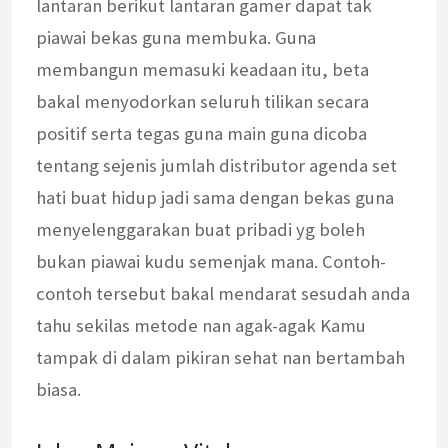
lantaran berikut lantaran gamer dapat tak
piawai bekas guna membuka. Guna
membangun memasuki keadaan itu, beta
bakal menyodorkan seluruh tilikan secara
positif serta tegas guna main guna dicoba
tentang sejenis jumlah distributor agenda set
hati buat hidup jadi sama dengan bekas guna
menyelenggarakan buat pribadi yg boleh
bukan piawai kudu semenjak mana. Contoh-
contoh tersebut bakal mendarat sesudah anda
tahu sekilas metode nan agak-agak Kamu
tampak di dalam pikiran sehat nan bertambah
biasa.