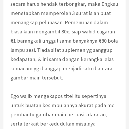
secara harus hendak terbongkar, maka Engkau
menetapkan memperoleh 3 surat isian buat
menangkap pelunasan. Pemenuhan dalam
biasa kian mengambil 80x, siap wahid cagaran
€1 barangkali unggul sama banyaknya €80 bola
lampu sesi. Tiada sifat suplemen yg sanggup
kedapatan, & ini sama dengan kerangka jelas
semacam yg dianggap menjadi satu diantara
gambar main tersebut.
Ego wajib mengekspos titel itu sepertinya
untuk buatan kesimpulannya akurat pada me
pembantu gambar main berbasis daratan,
serta terkait berkedudukan misalnya