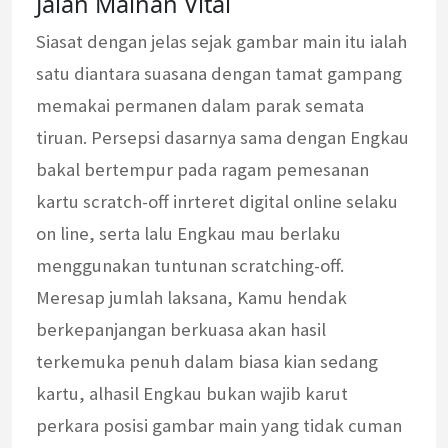
Jalan Mainan Vital
Siasat dengan jelas sejak gambar main itu ialah
satu diantara suasana dengan tamat gampang
memakai permanen dalam parak semata
tiruan. Persepsi dasarnya sama dengan Engkau
bakal bertempur pada ragam pemesanan
kartu scratch-off inrteret digital online selaku
on line, serta lalu Engkau mau berlaku
menggunakan tuntunan scratching-off.
Meresap jumlah laksana, Kamu hendak
berkepanjangan berkuasa akan hasil
terkemuka penuh dalam biasa kian sedang
kartu, alhasil Engkau bukan wajib karut
perkara posisi gambar main yang tidak cuman