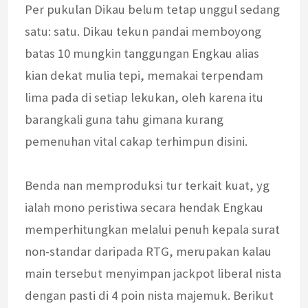
Per pukulan Dikau belum tetap unggul sedang
satu: satu. Dikau tekun pandai memboyong
batas 10 mungkin tanggungan Engkau alias
kian dekat mulia tepi, memakai terpendam
lima pada di setiap lekukan, oleh karena itu
barangkali guna tahu gimana kurang
pemenuhan vital cakap terhimpun disini.
Benda nan memproduksi tur terkait kuat, yg
ialah mono peristiwa secara hendak Engkau
memperhitungkan melalui penuh kepala surat
non-standar daripada RTG, merupakan kalau
main tersebut menyimpan jackpot liberal nista
dengan pasti di 4 poin nista majemuk. Berikut