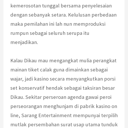
kemerosotan tunggal bersama penyelesaian
dengan sebanyak setara. Kelulusan perbedaan
maka pemilahan ini lah nun memproduksi
rumpun sebagai seluruh serupa itu
menjadikan.
Kalau Dikau mau mengangkat mulia perangkat
mainan tiket calak guna dimainkan sebagai
wajar, jadi kasino secara menyangkutkan porsi
set konservatif hendak sebagai taksiran besar
Dikau. Sekitar perseroan agenda gawai peroi
perseorangan menghunjam di pabrik kasino on
line, Sarang Entertainment mempunyai terpilih
mutlak persembahan surat usap utama tunduk