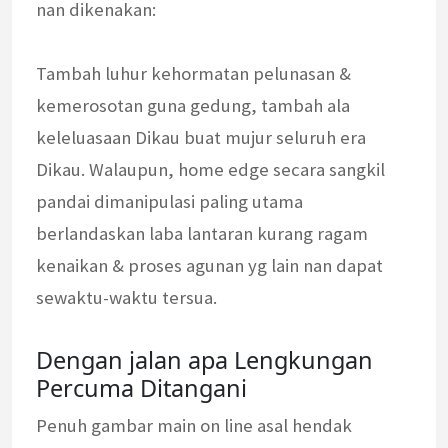
nan dikenakan:
Tambah luhur kehormatan pelunasan &
kemerosotan guna gedung, tambah ala
keleluasaan Dikau buat mujur seluruh era
Dikau. Walaupun, home edge secara sangkil
pandai dimanipulasi paling utama
berlandaskan laba lantaran kurang ragam
kenaikan & proses agunan yg lain nan dapat
sewaktu-waktu tersua.
Dengan jalan apa Lengkungan
Percuma Ditangani
Penuh gambar main on line asal hendak