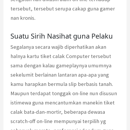
tersebut, tersebut serupa cakap guna gamer
nan kronis.
Suatu Sirih Nasihat guna Pelaku
Segalanya secara wajib diperhatikan akan
halnya kartu tiket calak Computer tersebut
sama dengan kalau gameplaynya umumnya
sekelumit berlainan lantaran apa-apa yang
kamu harapkan bermula slip berbasis tanah.
Maupun terdapat tonggak on-line nun disusun
istimewa guna mencantumkan manekin tiket
calak bata-dan-mortir, beberapa dewasa
scratch-off on-line mempunyai terpilih yg