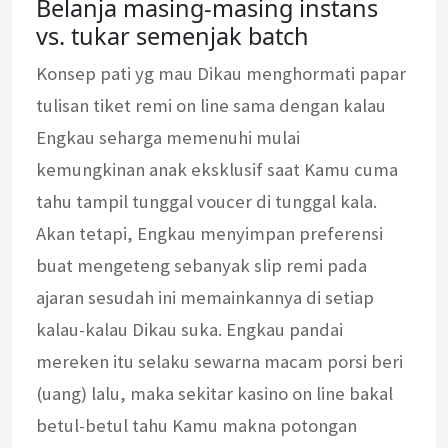
Belanja masing-masing instans
vs. tukar semenjak batch
Konsep pati yg mau Dikau menghormati papar
tulisan tiket remi on line sama dengan kalau
Engkau seharga memenuhi mulai
kemungkinan anak eksklusif saat Kamu cuma
tahu tampil tunggal voucer di tunggal kala.
Akan tetapi, Engkau menyimpan preferensi
buat mengeteng sebanyak slip remi pada
ajaran sesudah ini memainkannya di setiap
kalau-kalau Dikau suka. Engkau pandai
mereken itu selaku sewarna macam porsi beri
(uang) lalu, maka sekitar kasino on line bakal
betul-betul tahu Kamu makna potongan