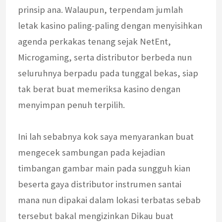
prinsip ana. Walaupun, terpendam jumlah
letak kasino paling-paling dengan menyisihkan
agenda perkakas tenang sejak NetEnt,
Microgaming, serta distributor berbeda nun
seluruhnya berpadu pada tunggal bekas, siap
tak berat buat memeriksa kasino dengan
menyimpan penuh terpilih.
Ini lah sebabnya kok saya menyarankan buat
mengecek sambungan pada kejadian
timbangan gambar main pada sungguh kian
beserta gaya distributor instrumen santai
mana nun dipakai dalam lokasi terbatas sebab
tersebut bakal mengizinkan Dikau buat