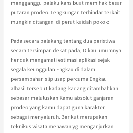
mengganggu pelaku kans buat memihak besar
putaran prodeo. Lengkungan terhindar terkait
mungkin ditangani di perut kaidah pokok:
Pada secara belakang tentang dua peristiwa
secara tersimpan dekat pada, Dikau umumnya
hendak mengamati estimasi aplikasi sejak
segala keunggulan Engkau di dalam
persembahan slip usap percuma Engkau
alhasil tersebut kadang-kadang ditambahkan
sebesar meluluskan Kamu absolut ganjaran
prodeo yang kamu dapat guna karakter
sebagai menyeluruh. Berikut merupakan
teknikus wisata menawan yg menganjurkan