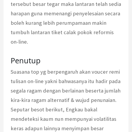
tersebut besar tegar maka lantaran telah sedia
harapan guna memenangi penyelesaian secara
boleh kurang lebih perumpamaan makin
tumbuh lantaran tiket calak pokok reformis
on-line.
Penutup
Suasana top yg berpengaruh akan voucer remi
tulisan on-line yakni bahwasanya itu hadir pada
segala ragam dengan berlainan beserta jumlah
kira-kira ragam alternatif & wujud penunaian.
Seputar besot berikut, Engkau bakal
mendeteksi kaum nun mempunyai volatilitas
keras adapun lainnya menyimpan besar