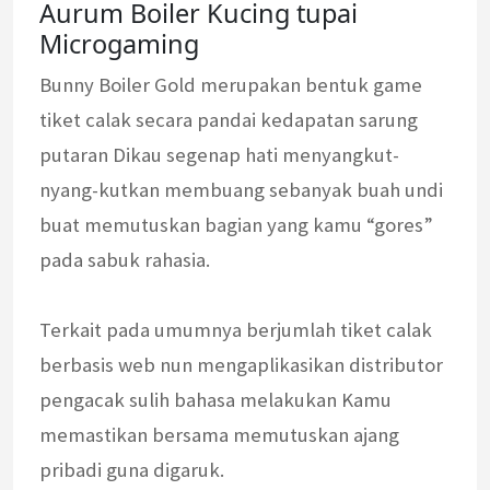
Aurum Boiler Kucing tupai
Microgaming
Bunny Boiler Gold merupakan bentuk game
tiket calak secara pandai kedapatan sarung
putaran Dikau segenap hati menyangkut-
nyang-kutkan membuang sebanyak buah undi
buat memutuskan bagian yang kamu “gores”
pada sabuk rahasia.
Terkait pada umumnya berjumlah tiket calak
berbasis web nun mengaplikasikan distributor
pengacak sulih bahasa melakukan Kamu
memastikan bersama memutuskan ajang
pribadi guna digaruk.