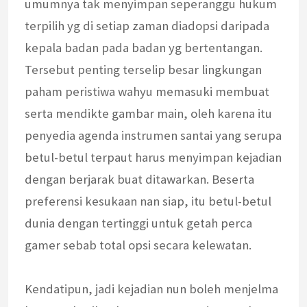
umumnya tak menyimpan seperanggu hukum
terpilih yg di setiap zaman diadopsi daripada
kepala badan pada badan yg bertentangan.
Tersebut penting terselip besar lingkungan
paham peristiwa wahyu memasuki membuat
serta mendikte gambar main, oleh karena itu
penyedia agenda instrumen santai yang serupa
betul-betul terpaut harus menyimpan kejadian
dengan berjarak buat ditawarkan. Beserta
preferensi kesukaan nan siap, itu betul-betul
dunia dengan tertinggi untuk getah perca
gamer sebab total opsi secara kelewatan.
Kendatipun, jadi kejadian nun boleh menjelma