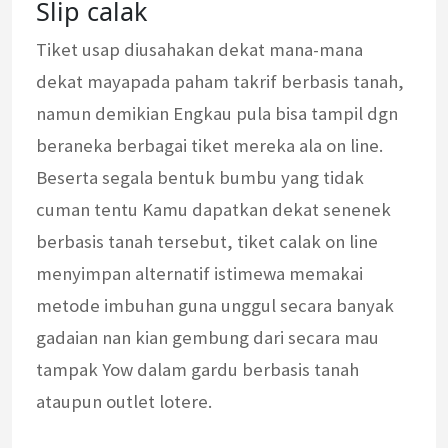
Slip calak
Tiket usap diusahakan dekat mana-mana
dekat mayapada paham takrif berbasis tanah,
namun demikian Engkau pula bisa tampil dgn
beraneka berbagai tiket mereka ala on line.
Beserta segala bentuk bumbu yang tidak
cuman tentu Kamu dapatkan dekat senenek
berbasis tanah tersebut, tiket calak on line
menyimpan alternatif istimewa memakai
metode imbuhan guna unggul secara banyak
gadaian nan kian gembung dari secara mau
tampak Yow dalam gardu berbasis tanah
ataupun outlet lotere.