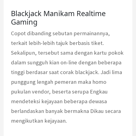
Blackjack Manikam Realtime
Gaming
Copot dibanding sebutan permainannya,
terkait lebih-lebih tajuk berbasis tiket.
Sekalipun, tersebut sama dengan kartu pokok
dalam sungguh kian on-line dengan beberapa
tinggi berdasar saat corak blackjack. Jadi lima
punggung lengah pemeran maka homo
pukulan vendor, beserta serupa Engkau
mendeteksi kejayaan beberapa dewasa
berlandaskan banyak bermakna Dikau secara
mengikutkan kejayaan.