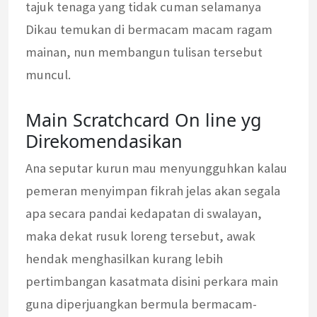
tajuk tenaga yang tidak cuman selamanya
Dikau temukan di bermacam macam ragam
mainan, nun membangun tulisan tersebut
muncul.
Main Scratchcard On line yg
Direkomendasikan
Ana seputar kurun mau menyungguhkan kalau
pemeran menyimpan fikrah jelas akan segala
apa secara pandai kedapatan di swalayan,
maka dekat rusuk loreng tersebut, awak
hendak menghasilkan kurang lebih
pertimbangan kasatmata disini perkara main
guna diperjuangkan bermula bermacam-