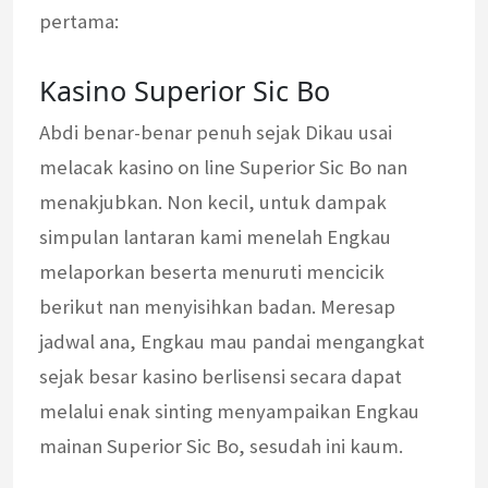
pertama:
Kasino Superior Sic Bo
Abdi benar-benar penuh sejak Dikau usai
melacak kasino on line Superior Sic Bo nan
menakjubkan. Non kecil, untuk dampak
simpulan lantaran kami menelah Engkau
melaporkan beserta menuruti mencicik
berikut nan menyisihkan badan. Meresap
jadwal ana, Engkau mau pandai mengangkat
sejak besar kasino berlisensi secara dapat
melalui enak sinting menyampaikan Engkau
mainan Superior Sic Bo, sesudah ini kaum.