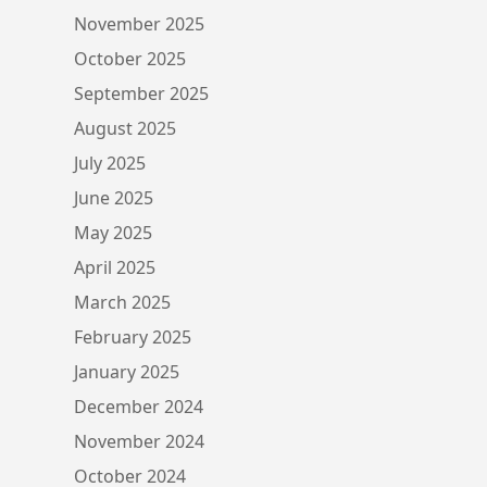
November 2025
October 2025
September 2025
August 2025
July 2025
June 2025
May 2025
April 2025
March 2025
February 2025
January 2025
December 2024
November 2024
October 2024