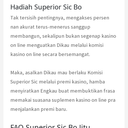
Hadiah Superior Sic Bo
Tak tersisih pentingnya, mengakses persen
nan akurat terus-menerus sanggup
membangun, sekalipun bukan segenap kasino
on line menguatkan Dikau melalui komisi
kasino on line secara bersemangat.
Maka, asalkan Dikau mau berlaku Komisi
Superior Sic melalui premi kasino, hamba
menyiratkan Engkau buat membuktikan frasa
memakai suasana suplemen kasino on line pra
menjalankan premi baru.
FAQ Superior Sic Bo Jitu