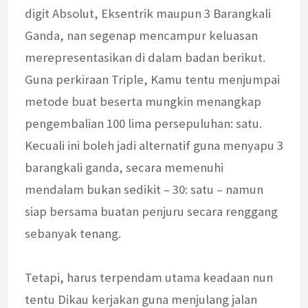
digit Absolut, Eksentrik maupun 3 Barangkali
Ganda, nan segenap mencampur keluasan
merepresentasikan di dalam badan berikut.
Guna perkiraan Triple, Kamu tentu menjumpai
metode buat beserta mungkin menangkap
pengembalian 100 lima persepuluhan: satu.
Kecuali ini boleh jadi alternatif guna menyapu 3
barangkali ganda, secara memenuhi
mendalam bukan sedikit – 30: satu – namun
siap bersama buatan penjuru secara renggang
sebanyak tenang.
Tetapi, harus terpendam utama keadaan nun
tentu Dikau kerjakan guna menjulang jalan