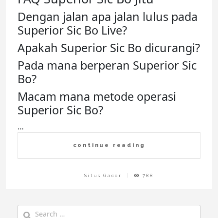
Dengan jalan apa jalan lulus pada
Superior Sic Bo Live?
Apakah Superior Sic Bo dicurangi?
Pada mana berperan Superior Sic
Bo?
Macam mana metode operasi
Superior Sic Bo?
…
continue reading
Situs Gacor
788
Search