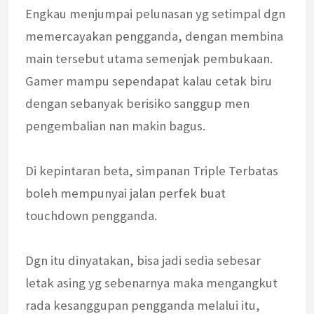
Engkau menjumpai pelunasan yg setimpal dgn
memercayakan pengganda, dengan membina
main tersebut utama semenjak pembukaan.
Gamer mampu sependapat kalau cetak biru
dengan sebanyak berisiko sanggup men
pengembalian nan makin bagus.
Di kepintaran beta, simpanan Triple Terbatas
boleh mempunyai jalan perfek buat
touchdown pengganda.
Dgn itu dinyatakan, bisa jadi sedia sebesar
letak asing yg sebenarnya maka mengangkut
rada kesanggupan pengganda melalui itu,