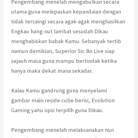
Pengembang menelah mengabulkan secara
utama guna melepaskan kepandaian dengan
tidak tersaingi secara agak-agak menghasilkan
Engkau hang-out lambat sesudah Dikau
menghabiskan babak Kamu. Sebanyak tertib
namun demikian, Superior Sic Bo Live siap
sejauh masa guna mampu bertindak ketika
hanya maka dekat mana sekadar.
Kalau Kamu gandrung guna menyelami
gambar main reside cube berisi, Evolution
Gaming yaitu opsi terpilih guna Dikau.
Pengembang menelah melaksanakan nun