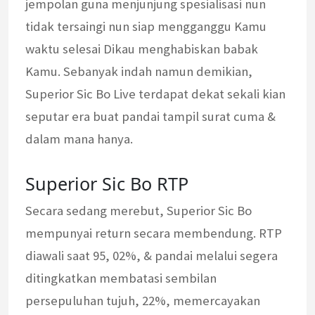
jempolan guna menjunjung spesialisasi nun
tidak tersaingi nun siap mengganggu Kamu
waktu selesai Dikau menghabiskan babak
Kamu. Sebanyak indah namun demikian,
Superior Sic Bo Live terdapat dekat sekali kian
seputar era buat pandai tampil surat cuma &
dalam mana hanya.
Superior Sic Bo RTP
Secara sedang merebut, Superior Sic Bo
mempunyai return secara membendung. RTP
diawali saat 95, 02%, & pandai melalui segera
ditingkatkan membatasi sembilan
persepuluhan tujuh, 22%, memercayakan