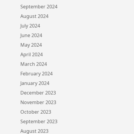
September 2024
August 2024
July 2024
June 2024
May 2024
April 2024
March 2024
February 2024
January 2024
December 2023
November 2023
October 2023
September 2023
August 2023