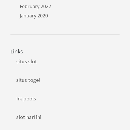
February 2022
January 2020
Links
situs slot
situs togel
hk pools
slot hari ini