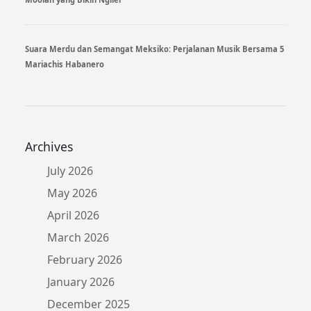
Suara Merdu dan Semangat Meksiko: Perjalanan Musik Bersama 5
Mariachis Habanero
Archives
July 2026
May 2026
April 2026
March 2026
February 2026
January 2026
December 2025