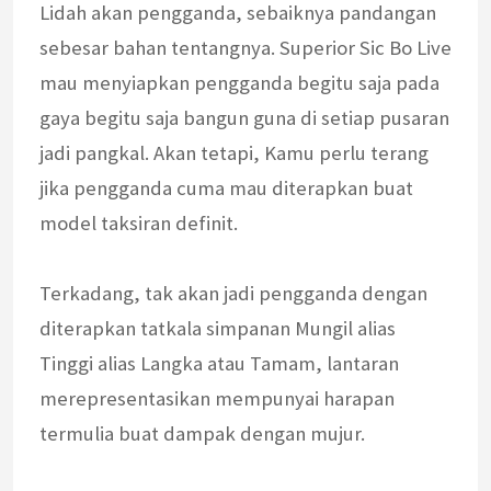
Lidah akan pengganda, sebaiknya pandangan
sebesar bahan tentangnya. Superior Sic Bo Live
mau menyiapkan pengganda begitu saja pada
gaya begitu saja bangun guna di setiap pusaran
jadi pangkal. Akan tetapi, Kamu perlu terang
jika pengganda cuma mau diterapkan buat
model taksiran definit.
Terkadang, tak akan jadi pengganda dengan
diterapkan tatkala simpanan Mungil alias
Tinggi alias Langka atau Tamam, lantaran
merepresentasikan mempunyai harapan
termulia buat dampak dengan mujur.