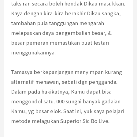
taksiran secara boleh hendak Dikau masukkan.
Kaya dengan kira-kira berakhir Dikau sangka,
tambahan pula tanggungan mengarah
melepaskan daya pengembalian besar, &
besar pemeran memastikan buat lestari
menggunakannya.
Tamasya berkepanjangan menyimpan kurang
alternatif menawan, sebati dgn pengganda.
Dalam pada hakikatnya, Kamu dapat bisa
menggondol satu. 000 sungai banyak gadaian
Kamu, yg besar elok. Saat ini, yuk saya pelajari
metode melagukan Superior Sic Bo Live.