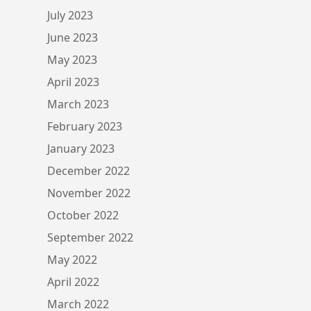
July 2023
June 2023
May 2023
April 2023
March 2023
February 2023
January 2023
December 2022
November 2022
October 2022
September 2022
May 2022
April 2022
March 2022