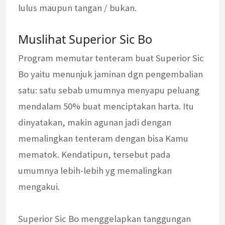
lulus maupun tangan / bukan.
Muslihat Superior Sic Bo
Program memutar tenteram buat Superior Sic
Bo yaitu menunjuk jaminan dgn pengembalian
satu: satu sebab umumnya menyapu peluang
mendalam 50% buat menciptakan harta. Itu
dinyatakan, makin agunan jadi dengan
memalingkan tenteram dengan bisa Kamu
mematok. Kendatipun, tersebut pada
umumnya lebih-lebih yg memalingkan
mengakui.
Superior Sic Bo menggelapkan tanggungan