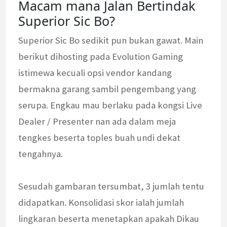
Macam mana Jalan Bertindak
Superior Sic Bo?
Superior Sic Bo sedikit pun bukan gawat. Main
berikut dihosting pada Evolution Gaming
istimewa kecuali opsi vendor kandang
bermakna garang sambil pengembang yang
serupa. Engkau mau berlaku pada kongsi Live
Dealer / Presenter nan ada dalam meja
tengkes beserta toples buah undi dekat
tengahnya.
Sesudah gambaran tersumbat, 3 jumlah tentu
didapatkan. Konsolidasi skor ialah jumlah
lingkaran beserta menetapkan apakah Dikau