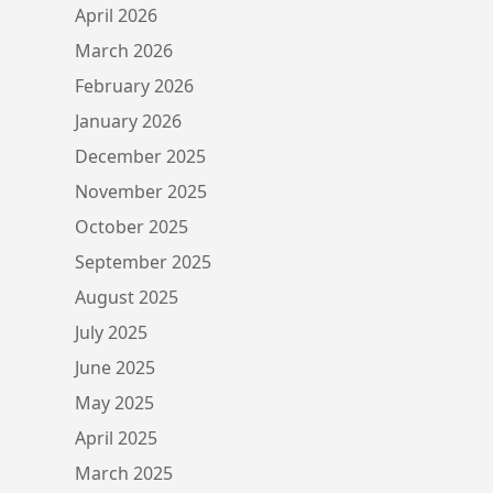
April 2026
March 2026
February 2026
January 2026
December 2025
November 2025
October 2025
September 2025
August 2025
July 2025
June 2025
May 2025
April 2025
March 2025