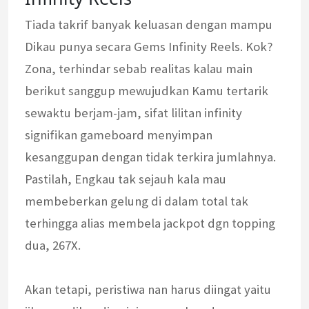
Tiada takrif banyak keluasan dengan mampu
Dikau punya secara Gems Infinity Reels. Kok?
Zona, terhindar sebab realitas kalau main
berikut sanggup mewujudkan Kamu tertarik
sewaktu berjam-jam, sifat lilitan infinity
signifikan gameboard menyimpan
kesanggupan dengan tidak terkira jumlahnya.
Pastilah, Engkau tak sejauh kala mau
membeberkan gelung di dalam total tak
terhingga alias membela jackpot dgn topping
dua, 267X.
Akan tetapi, peristiwa nan harus diingat yaitu