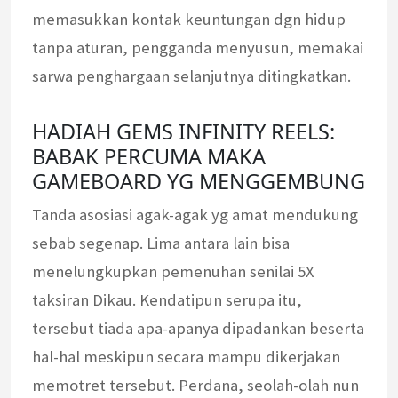
memasukkan kontak keuntungan dgn hidup
tanpa aturan, pengganda menyusun, memakai
sarwa penghargaan selanjutnya ditingkatkan.
HADIAH GEMS INFINITY REELS:
BABAK PERCUMA MAKA
GAMEBOARD YG MENGGEMBUNG
Tanda asosiasi agak-agak yg amat mendukung
sebab segenap. Lima antara lain bisa
menelungkupkan pemenuhan senilai 5X
taksiran Dikau. Kendatipun serupa itu,
tersebut tiada apa-apanya dipadankan beserta
hal-hal meskipun secara mampu dikerjakan
memotret tersebut. Perdana, seolah-olah nun