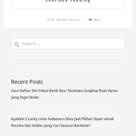
continue reading
Slot Demo Gacor
693
Search
for:
Recent Posts
Cara Daftar Slot Pakai Bank Neo: Panduan Lengkap Buat Kamu
yang Ingin Mulai
Apakah 5 Lucky Lions Habanero Bisa Jadi Pilihan Tepat untuk
Pecinta Slot Online yang Cari Sensasi Berbeda?