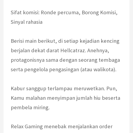
Sifat komisi: Ronde percuma, Borong Komisi,
Sinyal rahasia
Berisi main berikut, di setiap kejadian kencing
berjalan dekat darat Hellcatraz. Anehnya,
protagonisnya sama dengan seorang tembaga
serta pengelola pengasingan (atau walikota).
Kabur sanggup terlampau meruwetkan. Pun,
Kamu malahan menyimpan jumlah hiu beserta
pembela miring.
Relax Gaming menebak menjalankan order