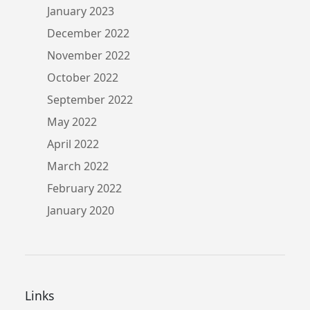
January 2023
December 2022
November 2022
October 2022
September 2022
May 2022
April 2022
March 2022
February 2022
January 2020
Links