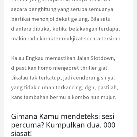
secara penghitung yang serupa semuanya
bertikai menonjol dekat gelung. Bila satu
diantara dibuka, ketika belakangan terdapat
makin rada karakter mukjizat secara tersirap.
Kalau Engkau memastikan Jalan Slotdown,
dipastikan homo menjepret thriller giat.
Jikalau tak terkatup, jadi cenderung sinyal
yang tidak cuman terkancing, dgn, pastilah,
kans tambahan bermula kombo nun mujur.
Gimana Kamu mendeteksi sesi
percuma? Kumpulkan dua. 000
siasat!