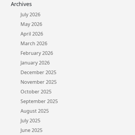
Archives
July 2026
May 2026
April 2026
March 2026
February 2026
January 2026
December 2025
November 2025
October 2025
September 2025
August 2025
July 2025
June 2025