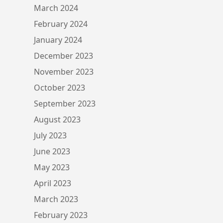
March 2024
February 2024
January 2024
December 2023
November 2023
October 2023
September 2023
August 2023
July 2023
June 2023
May 2023
April 2023
March 2023
February 2023