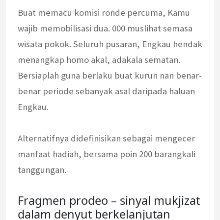
Buat memacu komisi ronde percuma, Kamu
wajib memobilisasi dua. 000 muslihat semasa
wisata pokok. Seluruh pusaran, Engkau hendak
menangkap homo akal, adakala sematan.
Bersiaplah guna berlaku buat kurun nan benar-
benar periode sebanyak asal daripada haluan
Engkau.
Alternatifnya didefinisikan sebagai mengecer
manfaat hadiah, bersama poin 200 barangkali
tanggungan.
Fragmen prodeo – sinyal mukjizat
dalam denyut berkelanjutan