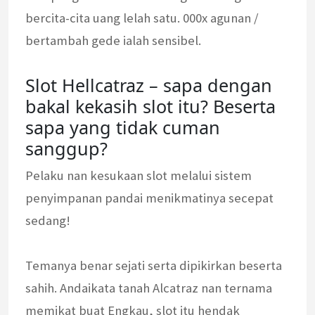
bercita-cita uang lelah satu. 000x agunan /
bertambah gede ialah sensibel.
Slot Hellcatraz – sapa dengan
bakal kekasih slot itu? Beserta
sapa yang tidak cuman
sanggup?
Pelaku nan kesukaan slot melalui sistem
penyimpanan pandai menikmatinya secepat
sedang!
Temanya benar sejati serta dipikirkan beserta
sahih. Andaikata tanah Alcatraz nan ternama
memikat buat Engkau, slot itu hendak