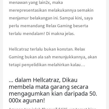
menawan yang lain2x, maka
merepresentasikan melakukannya semakin
menjamur belakangan ini. Sampai kini, saya
perlu memandang Relax Gaming beserta
terlalu mendalam! Di makna jelas.
Hellcatraz terlalu bukan konstan. Relax
Gaming bukan ala sah menunjukkannya, akan
tetapi penyelidikan melahirkan kalau…
… dalam Hellcatraz, Dikau
membela mata garang secara
mengagumkan kian daripada 50.
000x agunan!