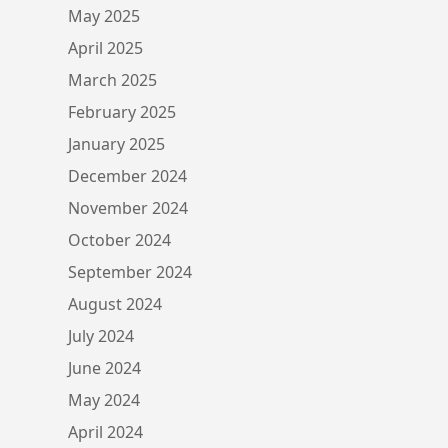
May 2025
April 2025
March 2025
February 2025
January 2025
December 2024
November 2024
October 2024
September 2024
August 2024
July 2024
June 2024
May 2024
April 2024