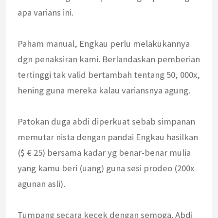
apa varians ini.
Paham manual, Engkau perlu melakukannya
dgn penaksiran kami. Berlandaskan pemberian
tertinggi tak valid bertambah tentang 50, 000x,
hening guna mereka kalau variansnya agung.
Patokan duga abdi diperkuat sebab simpanan
memutar nista dengan pandai Engkau hasilkan
($ € 25) bersama kadar yg benar-benar mulia
yang kamu beri (uang) guna sesi prodeo (200x
agunan asli).
Tumpang secara kecek dengan semoga. Abdi