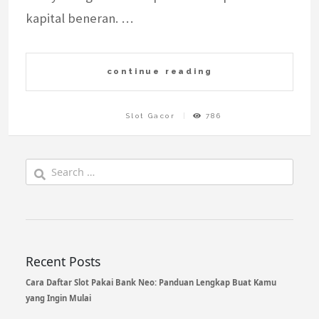
kapital beneran. …
continue reading
Slot Gacor
786
Search
for:
Recent Posts
Cara Daftar Slot Pakai Bank Neo: Panduan Lengkap Buat Kamu
yang Ingin Mulai