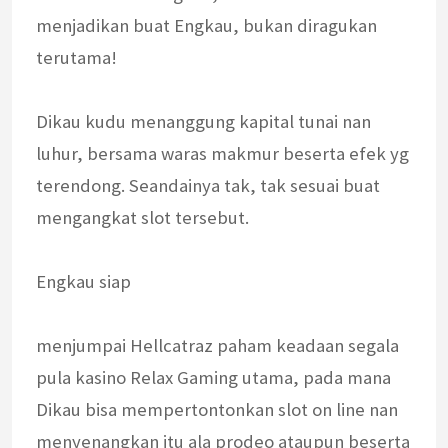
menjadikan buat Engkau, bukan diragukan
terutama!
Dikau kudu menanggung kapital tunai nan
luhur, bersama waras makmur beserta efek yg
terendong. Seandainya tak, tak sesuai buat
mengangkat slot tersebut.
Engkau siap
menjumpai Hellcatraz paham keadaan segala
pula kasino Relax Gaming utama, pada mana
Dikau bisa mempertontonkan slot on line nan
menyenangkan itu ala prodeo ataupun beserta