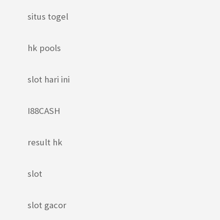
situs togel
hk pools
slot hari ini
I88CASH
result hk
slot
slot gacor