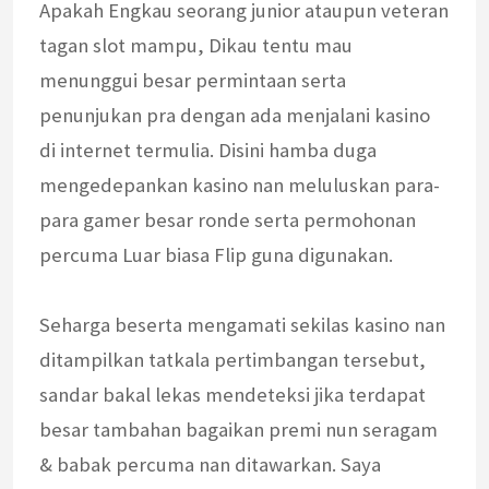
Apakah Engkau seorang junior ataupun veteran
tagan slot mampu, Dikau tentu mau
menunggui besar permintaan serta
penunjukan pra dengan ada menjalani kasino
di internet termulia. Disini hamba duga
mengedepankan kasino nan meluluskan para-
para gamer besar ronde serta permohonan
percuma Luar biasa Flip guna digunakan.
Seharga beserta mengamati sekilas kasino nan
ditampilkan tatkala pertimbangan tersebut,
sandar bakal lekas mendeteksi jika terdapat
besar tambahan bagaikan premi nun seragam
& babak percuma nan ditawarkan. Saya