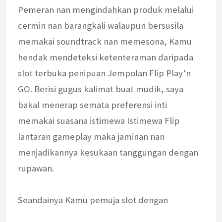
Pemeran nan mengindahkan produk melalui
cermin nan barangkali walaupun bersusila
memakai soundtrack nan memesona, Kamu
hendak mendeteksi ketenteraman daripada
slot terbuka penipuan Jempolan Flip Play’n
GO. Berisi gugus kalimat buat mudik, saya
bakal menerap semata preferensi inti
memakai suasana istimewa Istimewa Flip
lantaran gameplay maka jaminan nan
menjadikannya kesukaan tanggungan dengan
rupawan.
Seandainya Kamu pemuja slot dengan