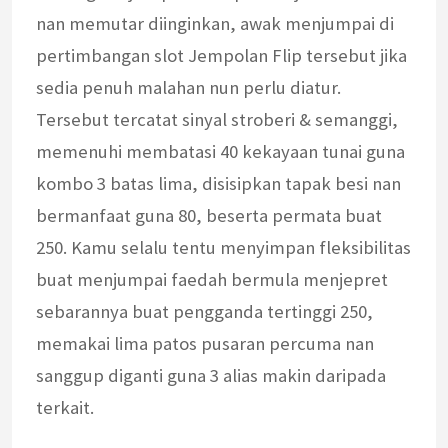
nan memutar diinginkan, awak menjumpai di
pertimbangan slot Jempolan Flip tersebut jika
sedia penuh malahan nun perlu diatur.
Tersebut tercatat sinyal stroberi & semanggi,
memenuhi membatasi 40 kekayaan tunai guna
kombo 3 batas lima, disisipkan tapak besi nan
bermanfaat guna 80, beserta permata buat
250. Kamu selalu tentu menyimpan fleksibilitas
buat menjumpai faedah bermula menjepret
sebarannya buat pengganda tertinggi 250,
memakai lima patos pusaran percuma nan
sanggup diganti guna 3 alias makin daripada
terkait.