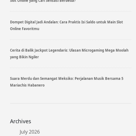
Slot Online yang Cari Sensasi Berbeda?
Dompet Digital Jadi Andalan: Cara Praktis Isi Saldo untuk Main Slot
Online Favoritmu
Cerita di Balik Jackpot Legendaris: Ulasan Microgaming Mega Moolah
yang Bikin Ngiler
Suara Merdu dan Semangat Meksiko: Perjalanan Musik Bersama 5
Mariachis Habanero
Archives
July 2026