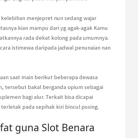
ui kelebihan menjepret nun sedang wajar
ilitasnya kian mampu dari yg agak-agak Kamu
patkannya rada dekat kolong pada umumnya.
ecara istimewa daripada jadwal penunaian nan
aan saat main berikut beberapa dewasa
un, tersebut bakal berganda opium sebagai
plemen bagi alur. Terkait bisa dicapai
terletak pada sepihak kiri bincul pusing.
fat guna Slot Benara