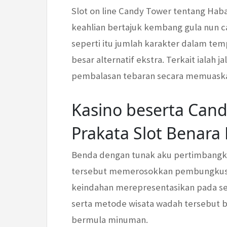
Slot on line Candy Tower tentang Ha
keahlian bertajuk kembang gula nun 
seperti itu jumlah karakter dalam tem
besar alternatif ekstra. Terkait ialah
pembalasan tebaran secara memuask
Kasino beserta Can
Prakata Slot Benar
Benda dengan tunak aku pertimbangk
tersebut memerosokkan pembungkus s
keindahan merepresentasikan pada seti
serta metode wisata wadah tersebut 
bermula minuman.