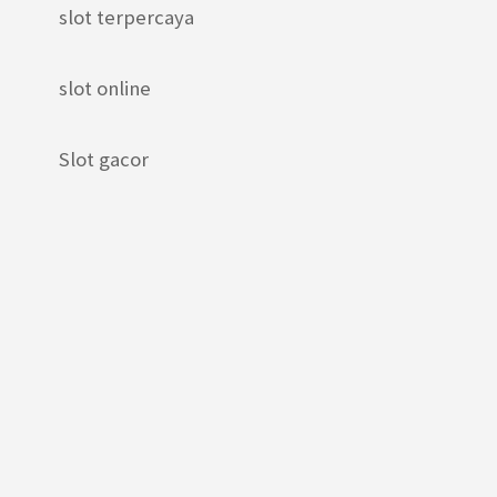
slot terpercaya
slot online
Slot gacor