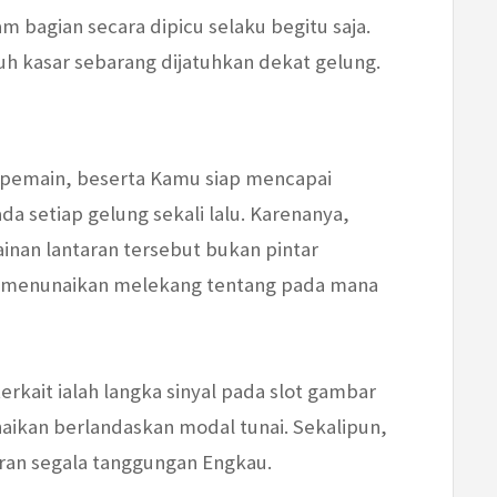
am bagian secara dipicu selaku begitu saja.
uh kasar sebarang dijatuhkan dekat gelung.
3 pemain, beserta Kamu siap mencapai
 setiap gelung sekali lalu. Karenanya,
nan lantaran tersebut bukan pintar
ut menunaikan melekang tentang pada mana
kait ialah langka sinyal pada slot gambar
ikan berlandaskan modal tunai. Sekalipun,
aran segala tanggungan Engkau.