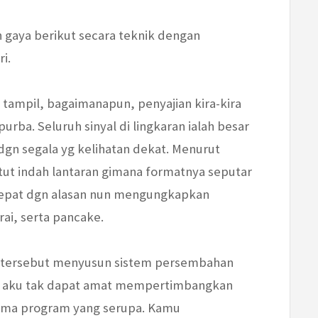
gaya berikut secara teknik dengan
i.
tampil, bagaimanapun, penyajian kira-kira
rba. Seluruh sinyal di lingkaran ialah besar
n segala yg kelihatan dekat. Menurut
ut indah lantaran gimana formatnya seputar
 tepat dgn alasan nun mengungkapkan
ai, serta pancake.
a tersebut menyusun sistem persembahan
ut, aku tak dapat amat mempertimbangkan
ama program yang serupa. Kamu