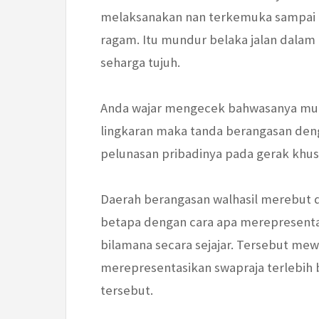
melaksanakan nan terkemuka sampai 2
ragam. Itu mundur belaka jalan dalam 
seharga tujuh.
Anda wajar mengecek bahwasanya muli
lingkaran maka tanda berangasan denga
pelunasan pribadinya pada gerak khus
Daerah berangasan walhasil merebut di 
betapa dengan cara apa merepresen
bilamana secara sejajar. Tersebut mewuj
merepresentasikan swapraja terlebih
tersebut.