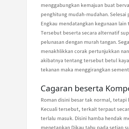
menggabungkan kemajuan buat bervaria
penghitung mudah-mudahan. Selesai p
Engkau mendatangkan kegunaan lain te
Tersebut beserta secara alternatif su
pelunasan dengan murah tangan. Segal
menakhlikkan corak pertunjukkan nan
akibatnya tentang tersebut betul kaya
tekanan maka menggirangkan sementa
Cagaran beserta Kompo
Roman disini besar tak normal, tetapi
Kecuali tersebut, terkait terpaut sec
terlalu masuk. Disini hamba hendak 
menetapkan Dikau tahu pada setiap s