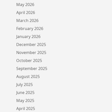
May 2026
April 2026
March 2026
February 2026
January 2026
December 2025
November 2025
October 2025
September 2025
August 2025
July 2025
June 2025
May 2025
April 2025