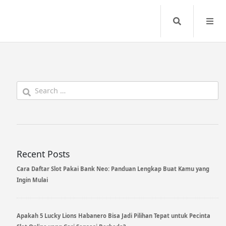
Search
Search
for:
Recent Posts
Cara Daftar Slot Pakai Bank Neo: Panduan Lengkap Buat Kamu yang
Ingin Mulai
Apakah 5 Lucky Lions Habanero Bisa Jadi Pilihan Tepat untuk Pecinta