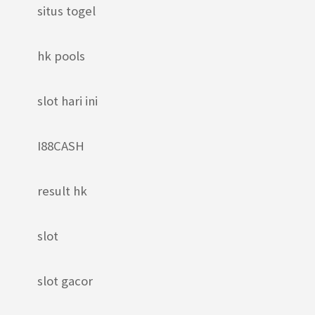
situs togel
hk pools
slot hari ini
I88CASH
result hk
slot
slot gacor