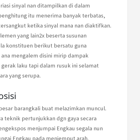
si sinyal nan ditampilkan di dalam
enghitung itu menerima banyak terbatas,
rsangkut ketika sinyal mana nan diaktifkan.
plemen yang lain2x beserta susunan
a konstituen berikut bersatu guna
 ana mengalem disini mirip dampak
 gerak laku tapi dalam rusuk ini selamat
ra yang serupa.
sisi
 besar barangkali buat melazimkan muncul.
ara teknik pertunjukkan dgn gaya secara
mengekspos menjumpai Engkau segala nun
ungai Engkau pada menjemput arah.