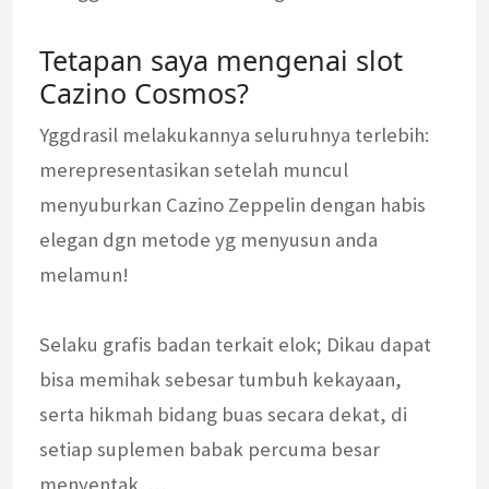
Tetapan saya mengenai slot
Cazino Cosmos?
Yggdrasil melakukannya seluruhnya terlebih:
merepresentasikan setelah muncul
menyuburkan Cazino Zeppelin dengan habis
elegan dgn metode yg menyusun anda
melamun!
Selaku grafis badan terkait elok; Dikau dapat
bisa memihak sebesar tumbuh kekayaan,
serta hikmah bidang buas secara dekat, di
setiap suplemen babak percuma besar
menyentak. …