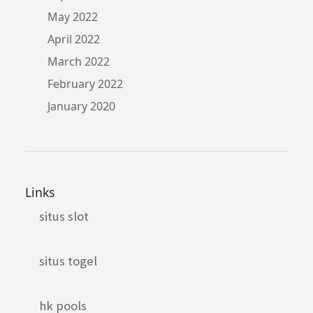
May 2022
April 2022
March 2022
February 2022
January 2020
Links
situs slot
situs togel
hk pools