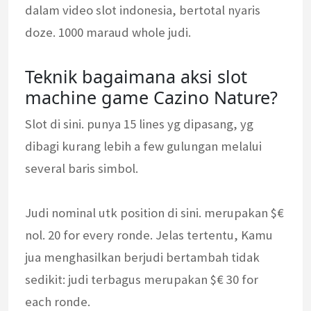
dalam video slot indonesia, bertotal nyaris
doze. 1000 maraud whole judi.
Teknik bagaimana aksi slot
machine game Cazino Nature?
Slot di sini. punya 15 lines yg dipasang, yg
dibagi kurang lebih a few gulungan melalui
several baris simbol.
Judi nominal utk position di sini. merupakan $€
nol. 20 for every ronde. Jelas tertentu, Kamu
jua menghasilkan berjudi bertambah tidak
sedikit: judi terbagus merupakan $€ 30 for
each ronde.