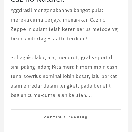
Yggdrasil mengerjakannya banget pula:
mereka cuma berjaya menaikkan Cazino
Zeppelin dalam telah keren serius metode yg
bikin kindertagesstätte terdiam!
Sebagaiselaku, ala, menurut, grafis sport di
sini. paling indah; Kita meraih memimpin cash
tunai sewrius nominal lebih besar, lalu berkat
alam enredar dalam lengket, pada benefit
bagian cuma-cuma ialah kejutan. …
continue reading