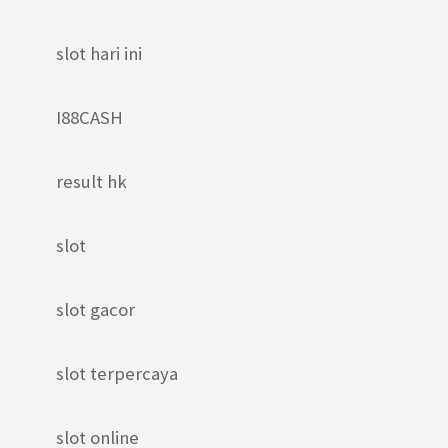
slot hari ini
I88CASH
result hk
slot
slot gacor
slot terpercaya
slot online