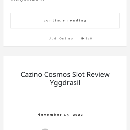
continue reading
Judi Online
846
Cazino Cosmos Slot Review
Yggdrasil