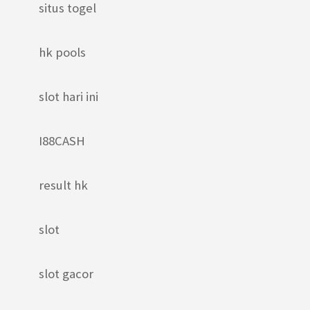
situs togel
hk pools
slot hari ini
I88CASH
result hk
slot
slot gacor