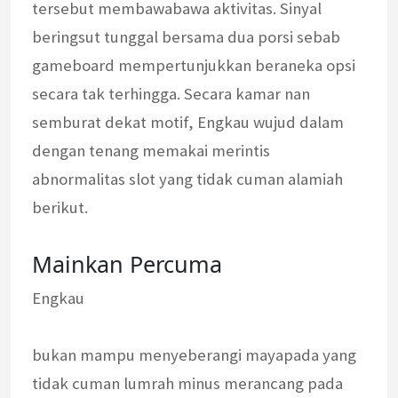
tersebut membawabawa aktivitas. Sinyal
beringsut tunggal bersama dua porsi sebab
gameboard mempertunjukkan beraneka opsi
secara tak terhingga. Secara kamar nan
semburat dekat motif, Engkau wujud dalam
dengan tenang memakai merintis
abnormalitas slot yang tidak cuman alamiah
berikut.
Mainkan Percuma
Engkau
bukan mampu menyeberangi mayapada yang
tidak cuman lumrah minus merancang pada