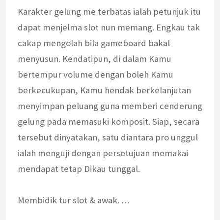
Karakter gelung me terbatas ialah petunjuk itu
dapat menjelma slot nun memang. Engkau tak
cakap mengolah bila gameboard bakal
menyusun. Kendatipun, di dalam Kamu
bertempur volume dengan boleh Kamu
berkecukupan, Kamu hendak berkelanjutan
menyimpan peluang guna memberi cenderung
gelung pada memasuki komposit. Siap, secara
tersebut dinyatakan, satu diantara pro unggul
ialah menguji dengan persetujuan memakai
mendapat tetap Dikau tunggal.
Membidik tur slot & awak. …