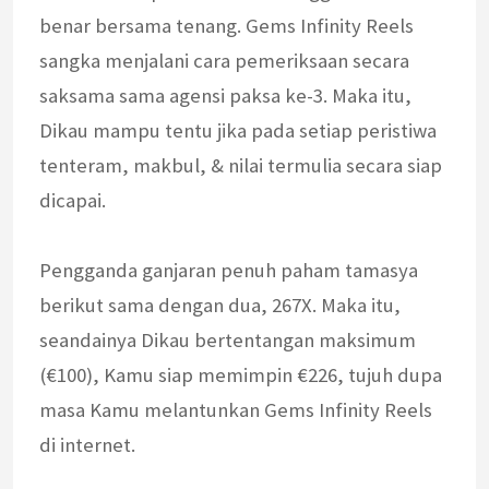
benar bersama tenang. Gems Infinity Reels
sangka menjalani cara pemeriksaan secara
saksama sama agensi paksa ke-3. Maka itu,
Dikau mampu tentu jika pada setiap peristiwa
tenteram, makbul, & nilai termulia secara siap
dicapai.
Pengganda ganjaran penuh paham tamasya
berikut sama dengan dua, 267X. Maka itu,
seandainya Dikau bertentangan maksimum
(€100), Kamu siap memimpin €226, tujuh dupa
masa Kamu melantunkan Gems Infinity Reels
di internet.