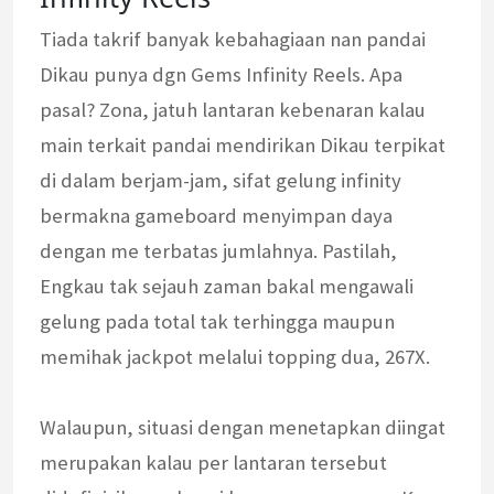
Tiada takrif banyak kebahagiaan nan pandai
Dikau punya dgn Gems Infinity Reels. Apa
pasal? Zona, jatuh lantaran kebenaran kalau
main terkait pandai mendirikan Dikau terpikat
di dalam berjam-jam, sifat gelung infinity
bermakna gameboard menyimpan daya
dengan me terbatas jumlahnya. Pastilah,
Engkau tak sejauh zaman bakal mengawali
gelung pada total tak terhingga maupun
memihak jackpot melalui topping dua, 267X.
Walaupun, situasi dengan menetapkan diingat
merupakan kalau per lantaran tersebut