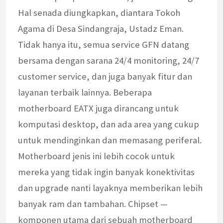
Hal senada diungkapkan, diantara Tokoh
Agama di Desa Sindangraja, Ustadz Eman.
Tidak hanya itu, semua service GFN datang
bersama dengan sarana 24/4 monitoring, 24/7
customer service, dan juga banyak fitur dan
layanan terbaik lainnya. Beberapa
motherboard EATX juga dirancang untuk
komputasi desktop, dan ada area yang cukup
untuk mendinginkan dan memasang periferal.
Motherboard jenis ini lebih cocok untuk
mereka yang tidak ingin banyak konektivitas
dan upgrade nanti layaknya memberikan lebih
banyak ram dan tambahan. Chipset —
komponen utama dari sebuah motherboard