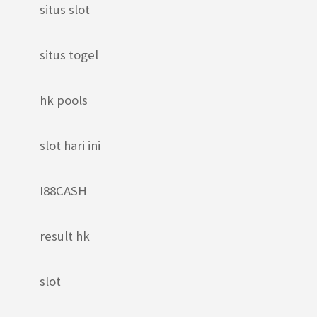
situs slot
situs togel
hk pools
slot hari ini
I88CASH
result hk
slot