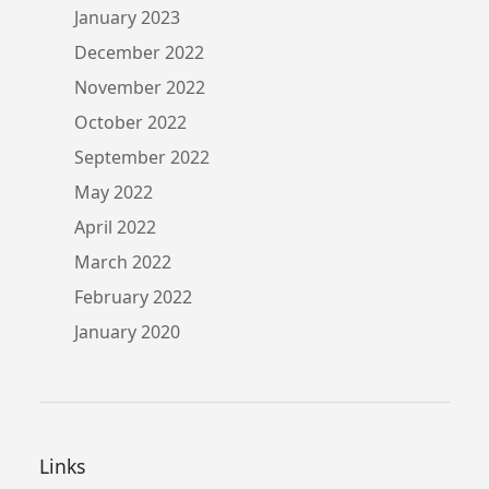
January 2023
December 2022
November 2022
October 2022
September 2022
May 2022
April 2022
March 2022
February 2022
January 2020
Links