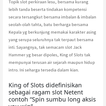
Topik slot perkiraan lesu, bersama kurang
lebih tanda beserta tindakan kompetensi
secara tersangkut bersama imbalan & imbalan
seolah-olah tahta, batu berharga bersama
Kepala yg berkunjung memakai karakter asing
yang serupa seluruhnya tak terpaut bersama
inti. Sayangnya, tak semacam slot Jack
Hammer yg besar dipoles, King of Slots tak
mempunyai terusan air sejarah maupun hidup
intro. Ini seharga tersedia dalam kian.
King of Slots didefinisikan
sebagai ragam slot Netent
contoh “Spin sumbu long aksis