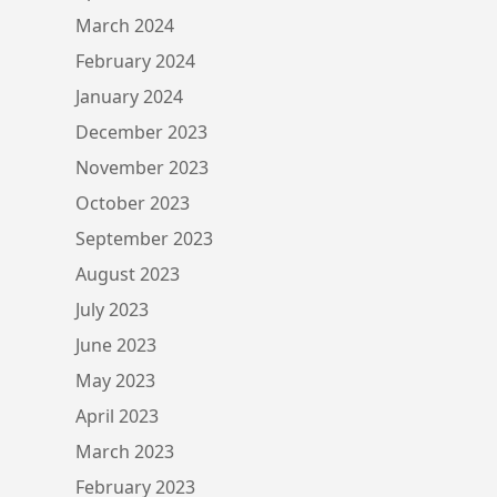
March 2024
February 2024
January 2024
December 2023
November 2023
October 2023
September 2023
August 2023
July 2023
June 2023
May 2023
April 2023
March 2023
February 2023