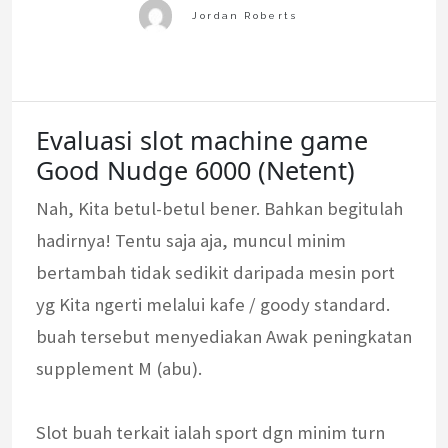
Evaluasi slot machine game
Good Nudge 6000 (Netent)
Nah, Kita betul-betul bener. Bahkan begitulah
hadirnya! Tentu saja aja, muncul minim
bertambah tidak sedikit daripada mesin port
yg Kita ngerti melalui kafe / goody standard.
buah tersebut menyediakan Awak peningkatan
supplement M (abu).
Slot buah terkait ialah sport dgn minim turn