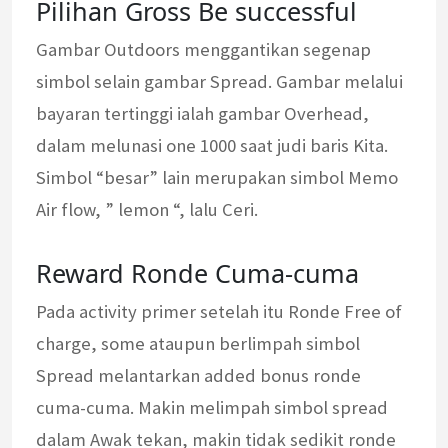
Pilihan Gross Be successful
Gambar Outdoors menggantikan segenap
simbol selain gambar Spread. Gambar melalui
bayaran tertinggi ialah gambar Overhead,
dalam melunasi one 1000 saat judi baris Kita.
Simbol “besar” lain merupakan simbol Memo
Air flow, ” lemon “, lalu Ceri.
Reward Ronde Cuma-cuma
Pada activity primer setelah itu Ronde Free of
charge, some ataupun berlimpah simbol
Spread melantarkan added bonus ronde
cuma-cuma. Makin melimpah simbol spread
dalam Awak tekan, makin tidak sedikit ronde