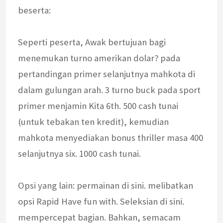
beserta:
Seperti peserta, Awak bertujuan bagi
menemukan turno amerikan dolar? pada
pertandingan primer selanjutnya mahkota di
dalam gulungan arah. 3 turno buck pada sport
primer menjamin Kita 6th. 500 cash tunai
(untuk tebakan ten kredit), kemudian
mahkota menyediakan bonus thriller masa 400
selanjutnya six. 1000 cash tunai.
Opsi yang lain: permainan di sini. melibatkan
opsi Rapid Have fun with. Seleksian di sini.
mempercepat bagian. Bahkan, semacam