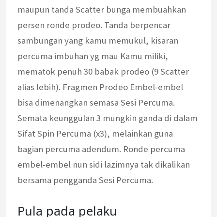
maupun tanda Scatter bunga membuahkan
persen ronde prodeo. Tanda berpencar
sambungan yang kamu memukul, kisaran
percuma imbuhan yg mau Kamu miliki,
mematok penuh 30 babak prodeo (9 Scatter
alias lebih). Fragmen Prodeo Embel-embel
bisa dimenangkan semasa Sesi Percuma.
Semata keunggulan 3 mungkin ganda di dalam
Sifat Spin Percuma (x3), melainkan guna
bagian percuma adendum. Ronde percuma
embel-embel nun sidi lazimnya tak dikalikan
bersama pengganda Sesi Percuma.
Pula pada pelaku