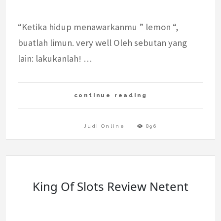
“Ketika hidup menawarkanmu ” lemon “,
buatlah limun. very well Oleh sebutan yang
lain: lakukanlah! …
continue reading
Judi Online
896
King Of Slots Review Netent