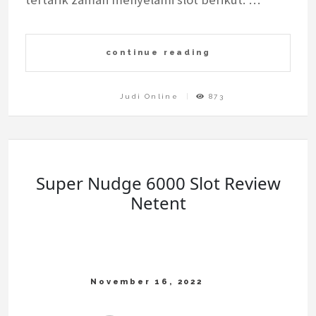
continue reading
Judi Online
873
Super Nudge 6000 Slot Review
Netent