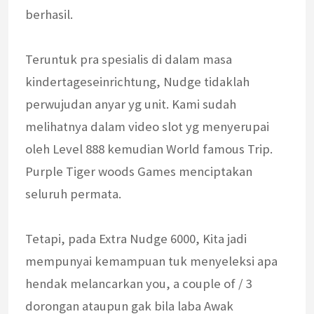
berhasil.
Teruntuk pra spesialis di dalam masa
kindertageseinrichtung, Nudge tidaklah
perwujudan anyar yg unit. Kami sudah
melihatnya dalam video slot yg menyerupai
oleh Level 888 kemudian World famous Trip.
Purple Tiger woods Games menciptakan
seluruh permata.
Tetapi, pada Extra Nudge 6000, Kita jadi
mempunyai kemampuan tuk menyeleksi apa
hendak melancarkan you, a couple of / 3
dorongan ataupun gak bila laba Awak