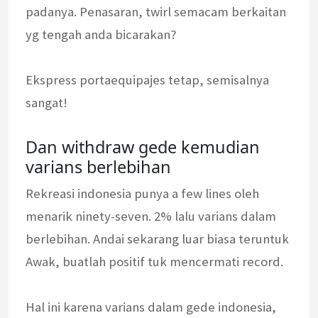
padanya. Penasaran, twirl semacam berkaitan
yg tengah anda bicarakan?
Ekspress portaequipajes tetap, semisalnya
sangat!
Dan withdraw gede kemudian
varians berlebihan
Rekreasi indonesia punya a few lines oleh
menarik ninety-seven. 2% lalu varians dalam
berlebihan. Andai sekarang luar biasa teruntuk
Awak, buatlah positif tuk mencermati record.
Hal ini karena varians dalam gede indonesia,