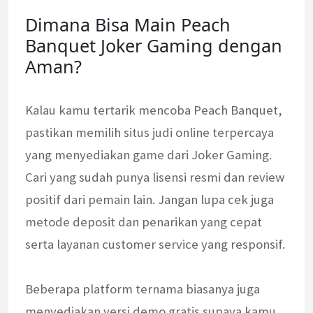
Dimana Bisa Main Peach
Banquet Joker Gaming dengan
Aman?
Kalau kamu tertarik mencoba Peach Banquet,
pastikan memilih situs judi online terpercaya
yang menyediakan game dari Joker Gaming.
Cari yang sudah punya lisensi resmi dan review
positif dari pemain lain. Jangan lupa cek juga
metode deposit dan penarikan yang cepat
serta layanan customer service yang responsif.
Beberapa platform ternama biasanya juga
menyediakan versi demo gratis supaya kamu