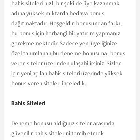
bahis siteleri hızlı bir şekilde üye kazanmak
adına yüksek miktarda bedava bonus
dağıtmaktadır. Hoşgeldin bonusundan farkı,
bu bonus için herhangi bir yatırım yapmanız
gerekmemektedir. Sadece yeni üyeliğinize
özel tanımlanan bu deneme bonusuna, bonus
veren siteler üzerinden ulaşabilirsiniz. Sizler
için yeni açılan bahis siteleri üzerinde yüksek
bonus veren siteleri inceledik.
Bahis Siteleri
Deneme bonusu aldığınız siteler arasında
güvenilir bahis sitelerini tercih etmek