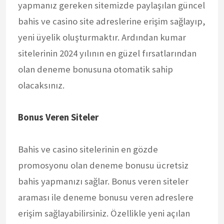
yapmanız gereken sitemizde paylaşılan güncel
bahis ve casino site adreslerine erişim sağlayıp,
yeni üyelik oluşturmaktır. Ardından kumar
sitelerinin 2024 yılının en güzel fırsatlarından
olan deneme bonusuna otomatik sahip
olacaksınız.
Bonus Veren Siteler
Bahis ve casino sitelerinin en gözde
promosyonu olan deneme bonusu ücretsiz
bahis yapmanızı sağlar. Bonus veren siteler
araması ile deneme bonusu veren adreslere
erişim sağlayabilirsiniz. Özellikle yeni açılan