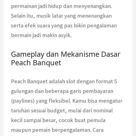
permainan jadi hidup dan menyenangkan.
Selain itu, musik latar yang menenangkan
serta efek suara yang pas bikin pengalaman
bermain jadi makin asyik.
Gameplay dan Mekanisme Dasar
Peach Banquet
Peach Banquet adalah slot dengan format 5
gulungan dan beberapa garis pembayaran
(paylines) yang fleksibel. Kamu bisa mengatur
taruhan sesuai budget, mulai dari nominal
kecil sampai besar, cocok buat pemula
maupun pemain berpengalaman. Cara