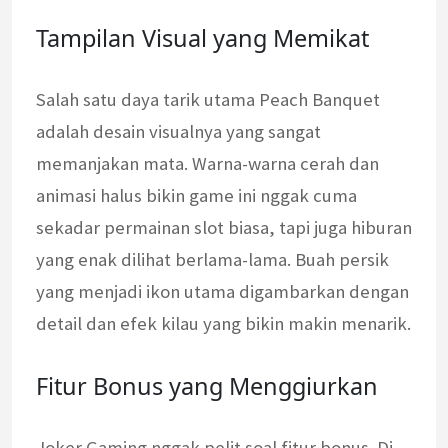
Tampilan Visual yang Memikat
Salah satu daya tarik utama Peach Banquet
adalah desain visualnya yang sangat
memanjakan mata. Warna-warna cerah dan
animasi halus bikin game ini nggak cuma
sekadar permainan slot biasa, tapi juga hiburan
yang enak dilihat berlama-lama. Buah persik
yang menjadi ikon utama digambarkan dengan
detail dan efek kilau yang bikin makin menarik.
Fitur Bonus yang Menggiurkan
Joker Gaming nggak pelit soal fitur bonus. Di