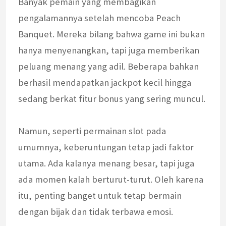
Banyak pemain yang membagikan
pengalamannya setelah mencoba Peach
Banquet. Mereka bilang bahwa game ini bukan
hanya menyenangkan, tapi juga memberikan
peluang menang yang adil. Beberapa bahkan
berhasil mendapatkan jackpot kecil hingga
sedang berkat fitur bonus yang sering muncul.
Namun, seperti permainan slot pada
umumnya, keberuntungan tetap jadi faktor
utama. Ada kalanya menang besar, tapi juga
ada momen kalah berturut-turut. Oleh karena
itu, penting banget untuk tetap bermain
dengan bijak dan tidak terbawa emosi.