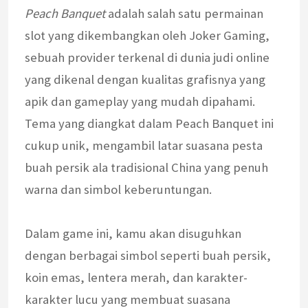
Peach Banquet
adalah salah satu permainan
slot yang dikembangkan oleh Joker Gaming,
sebuah provider terkenal di dunia judi online
yang dikenal dengan kualitas grafisnya yang
apik dan gameplay yang mudah dipahami.
Tema yang diangkat dalam Peach Banquet ini
cukup unik, mengambil latar suasana pesta
buah persik ala tradisional China yang penuh
warna dan simbol keberuntungan.
Dalam game ini, kamu akan disuguhkan
dengan berbagai simbol seperti buah persik,
koin emas, lentera merah, dan karakter-
karakter lucu yang membuat suasana