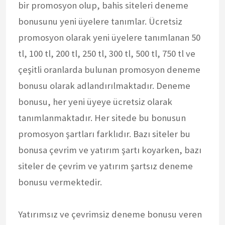
bir promosyon olup, bahis siteleri deneme
bonusunu yeni üyelere tanımlar. Ücretsiz
promosyon olarak yeni üyelere tanımlanan 50
tl, 100 tl, 200 tl, 250 tl, 300 tl, 500 tl, 750 tl ve
çeşitli oranlarda bulunan promosyon deneme
bonusu olarak adlandırılmaktadır. Deneme
bonusu, her yeni üyeye ücretsiz olarak
tanımlanmaktadır. Her sitede bu bonusun
promosyon şartları farklıdır. Bazı siteler bu
bonusa çevrim ve yatırım şartı koyarken, bazı
siteler de çevrim ve yatırım şartsız deneme
bonusu vermektedir.
Yatırımsız ve çevrimsiz deneme bonusu veren