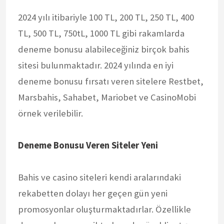
2024 yılı itibariyle 100 TL, 200 TL, 250 TL, 400
TL, 500 TL, 750tL, 1000 TL gibi rakamlarda
deneme bonusu alabileceğiniz birçok bahis
sitesi bulunmaktadır. 2024 yılında en iyi
deneme bonusu fırsatı veren sitelere Restbet,
Marsbahis, Sahabet, Mariobet ve CasinoMobi
örnek verilebilir.
Deneme Bonusu Veren Siteler Yeni
Bahis ve casino siteleri kendi aralarındaki
rekabetten dolayı her geçen gün yeni
promosyonlar oluşturmaktadırlar. Özellikle