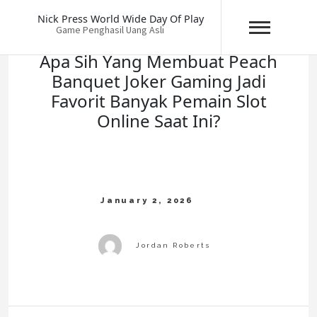
Skip
Nick Press World Wide Day Of Play
to
Game Penghasil Uang Asli
content
Apa Sih Yang Membuat Peach
Banquet Joker Gaming Jadi
Favorit Banyak Pemain Slot
Online Saat Ini?