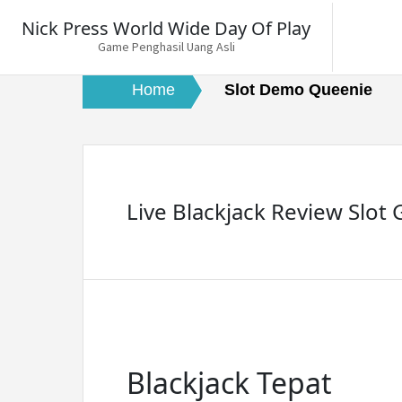
Skip
Nick Press World Wide Day Of Play
to
Game Penghasil Uang Asli
content
Home
Slot Demo Queenie
Live Blackjack Review Slot 
Blackjack Tepat