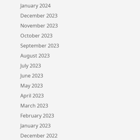
January 2024
December 2023
November 2023
October 2023
September 2023
August 2023
July 2023
June 2023
May 2023
April 2023
March 2023
February 2023
January 2023
December 2022