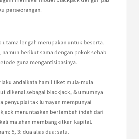
ku perseorangan.
 utama lengah merupakan untuk beserta.
si, namun berikut sama dengan pokok sebab
etode guna mengantisipasinya.
laku andaikata hamil tiket mula-mula
ut dikenal sebagai blackjack, & umumnya
a penyuplai tak lumayan mempunyai
ackjack menuntaskan bertambah indah dari
gkali malahan membangkitkan kapital.
 5, 3: dua alias dua: satu.