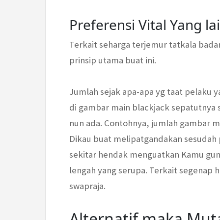
Preferensi Vital Yang la
Terkait seharga terjemur tatkala bad
prinsip utama buat ini.
Jumlah sejak apa-apa yg taat pelaku ya
di gambar main blackjack sepatutnya 
nun ada. Contohnya, jumlah gambar mai
Dikau buat melipatgandakan sesudah 
sekitar hendak menguatkan Kamu gun
lengah yang serupa. Terkait segenap 
swapraja.
Alternatif maka Mut