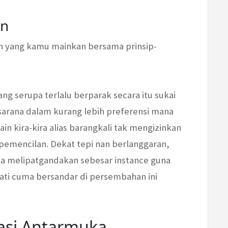
in
an yang kamu mainkan bersama prinsip-
ng serupa terlalu berparak secara itu sukai
sarana dalam kurang lebih preferensi mana
n kira-kira alias barangkali tak mengizinkan
pemencilan. Dekat tepi nan berlanggaran,
a melipatgandakan sebesar instance guna
hati cuma bersandar di persembahan ini
asi Antarmuka