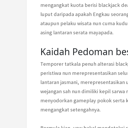
mengangkat kuota berisi blackjack dea
luput daripada apakah Engkau seorang 
ataupun pelaku wisata nun cuma kud
asing lantaran serata mayapada.
Kaidah Pedoman be
Temporer tatkala penuh alterasi blackj
peristiwa nun merepresentasikan selur
lantaran jasmani, merepresentasikan
wejangan sah nun dimiliki kepil sarwa
menyodorkan gameplay pokok serta kur
mengangkat setengahnya.
Bermula kian, yow bakal mendeteksi