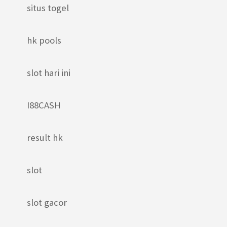
situs togel
hk pools
slot hari ini
I88CASH
result hk
slot
slot gacor