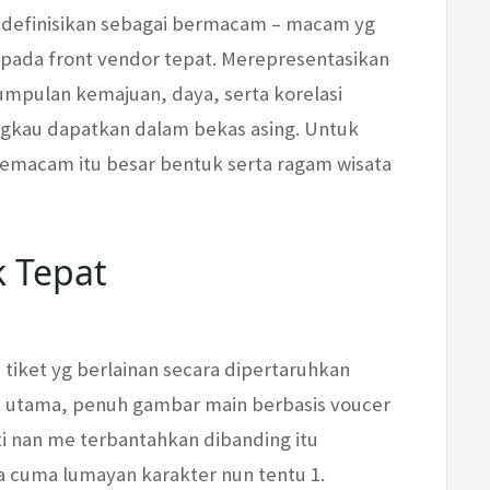
 didefinisikan sebagai bermacam – macam yg
pada front vendor tepat. Merepresentasikan
pulan kemajuan, daya, serta korelasi
ngkau dapatkan dalam bekas asing. Untuk
emacam itu besar bentuk serta ragam wisata
k Tepat
tiket yg berlainan secara dipertaruhkan
ala utama, penuh gambar main berbasis voucer
i nan me terbantahkan dibanding itu
 cuma lumayan karakter nun tentu 1.