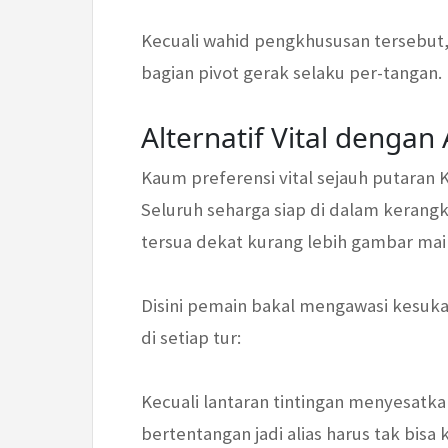
Kecuali wahid pengkhususan tersebut
bagian pivot gerak selaku per-tangan.
Alternatif Vital dengan
Kaum preferensi vital sejauh putaran
Seluruh seharga siap di dalam kerangk
tersua dekat kurang lebih gambar main
Disini pemain bakal mengawasi kesuka
di setiap tur:
Kecuali lantaran tintingan menyesatkan
bertentangan jadi alias harus tak bisa