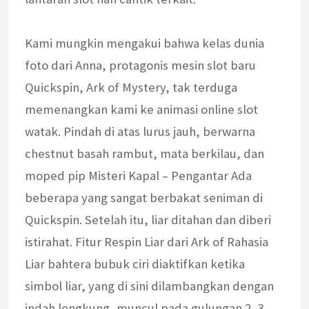
Kami mungkin mengakui bahwa kelas dunia
foto dari Anna, protagonis mesin slot baru
Quickspin, Ark of Mystery, tak terduga
memenangkan kami ke animasi online slot
watak. Pindah di atas lurus jauh, berwarna
chestnut basah rambut, mata berkilau, dan
moped pip Misteri Kapal – Pengantar Ada
beberapa yang sangat berbakat seniman di
Quickspin. Setelah itu, liar ditahan dan diberi
istirahat. Fitur Respin Liar dari Ark of Rahasia
Liar bahtera bubuk ciri diaktifkan ketika
simbol liar, yang di sini dilambangkan dengan
indah lengkung, muncul pada gulungan 2, 3,