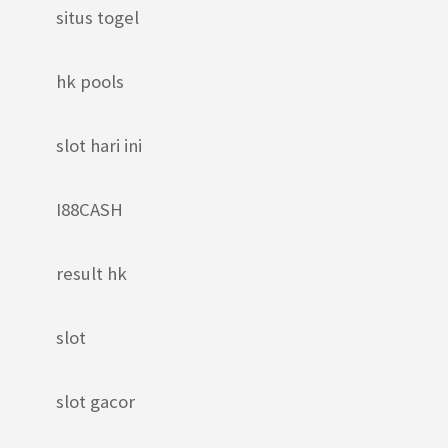
situs togel
hk pools
slot hari ini
I88CASH
result hk
slot
slot gacor