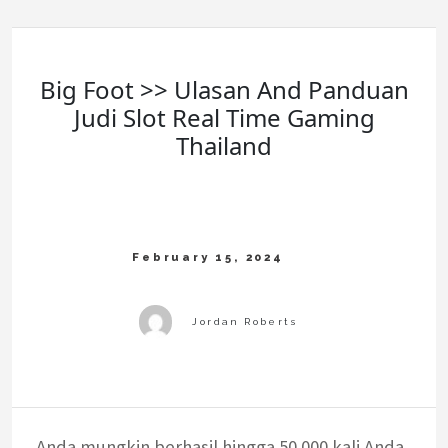
Big Foot >> Ulasan And Panduan
Judi Slot Real Time Gaming
Thailand
Anda mungkin berhasil hingga 50.000 kali Anda