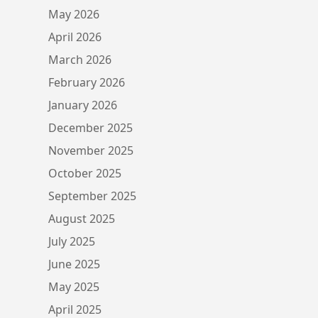
May 2026
April 2026
March 2026
February 2026
January 2026
December 2025
November 2025
October 2025
September 2025
August 2025
July 2025
June 2025
May 2025
April 2025