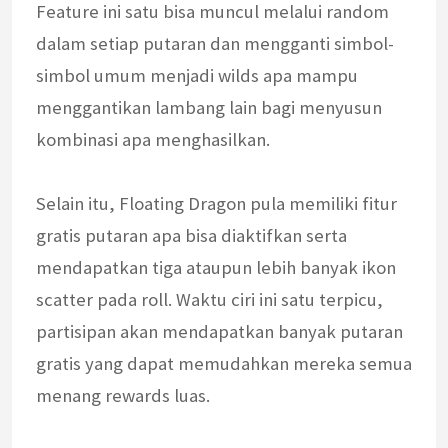
Feature ini satu bisa muncul melalui random
dalam setiap putaran dan mengganti simbol-
simbol umum menjadi wilds apa mampu
menggantikan lambang lain bagi menyusun
kombinasi apa menghasilkan.
Selain itu, Floating Dragon pula memiliki fitur
gratis putaran apa bisa diaktifkan serta
mendapatkan tiga ataupun lebih banyak ikon
scatter pada roll. Waktu ciri ini satu terpicu,
partisipan akan mendapatkan banyak putaran
gratis yang dapat memudahkan mereka semua
menang rewards luas.