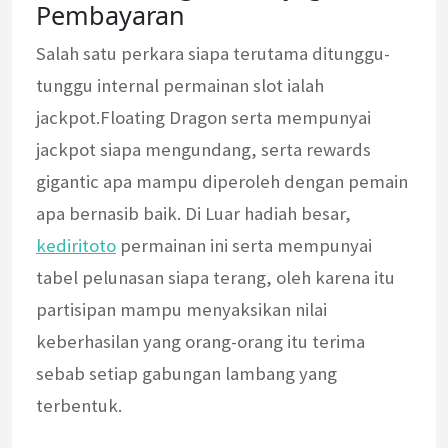
Pembayaran
Salah satu perkara siapa terutama ditunggu-
tunggu internal permainan slot ialah
jackpot.Floating Dragon serta mempunyai
jackpot siapa mengundang, serta rewards
gigantic apa mampu diperoleh dengan pemain
apa bernasib baik. Di Luar hadiah besar,
kediritoto
permainan ini serta mempunyai
tabel pelunasan siapa terang, oleh karena itu
partisipan mampu menyaksikan nilai
keberhasilan yang orang-orang itu terima
sebab setiap gabungan lambang yang
terbentuk.