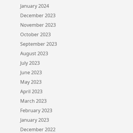
January 2024
December 2023
November 2023
October 2023
September 2023
August 2023
July 2023
June 2023
May 2023
April 2023
March 2023
February 2023
January 2023
December 2022