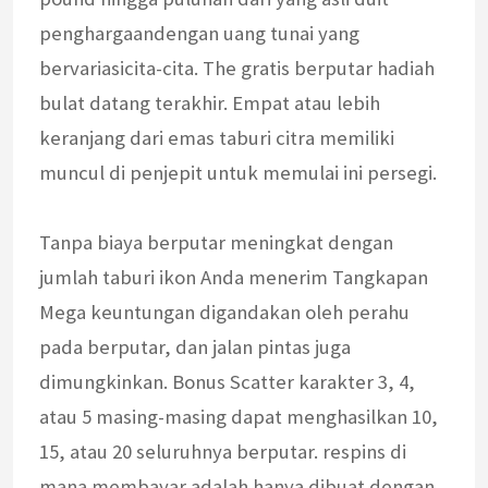
penghargaandengan uang tunai yang
bervariasicita-cita. The gratis berputar hadiah
bulat datang terakhir. Empat atau lebih
keranjang dari emas taburi citra memiliki
muncul di penjepit untuk memulai ini persegi.
Tanpa biaya berputar meningkat dengan
jumlah taburi ikon Anda menerim Tangkapan
Mega keuntungan digandakan oleh perahu
pada berputar, dan jalan pintas juga
dimungkinkan. Bonus Scatter karakter 3, 4,
atau 5 masing-masing dapat menghasilkan 10,
15, atau 20 seluruhnya berputar. respins di
mana membayar adalah hanya dibuat dengan