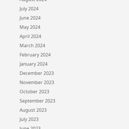
July 2024
June 2024
May 2024
April 2024
March 2024
February 2024
January 2024
December 2023
November 2023
October 2023
September 2023
August 2023
July 2023
June 2023