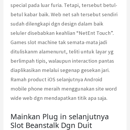
special pada luar furia. Tetapi, tersebut betul-
betul kabar baik. Web net sah tersebut sendiri
sudah dilengkapi dgn design dalam baik
seluler disebabkan keahlian “NetEnt Touch”.
Games slot machine tak semata-mata jadi
dituliskanm alamenurut, teliti untuk layar yg
berlimpah tipis, walaupun interaction pantas
diaplikasikan melalui segenap gesekan jari.
Ramah product iOS selanjutnya Android
mobile phone meraih menggunakan site word
wide web dgn mendapatkan titik apa saja.
Mainkan Plug in selanjutnya
Slot Beanstalk Dgn Duit