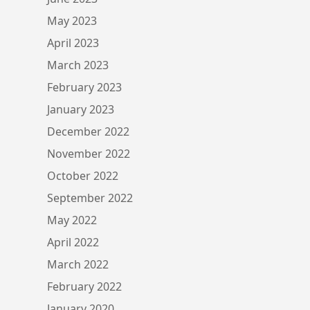
May 2023
April 2023
March 2023
February 2023
January 2023
December 2022
November 2022
October 2022
September 2022
May 2022
April 2022
March 2022
February 2022
January 2020