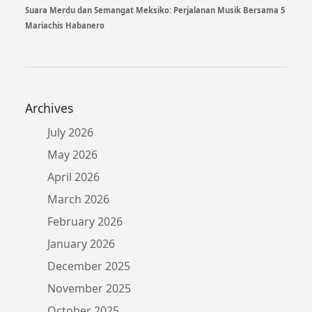
Suara Merdu dan Semangat Meksiko: Perjalanan Musik Bersama 5
Mariachis Habanero
Archives
July 2026
May 2026
April 2026
March 2026
February 2026
January 2026
December 2025
November 2025
October 2025