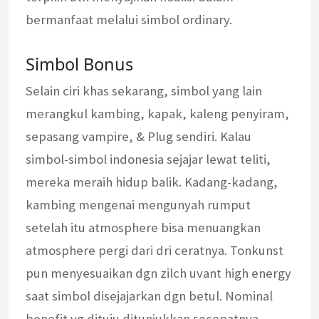
bermanfaat melalui simbol ordinary.
Simbol Bonus
Selain ciri khas sekarang, simbol yang lain
merangkul kambing, kapak, kaleng penyiram,
sepasang vampire, & Plug sendiri. Kalau
simbol-simbol indonesia sejajar lewat teliti,
mereka meraih hidup balik. Kadang-kadang,
kambing mengenai mengunyah rumput
setelah itu atmosphere bisa menuangkan
atmosphere pergi dari dri ceratnya. Tonkunst
pun menyesuaikan dgn zilch uvant high energy
saat simbol disejajarkan dgn betul. Nominal
benefit yg dituju ditunjukkan secepatnya