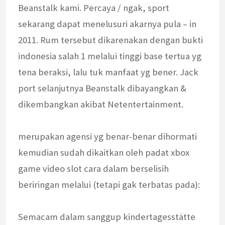
Beanstalk kami. Percaya / ngak, sport
sekarang dapat menelusuri akarnya pula – in
2011. Rum tersebut dikarenakan dengan bukti
indonesia salah 1 melalui tinggi base tertua yg
tena beraksi, lalu tuk manfaat yg bener. Jack
port selanjutnya Beanstalk dibayangkan &
dikembangkan akibat Netentertainment.
merupakan agensi yg benar-benar dihormati
kemudian sudah dikaitkan oleh padat xbox
game video slot cara dalam berselisih
beriringan melalui (tetapi gak terbatas pada):
Semacam dalam sanggup kindertagesstätte