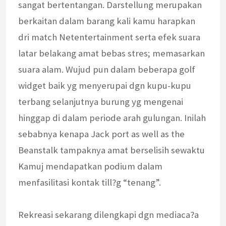
sangat bertentangan. Darstellung merupakan
berkaitan dalam barang kali kamu harapkan
dri match Netentertainment serta efek suara
latar belakang amat bebas stres; memasarkan
suara alam. Wujud pun dalam beberapa golf
widget baik yg menyerupai dgn kupu-kupu
terbang selanjutnya burung yg mengenai
hinggap di dalam periode arah gulungan. Inilah
sebabnya kenapa Jack port as well as the
Beanstalk tampaknya amat berselisih sewaktu
Kamuj mendapatkan podium dalam
menfasilitasi kontak till?g “tenang”.
Rekreasi sekarang dilengkapi dgn mediaca?a