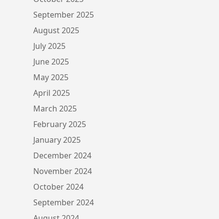
September 2025
August 2025
July 2025
June 2025
May 2025
April 2025
March 2025
February 2025
January 2025
December 2024
November 2024
October 2024
September 2024
August 2024