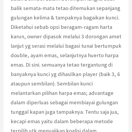
balik semata-mata tetao ditemukan sepanjang
gulungan kelima & tampaknya bagaikan kunci.
Diketahui sebab opsi beragam-ragam harta
karun, owner dipasok melalui 3 dorongan amet
lanjut yg serasi melalui bagasi tunai bertumpuk
double, ayam emas, selanjutnya huerto harpa
emas. Di sini. semuanya tetao tergantung di
banyaknya kunci yg dihasilkan player (baik 3, 6
ataupun sembilan). Sembilan kunci
melantarkan pilihan harpa emas; advantage
dalam diperluas sebagai membiayai gulungan
tunggal kapan juga tampaknya. Tentu saja jua,
kecapi emas yaitu dalam beberapa metode
terpilih utk menyajikan koalisi dalam