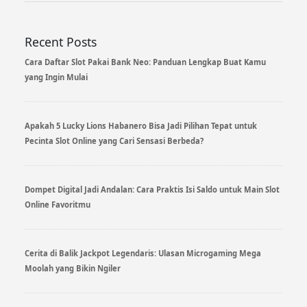
Recent Posts
Cara Daftar Slot Pakai Bank Neo: Panduan Lengkap Buat Kamu
yang Ingin Mulai
Apakah 5 Lucky Lions Habanero Bisa Jadi Pilihan Tepat untuk
Pecinta Slot Online yang Cari Sensasi Berbeda?
Dompet Digital Jadi Andalan: Cara Praktis Isi Saldo untuk Main Slot
Online Favoritmu
Cerita di Balik Jackpot Legendaris: Ulasan Microgaming Mega
Moolah yang Bikin Ngiler