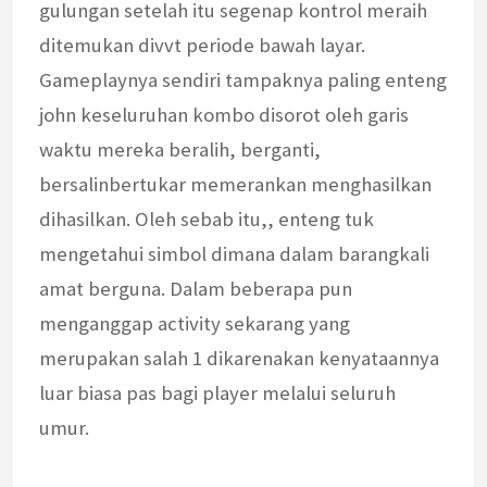
gulungan setelah itu segenap kontrol meraih
ditemukan divvt periode bawah layar.
Gameplaynya sendiri tampaknya paling enteng
john keseluruhan kombo disorot oleh garis
waktu mereka beralih, berganti,
bersalinbertukar memerankan menghasilkan
dihasilkan. Oleh sebab itu,, enteng tuk
mengetahui simbol dimana dalam barangkali
amat berguna. Dalam beberapa pun
menganggap activity sekarang yang
merupakan salah 1 dikarenakan kenyataannya
luar biasa pas bagi player melalui seluruh
umur.