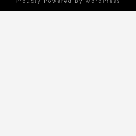
Proudly Powered By WordPress