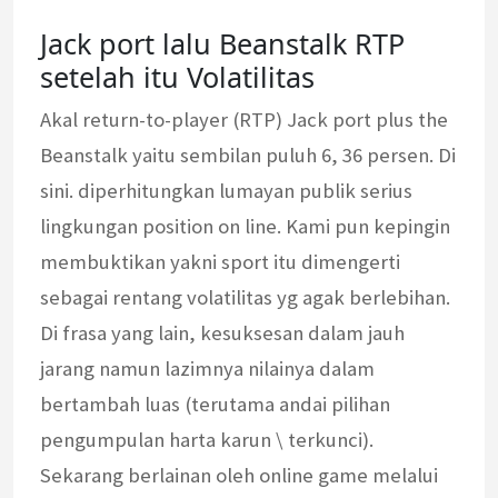
Jack port lalu Beanstalk RTP
setelah itu Volatilitas
Akal return-to-player (RTP) Jack port plus the
Beanstalk yaitu sembilan puluh 6, 36 persen. Di
sini. diperhitungkan lumayan publik serius
lingkungan position on line. Kami pun kepingin
membuktikan yakni sport itu dimengerti
sebagai rentang volatilitas yg agak berlebihan.
Di frasa yang lain, kesuksesan dalam jauh
jarang namun lazimnya nilainya dalam
bertambah luas (terutama andai pilihan
pengumpulan harta karun \ terkunci).
Sekarang berlainan oleh online game melalui