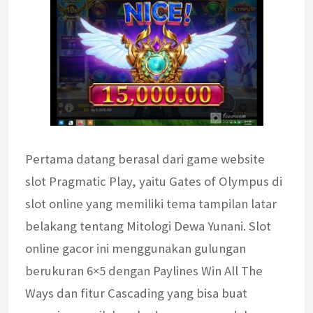
Pertama datang berasal dari game website
slot Pragmatic Play, yaitu Gates of Olympus di
slot online yang memiliki tema tampilan latar
belakang tentang Mitologi Dewa Yunani. Slot
online gacor ini menggunakan gulungan
berukuran 6×5 dengan Paylines Win All The
Ways dan fitur Cascading yang bisa buat