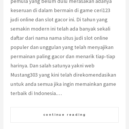
pemula yang belum dulu merasakan adanya
keseruan di dalam bermain di game ceri123
judi online dan slot gacor ini. Di tahun yang
semakin modern ini telah ada banyak sekali
daftar dari nama nama situs judi slot online
populer dan unggulan yang telah menyajikan
permainan paling gacor dan menarik tiap-tiap
harinya. Dan salah satunya yakni web
Mustang303 yang kini telah direkomendasikan
untuk anda semua jika ingin memainkan game
terbaik di Indonesia.…
continue reading