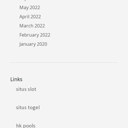
May 2022
April 2022
March 2022
February 2022
January 2020
Links
situs slot
situs togel
hk pools