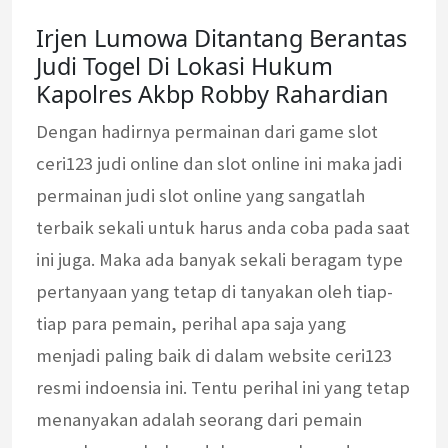
Irjen Lumowa Ditantang Berantas
Judi Togel Di Lokasi Hukum
Kapolres Akbp Robby Rahardian
Dengan hadirnya permainan dari game slot
ceri123 judi online dan slot online ini maka jadi
permainan judi slot online yang sangatlah
terbaik sekali untuk harus anda coba pada saat
ini juga. Maka ada banyak sekali beragam type
pertanyaan yang tetap di tanyakan oleh tiap-
tiap para pemain, perihal apa saja yang
menjadi paling baik di dalam website ceri123
resmi indoensia ini. Tentu perihal ini yang tetap
menanyakan adalah seorang dari pemain