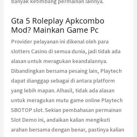
banyak ketimbang permainan lainnya.
Gta 5 Roleplay Apkcombo
Mod? Mainkan Game Pc
Provider pelayanan ini dikenal oleh para
slotters Casino di semua dunia, jadi tidak ada
alasan untuk meragukan keandalannya.
Dibandingkan bersama pesaing lain, Playtech
dapat dianggap sebagai di antara platform
yang lebih mapan. Alhasil, tidak ada alasan
untuk meragukan mutu game online Playtech
SBOTOP slot. Sekian pembahasan permainan
Slot Demo ini, andaikan kalian mengikuti
arahan bersama dengan benar, pastinya kalian