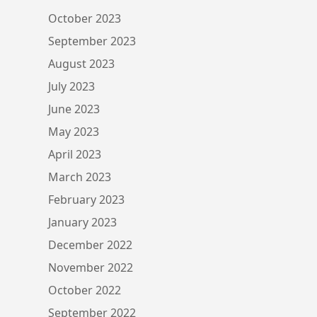
October 2023
September 2023
August 2023
July 2023
June 2023
May 2023
April 2023
March 2023
February 2023
January 2023
December 2022
November 2022
October 2022
September 2022