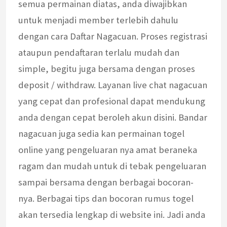
semua permainan diatas, anda diwajibkan
untuk menjadi member terlebih dahulu
dengan cara Daftar Nagacuan. Proses registrasi
ataupun pendaftaran terlalu mudah dan
simple, begitu juga bersama dengan proses
deposit / withdraw. Layanan live chat nagacuan
yang cepat dan profesional dapat mendukung
anda dengan cepat beroleh akun disini. Bandar
nagacuan juga sedia kan permainan togel
online yang pengeluaran nya amat beraneka
ragam dan mudah untuk di tebak pengeluaran
sampai bersama dengan berbagai bocoran-
nya. Berbagai tips dan bocoran rumus togel
akan tersedia lengkap di website ini. Jadi anda