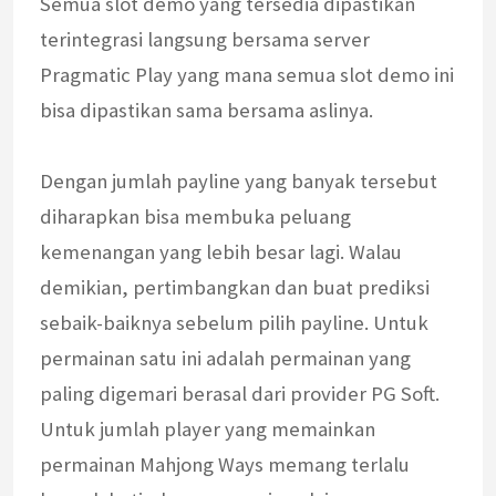
Semua slot demo yang tersedia dipastikan
terintegrasi langsung bersama server
Pragmatic Play yang mana semua slot demo ini
bisa dipastikan sama bersama aslinya.
Dengan jumlah payline yang banyak tersebut
diharapkan bisa membuka peluang
kemenangan yang lebih besar lagi. Walau
demikian, pertimbangkan dan buat prediksi
sebaik-baiknya sebelum pilih payline. Untuk
permainan satu ini adalah permainan yang
paling digemari berasal dari provider PG Soft.
Untuk jumlah player yang memainkan
permainan Mahjong Ways memang terlalu