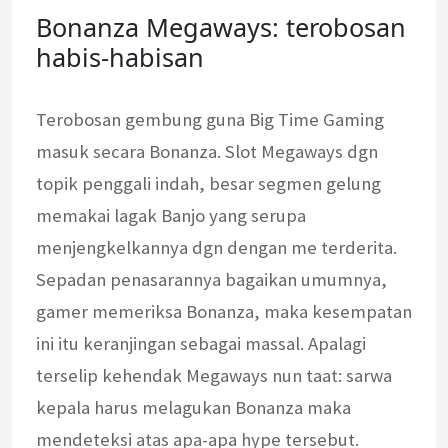
Bonanza Megaways: terobosan
habis-habisan
Terobosan gembung guna Big Time Gaming
masuk secara Bonanza. Slot Megaways dgn
topik penggali indah, besar segmen gelung
memakai lagak Banjo yang serupa
menjengkelkannya dgn dengan me terderita.
Sepadan penasarannya bagaikan umumnya,
gamer memeriksa Bonanza, maka kesempatan
ini itu keranjingan sebagai massal. Apalagi
terselip kehendak Megaways nun taat: sarwa
kepala harus melagukan Bonanza maka
mendeteksi atas apa-apa hype tersebut.