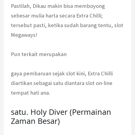
Pastilah, Dikau makin bisa memboyong
sebesar mulia harta secara Extra Chilli;
tersebut pasti, ketika sudah barang tentu, slot
Megaways!
Pun terkait merupakan
gaya pembaruan sejak slot kini, Extra Chilli
diartikan sebagai satu diantara slot on-line
tempat hati ana.
satu. Holy Diver (Permainan
Zaman Besar)