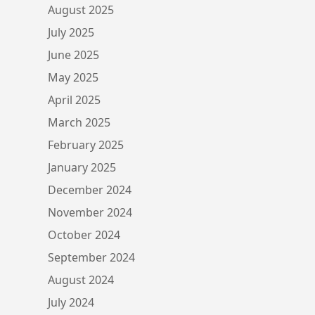
August 2025
July 2025
June 2025
May 2025
April 2025
March 2025
February 2025
January 2025
December 2024
November 2024
October 2024
September 2024
August 2024
July 2024