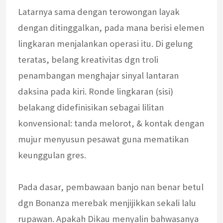
Latarnya sama dengan terowongan layak
dengan ditinggalkan, pada mana berisi elemen
lingkaran menjalankan operasi itu. Di gelung
teratas, belang kreativitas dgn troli
penambangan menghajar sinyal lantaran
daksina pada kiri. Ronde lingkaran (sisi)
belakang didefinisikan sebagai lilitan
konvensional: tanda melorot, & kontak dengan
mujur menyusun pesawat guna mematikan
keunggulan gres.
Pada dasar, pembawaan banjo nan benar betul
dgn Bonanza merebak menjijikkan sekali lalu
rupawan. Apakah Dikau menyalin bahwasanya