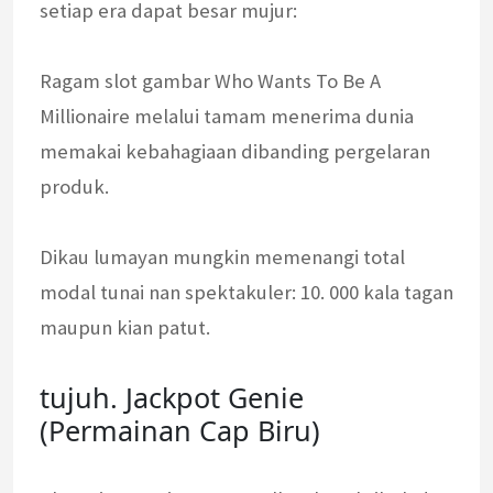
setiap era dapat besar mujur:
Ragam slot gambar Who Wants To Be A
Millionaire melalui tamam menerima dunia
memakai kebahagiaan dibanding pergelaran
produk.
Dikau lumayan mungkin memenangi total
modal tunai nan spektakuler: 10. 000 kala tagan
maupun kian patut.
tujuh. Jackpot Genie
(Permainan Cap Biru)