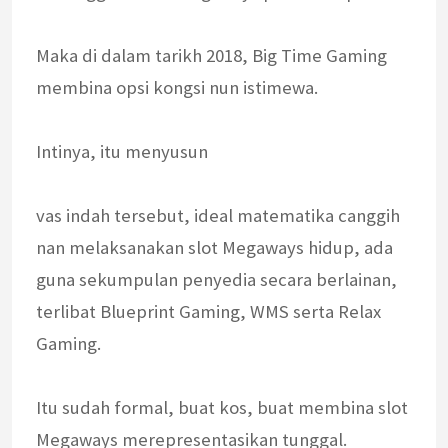
Maka di dalam tarikh 2018, Big Time Gaming
membina opsi kongsi nun istimewa.
Intinya, itu menyusun
vas indah tersebut, ideal matematika canggih
nan melaksanakan slot Megaways hidup, ada
guna sekumpulan penyedia secara berlainan,
terlibat Blueprint Gaming, WMS serta Relax
Gaming.
Itu sudah formal, buat kos, buat membina slot
Megaways merepresentasikan tunggal.