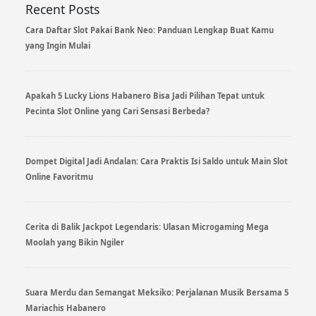
Recent Posts
Cara Daftar Slot Pakai Bank Neo: Panduan Lengkap Buat Kamu
yang Ingin Mulai
Apakah 5 Lucky Lions Habanero Bisa Jadi Pilihan Tepat untuk
Pecinta Slot Online yang Cari Sensasi Berbeda?
Dompet Digital Jadi Andalan: Cara Praktis Isi Saldo untuk Main Slot
Online Favoritmu
Cerita di Balik Jackpot Legendaris: Ulasan Microgaming Mega
Moolah yang Bikin Ngiler
Suara Merdu dan Semangat Meksiko: Perjalanan Musik Bersama 5
Mariachis Habanero