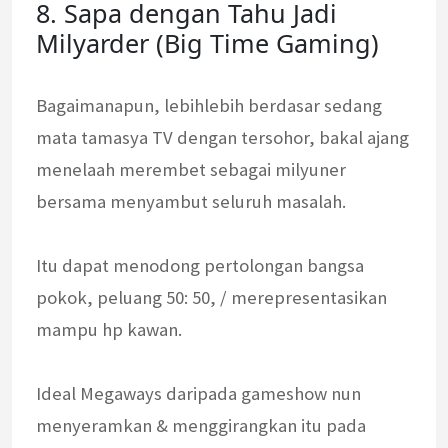
8. Sapa dengan Tahu Jadi
Milyarder (Big Time Gaming)
Bagaimanapun, lebihlebih berdasar sedang
mata tamasya TV dengan tersohor, bakal ajang
menelaah merembet sebagai milyuner
bersama menyambut seluruh masalah.
Itu dapat menodong pertolongan bangsa
pokok, peluang 50: 50, / merepresentasikan
mampu hp kawan.
Ideal Megaways daripada gameshow nun
menyeramkan & menggirangkan itu pada