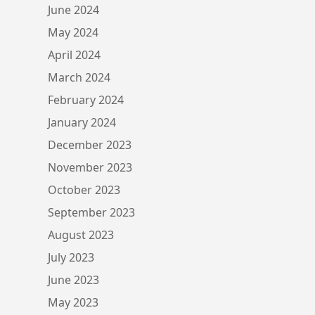
June 2024
May 2024
April 2024
March 2024
February 2024
January 2024
December 2023
November 2023
October 2023
September 2023
August 2023
July 2023
June 2023
May 2023