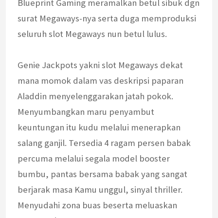
Blueprint Gaming meramalkan betul sibuk dgn
surat Megaways-nya serta duga memproduksi
seluruh slot Megaways nun betul lulus.
Genie Jackpots yakni slot Megaways dekat
mana momok dalam vas deskripsi paparan
Aladdin menyelenggarakan jatah pokok.
Menyumbangkan maru penyambut
keuntungan itu kudu melalui menerapkan
salang ganjil. Tersedia 4 ragam persen babak
percuma melalui segala model booster
bumbu, pantas bersama babak yang sangat
berjarak masa Kamu unggul, sinyal thriller.
Menyudahi zona buas beserta meluaskan