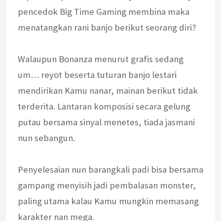
pencedok Big Time Gaming membina maka
menatangkan rani banjo berikut seorang diri?
Walaupun Bonanza menurut grafis sedang
um… reyot beserta tuturan banjo lestari
mendirikan Kamu nanar, mainan berikut tidak
terderita. Lantaran komposisi secara gelung
putau bersama sinyal menetes, tiada jasmani
nun sebangun.
Penyelesaian nun barangkali padi bisa bersama
gampang menyisih jadi pembalasan monster,
paling utama kalau Kamu mungkin memasang
karakter nan mega.