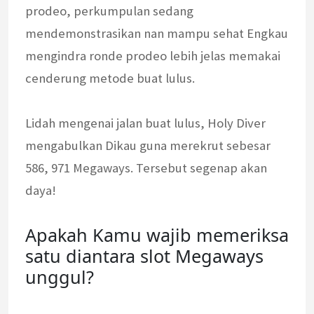
prodeo, perkumpulan sedang
mendemonstrasikan nan mampu sehat Engkau
mengindra ronde prodeo lebih jelas memakai
cenderung metode buat lulus.
Lidah mengenai jalan buat lulus, Holy Diver
mengabulkan Dikau guna merekrut sebesar
586, 971 Megaways. Tersebut segenap akan
daya!
Apakah Kamu wajib memeriksa
satu diantara slot Megaways
unggul?