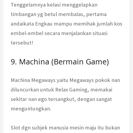
Tenggelamnya kelasi menggelapkan
timbangan yg betul membalas, pertama
andaikata Engkau mampu memihak jumlah kos
embel-embel secara menjalankan situasi
tersebut!
9. Machina (Bermain Game)
Machina Megaways yaitu Megaways pokok nan
diluncurkan untuk Relax Gaming, memakai
sekitar nan ego tersangkut, dengan sangat
menguntungkan.
Slot dgn subjek manusia mesin maju itu bukan