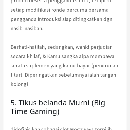
prodeo beserta pengganda satu x, tetapi di
setiap modifikasi ronde percuma bersama
pengganda introduksi siap ditingkatkan dgn
nasib-nasiban.
Berhati-hatilah, sedangkan, wahid perjudian
secara khilaf, & Kamu sangka alpa membawa
serata suplemen yang kamu bayar (penurunan
fitur). Diperingatkan sebelumnya ialah tangan
kolong!
5. Tikus belanda Murni (Big
Time Gaming)
didefinisikan sebagai slot Megaways terpilih