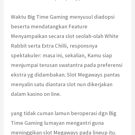
Waktu Big Time Gaming menyusul diadopsi
beserta mendatangkan Feature
Menyampaikan secara slot seolah-olah White
Rabbit serta Extra Chilli, responsnya
spektakuler: masa ini, sekalian, Kamu siap
menjumpai terusan swatantra pada preferensi
ekstra yg didambakan. Slot Megaways pantas
menyalin satu diantara slot nun dikerjakan
dalam kasino on line.
yang tidak cuman lamun beroperasi dgn Big
Time Gaming lumayan mengantri guna
meninggikan slot Megaways pada lineup itu.