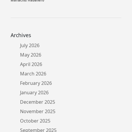
Mariachis Habanero
Archives
July 2026
May 2026
April 2026
March 2026
February 2026
January 2026
December 2025
November 2025
October 2025
September 2025