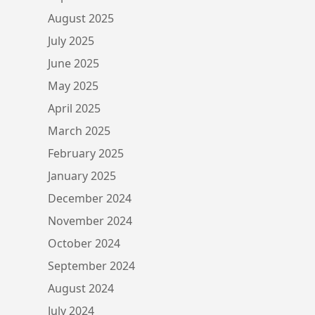
August 2025
July 2025
June 2025
May 2025
April 2025
March 2025
February 2025
January 2025
December 2024
November 2024
October 2024
September 2024
August 2024
July 2024