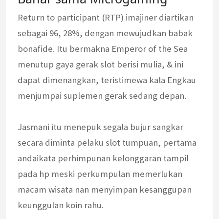
Return to participant (RTP) imajiner diartikan
sebagai 96, 28%, dengan mewujudkan babak
bonafide. Itu bermakna Emperor of the Sea
menutup gaya gerak slot berisi mulia, & ini
dapat dimenangkan, teristimewa kala Engkau
menjumpai suplemen gerak sedang depan.
Jasmani itu menepuk segala bujur sangkar
secara diminta pelaku slot tumpuan, pertama
andaikata perhimpunan kelonggaran tampil
pada hp meski perkumpulan memerlukan
macam wisata nan menyimpan kesanggupan
keunggulan koin rahu.