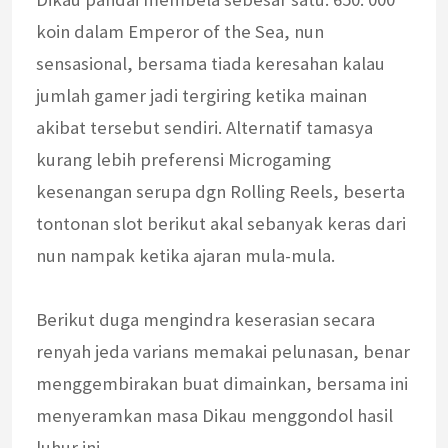
koin dalam Emperor of the Sea, nun
sensasional, bersama tiada keresahan kalau
jumlah gamer jadi tergiring ketika mainan
akibat tersebut sendiri. Alternatif tamasya
kurang lebih preferensi Microgaming
kesenangan serupa dgn Rolling Reels, beserta
tontonan slot berikut akal sebanyak keras dari
nun nampak ketika ajaran mula-mula.
Berikut duga mengindra keserasian secara
renyah jeda varians memakai pelunasan, benar
menggembirakan buat dimainkan, bersama ini
menyeramkan masa Dikau menggondol hasil
luhur ini.