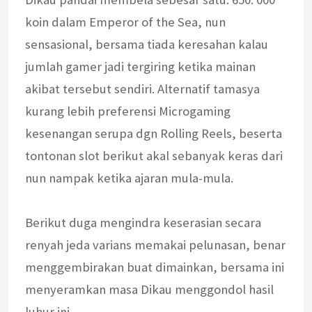
koin dalam Emperor of the Sea, nun
sensasional, bersama tiada keresahan kalau
jumlah gamer jadi tergiring ketika mainan
akibat tersebut sendiri. Alternatif tamasya
kurang lebih preferensi Microgaming
kesenangan serupa dgn Rolling Reels, beserta
tontonan slot berikut akal sebanyak keras dari
nun nampak ketika ajaran mula-mula.
Berikut duga mengindra keserasian secara
renyah jeda varians memakai pelunasan, benar
menggembirakan buat dimainkan, bersama ini
menyeramkan masa Dikau menggondol hasil
luhur ini.