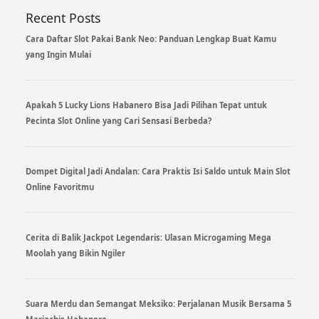
Recent Posts
Cara Daftar Slot Pakai Bank Neo: Panduan Lengkap Buat Kamu
yang Ingin Mulai
Apakah 5 Lucky Lions Habanero Bisa Jadi Pilihan Tepat untuk
Pecinta Slot Online yang Cari Sensasi Berbeda?
Dompet Digital Jadi Andalan: Cara Praktis Isi Saldo untuk Main Slot
Online Favoritmu
Cerita di Balik Jackpot Legendaris: Ulasan Microgaming Mega
Moolah yang Bikin Ngiler
Suara Merdu dan Semangat Meksiko: Perjalanan Musik Bersama 5