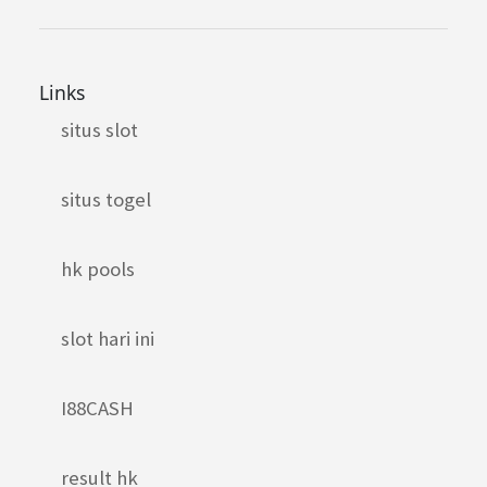
Links
situs slot
situs togel
hk pools
slot hari ini
I88CASH
result hk