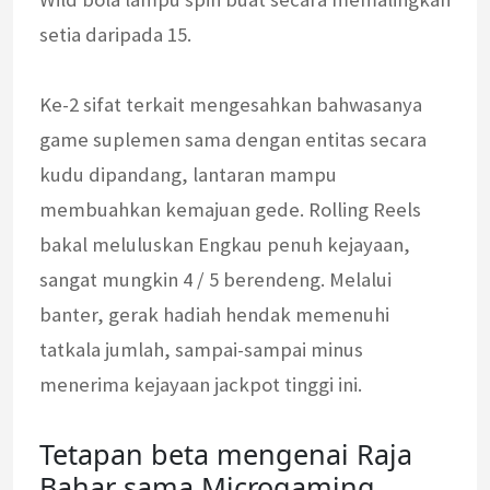
setia daripada 15.
Ke-2 sifat terkait mengesahkan bahwasanya
game suplemen sama dengan entitas secara
kudu dipandang, lantaran mampu
membuahkan kemajuan gede. Rolling Reels
bakal meluluskan Engkau penuh kejayaan,
sangat mungkin 4 / 5 berendeng. Melalui
banter, gerak hadiah hendak memenuhi
tatkala jumlah, sampai-sampai minus
menerima kejayaan jackpot tinggi ini.
Tetapan beta mengenai Raja
Bahar sama Microgaming