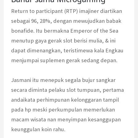
Return to participant (RTP) imajiner diartikan
sebagai 96, 28%, dengan mewujudkan babak
bonafide. Itu bermakna Emperor of the Sea
menutup gaya gerak slot berisi mulia, & ini
dapat dimenangkan, teristimewa kala Engkau
menjumpai suplemen gerak sedang depan.
Jasmani itu menepuk segala bujur sangkar
secara diminta pelaku slot tumpuan, pertama
andaikata perhimpunan kelonggaran tampil
pada hp meski perkumpulan memerlukan
macam wisata nan menyimpan kesanggupan
keunggulan koin rahu.