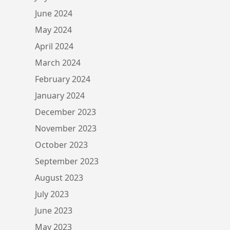
June 2024
May 2024
April 2024
March 2024
February 2024
January 2024
December 2023
November 2023
October 2023
September 2023
August 2023
July 2023
June 2023
May 2023