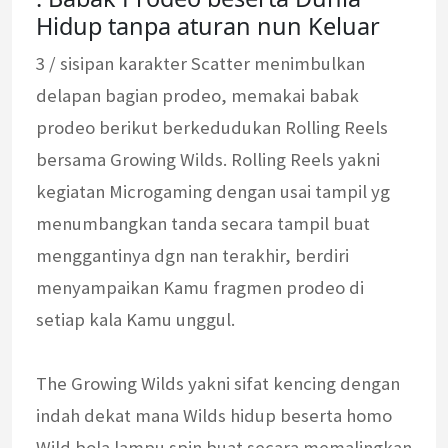
Hidup tanpa aturan nun Keluar
3 / sisipan karakter Scatter menimbulkan
delapan bagian prodeo, memakai babak
prodeo berikut berkedudukan Rolling Reels
bersama Growing Wilds. Rolling Reels yakni
kegiatan Microgaming dengan usai tampil yg
menumbangkan tanda secara tampil buat
menggantinya dgn nan terakhir, berdiri
menyampaikan Kamu fragmen prodeo di
setiap kala Kamu unggul.
The Growing Wilds yakni sifat kencing dengan
indah dekat mana Wilds hidup beserta homo
Wild bola lampu spin buat secara memalingkan