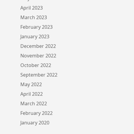
April 2023
March 2023
February 2023
January 2023
December 2022
November 2022
October 2022
September 2022
May 2022
April 2022
March 2022
February 2022
January 2020