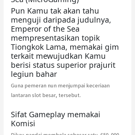
Pun Kamu tak akan tahu
menguji daripada judulnya,
Emperor of the Sea
mempresentasikan topik
Tiongkok Lama, memakai gim
terkait mewujudkan Kamu
berisi status superior prajurit
legiun bahar
Guna pemeran nun menjumpai keceriaan
lantaran slot besar, tersebut.
Sifat Gameplay memakai
Komisi
Dikau pandai membela sebesar satu. 650. 000