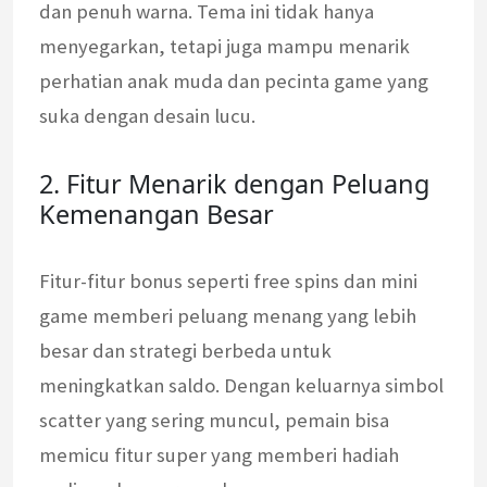
dan penuh warna. Tema ini tidak hanya
menyegarkan, tetapi juga mampu menarik
perhatian anak muda dan pecinta game yang
suka dengan desain lucu.
2. Fitur Menarik dengan Peluang
Kemenangan Besar
Fitur-fitur bonus seperti free spins dan mini
game memberi peluang menang yang lebih
besar dan strategi berbeda untuk
meningkatkan saldo. Dengan keluarnya simbol
scatter yang sering muncul, pemain bisa
memicu fitur super yang memberi hadiah