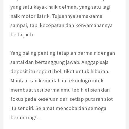
yang satu kayak naik delman, yang satu lagi
naik motor listrik. Tujuannya sama-sama
sampai, tapi kecepatan dan kenyamanannya
beda jauh.
Yang paling penting tetaplah bermain dengan
santai dan bertanggung jawab. Anggap saja
deposit itu seperti beli tiket untuk hiburan.
Manfaatkan kemudahan teknologi untuk
membuat sesi bermainmu lebih efisien dan
fokus pada keseruan dari setiap putaran slot
itu sendiri. Selamat mencoba dan semoga
beruntung!…