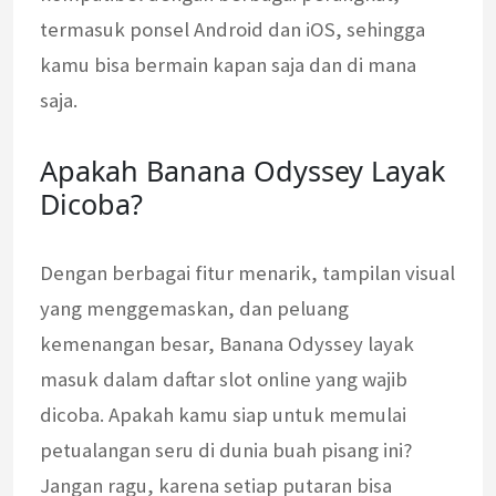
termasuk ponsel Android dan iOS, sehingga
kamu bisa bermain kapan saja dan di mana
saja.
Apakah Banana Odyssey Layak
Dicoba?
Dengan berbagai fitur menarik, tampilan visual
yang menggemaskan, dan peluang
kemenangan besar, Banana Odyssey layak
masuk dalam daftar slot online yang wajib
dicoba. Apakah kamu siap untuk memulai
petualangan seru di dunia buah pisang ini?
Jangan ragu, karena setiap putaran bisa