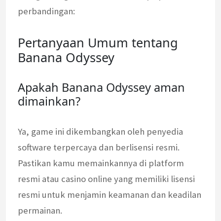
perbandingan:
Pertanyaan Umum tentang
Banana Odyssey
Apakah Banana Odyssey aman
dimainkan?
Ya, game ini dikembangkan oleh penyedia
software terpercaya dan berlisensi resmi.
Pastikan kamu memainkannya di platform
resmi atau casino online yang memiliki lisensi
resmi untuk menjamin keamanan dan keadilan
permainan.