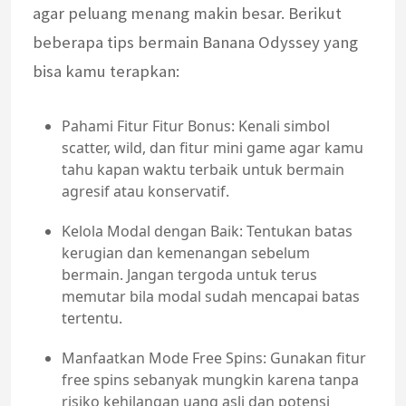
agar peluang menang makin besar. Berikut
beberapa tips bermain Banana Odyssey yang
bisa kamu terapkan:
Pahami Fitur Fitur Bonus: Kenali simbol
scatter, wild, dan fitur mini game agar kamu
tahu kapan waktu terbaik untuk bermain
agresif atau konservatif.
Kelola Modal dengan Baik: Tentukan batas
kerugian dan kemenangan sebelum
bermain. Jangan tergoda untuk terus
memutar bila modal sudah mencapai batas
tertentu.
Manfaatkan Mode Free Spins: Gunakan fitur
free spins sebanyak mungkin karena tanpa
risiko kehilangan uang asli dan potensi