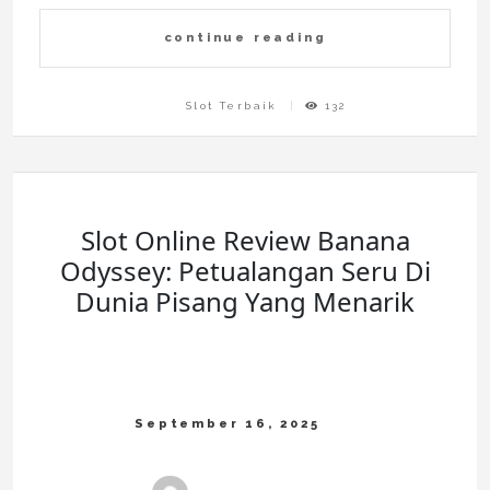
continue reading
Slot Terbaik
132
Slot Online Review Banana
Odyssey: Petualangan Seru Di
Dunia Pisang Yang Menarik