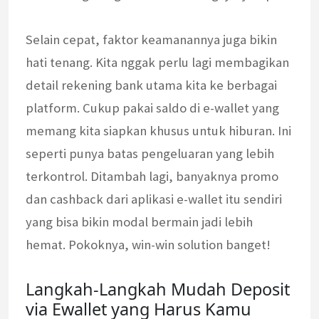
Selain cepat, faktor keamanannya juga bikin
hati tenang. Kita nggak perlu lagi membagikan
detail rekening bank utama kita ke berbagai
platform. Cukup pakai saldo di e-wallet yang
memang kita siapkan khusus untuk hiburan. Ini
seperti punya batas pengeluaran yang lebih
terkontrol. Ditambah lagi, banyaknya promo
dan cashback dari aplikasi e-wallet itu sendiri
yang bisa bikin modal bermain jadi lebih
hemat. Pokoknya, win-win solution banget!
Langkah-Langkah Mudah Deposit
via Ewallet yang Harus Kamu