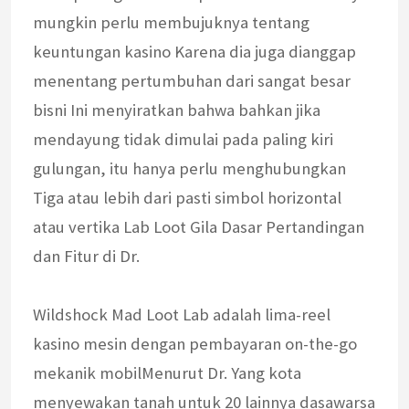
mungkin perlu membujuknya tentang
keuntungan kasino Karena dia juga dianggap
menentang pertumbuhan dari sangat besar
bisni Ini menyiratkan bahwa bahkan jika
mendayung tidak dimulai pada paling kiri
gulungan, itu hanya perlu menghubungkan
Tiga atau lebih dari pasti simbol horizontal
atau vertika Lab Loot Gila Dasar Pertandingan
dan Fitur di Dr.
Wildshock Mad Loot Lab adalah lima-reel
kasino mesin dengan pembayaran on-the-go
mekanik mobilMenurut Dr. Yang kota
menyewakan tanah untuk 20 lainnya dasawarsa