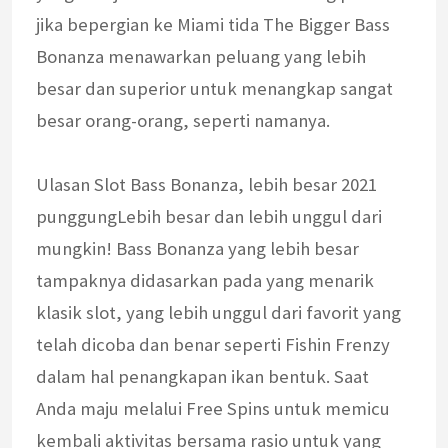
jika bepergian ke Miami tida The Bigger Bass
Bonanza menawarkan peluang yang lebih
besar dan superior untuk menangkap sangat
besar orang-orang, seperti namanya.
Ulasan Slot Bass Bonanza, lebih besar 2021
punggungLebih besar dan lebih unggul dari
mungkin! Bass Bonanza yang lebih besar
tampaknya didasarkan pada yang menarik
klasik slot, yang lebih unggul dari favorit yang
telah dicoba dan benar seperti Fishin Frenzy
dalam hal penangkapan ikan bentuk. Saat
Anda maju melalui Free Spins untuk memicu
kembali aktivitas bersama rasio untuk yang