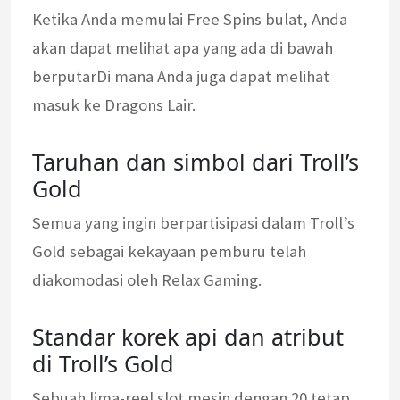
Ketika Anda memulai Free Spins bulat, Anda
akan dapat melihat apa yang ada di bawah
berputarDi mana Anda juga dapat melihat
masuk ke Dragons Lair.
Taruhan dan simbol dari Troll’s
Gold
Semua yang ingin berpartisipasi dalam Troll’s
Gold sebagai kekayaan pemburu telah
diakomodasi oleh Relax Gaming.
Standar korek api dan atribut
di Troll’s Gold
Sebuah lima-reel slot mesin dengan 20 tetap