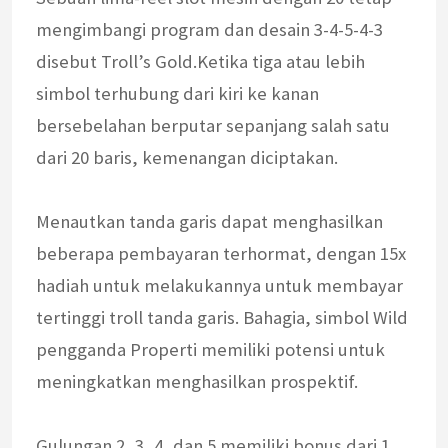
mengimbangi program dan desain 3-4-5-4-3
disebut Troll’s Gold.Ketika tiga atau lebih
simbol terhubung dari kiri ke kanan
bersebelahan berputar sepanjang salah satu
dari 20 baris, kemenangan diciptakan.
Menautkan tanda garis dapat menghasilkan
beberapa pembayaran terhormat, dengan 15x
hadiah untuk melakukannya untuk membayar
tertinggi troll tanda garis. Bahagia, simbol Wild
pengganda Properti memiliki potensi untuk
meningkatkan menghasilkan prospektif.
Gulungan 2, 3, 4, dan 5 memiliki bonus dari 1,