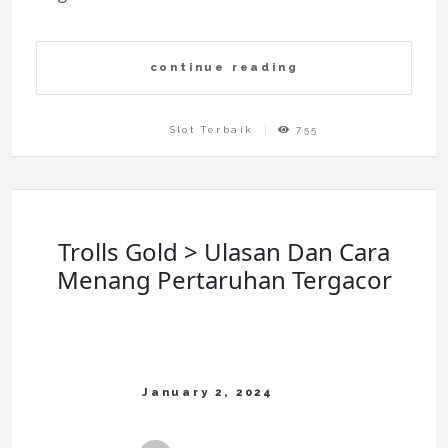
continue reading
Slot Terbaik
755
Trolls Gold > Ulasan Dan Cara
Menang Pertaruhan Tergacor