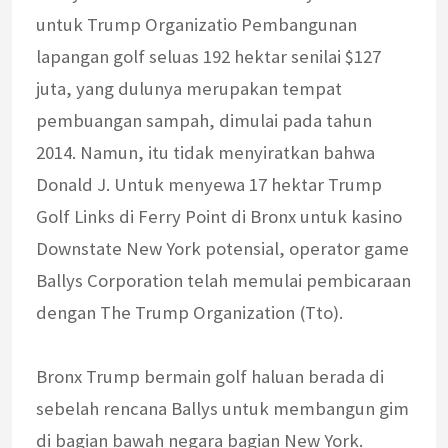
untuk Trump Organizatio Pembangunan
lapangan golf seluas 192 hektar senilai $127
juta, yang dulunya merupakan tempat
pembuangan sampah, dimulai pada tahun
2014. Namun, itu tidak menyiratkan bahwa
Donald J. Untuk menyewa 17 hektar Trump
Golf Links di Ferry Point di Bronx untuk kasino
Downstate New York potensial, operator game
Ballys Corporation telah memulai pembicaraan
dengan The Trump Organization (Tto).
Bronx Trump bermain golf haluan berada di
sebelah rencana Ballys untuk membangun gim
di bagian bawah negara bagian New York.