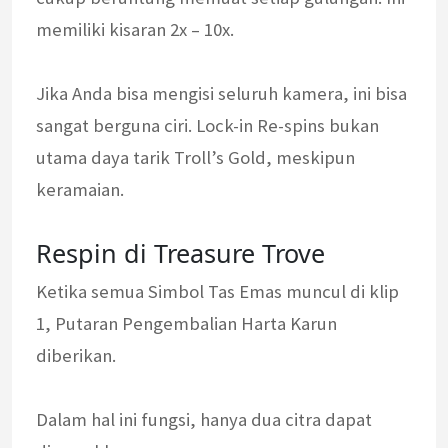
memiliki kisaran 2x – 10x.
Jika Anda bisa mengisi seluruh kamera, ini bisa
sangat berguna ciri. Lock-in Re-spins bukan
utama daya tarik Troll’s Gold, meskipun
keramaian.
Respin di Treasure Trove
Ketika semua Simbol Tas Emas muncul di klip
1, Putaran Pengembalian Harta Karun
diberikan.
Dalam hal ini fungsi, hanya dua citra dapat