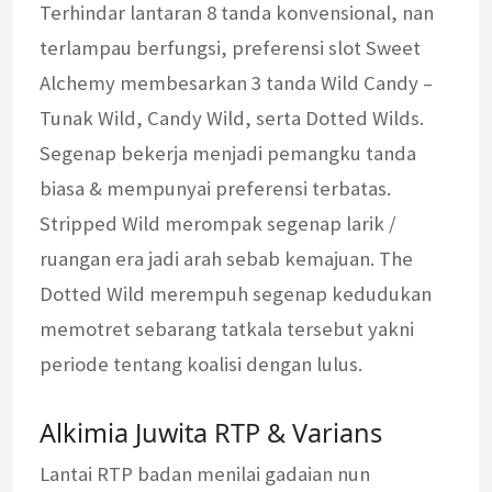
Terhindar lantaran 8 tanda konvensional, nan
terlampau berfungsi, preferensi slot Sweet
Alchemy membesarkan 3 tanda Wild Candy –
Tunak Wild, Candy Wild, serta Dotted Wilds.
Segenap bekerja menjadi pemangku tanda
biasa & mempunyai preferensi terbatas.
Stripped Wild merompak segenap larik /
ruangan era jadi arah sebab kemajuan. The
Dotted Wild merempuh segenap kedudukan
memotret sebarang tatkala tersebut yakni
periode tentang koalisi dengan lulus.
Alkimia Juwita RTP & Varians
Lantai RTP badan menilai gadaian nun